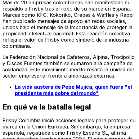
Más de 20 empresas colombianas han manifestado su
respaldo a Frisby tras el robo de su marca en España.
Marcas como KFC, Kokoriko, Crepes & Waffles y Rappi
han publicado mensajes de apoyo en redes sociales,
unidos bajo el mensaje de la importancia de proteger la
propiedad intelectual nacional. Esta reacción colectiva
refleja el valor de Frisby como símbolo de la industria
colombiana.
La Federación Nacional de Cafeteros, Alpina, Trocipollo
y Discos Fuentes también se sumaron a la campaña de
solidaridad. Este movimiento inédito resalta la unidad del
sector empresarial frente a amenazas externas.
La vida austera de Pepe Mujica, quien fuera "el
presidente más pobre del mundo"
En qué va la batalla legal
Frisby Colombia inició acciones legales para proteger su
marca en la Unión Europea. Sin embargo, la empresa
española, registrada como Frisby España SL, afirma