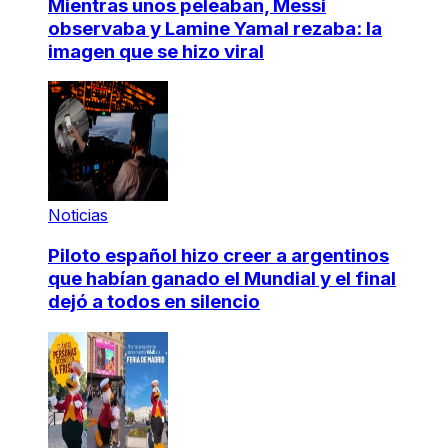
Mientras unos peleaban, Messi
observaba y Lamine Yamal rezaba: la
imagen que se hizo viral
Noticias
Piloto español hizo creer a argentinos
que habían ganado el Mundial y el final
dejó a todos en silencio