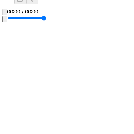
00:00 / 00:00