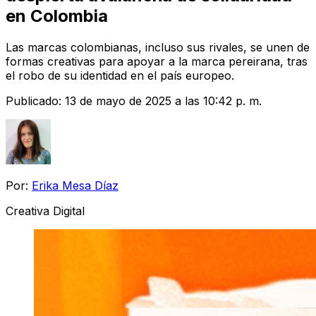
en Colombia
Las marcas colombianas, incluso sus rivales, se unen de
formas creativas para apoyar a la marca pereirana, tras
el robo de su identidad en el país europeo.
Publicado:
13 de mayo de 2025 a las 10:42 p. m.
Por:
Erika Mesa Díaz
Creativa Digital