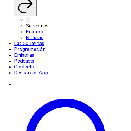
Secciones
Entérate
Noticias
Las 20 latinas
Programación
Emisoras
Podcasts
Contacto
Descargar App