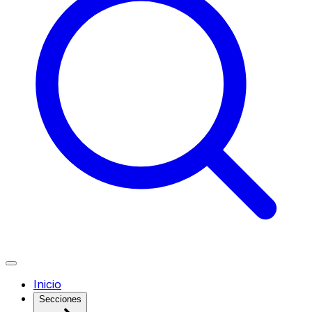
Inicio
Secciones