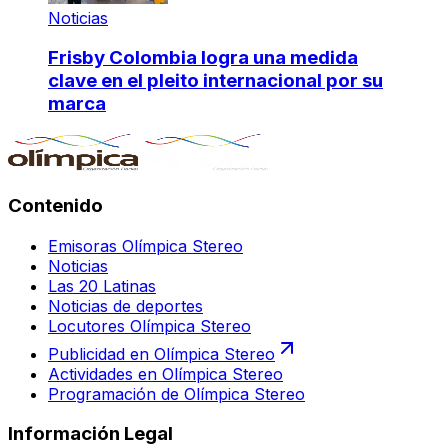
Noticias
Frisby Colombia logra una medida
clave en el pleito internacional por su
marca
Contenido
Emisoras Olímpica Stereo
Noticias
Las 20 Latinas
Noticias de deportes
Locutores Olímpica Stereo
Publicidad en Olímpica Stereo
Actividades en Olímpica Stereo
Programación de Olímpica Stereo
Información Legal