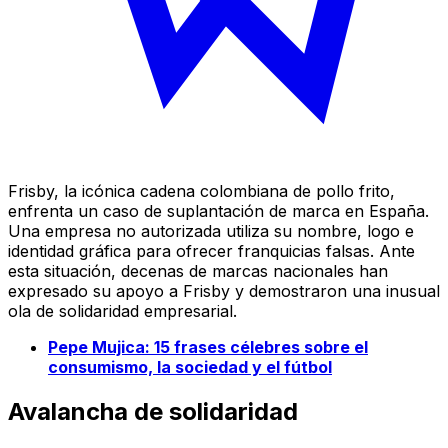
Frisby, la icónica cadena colombiana de pollo frito,
enfrenta un caso de suplantación de marca en España.
Una empresa no autorizada utiliza su nombre, logo e
identidad gráfica para ofrecer franquicias falsas. Ante
esta situación, decenas de marcas nacionales han
expresado su apoyo a Frisby y demostraron una inusual
ola de solidaridad empresarial.
Pepe Mujica: 15 frases célebres sobre el
consumismo, la sociedad y el fútbol
Avalancha de solidaridad