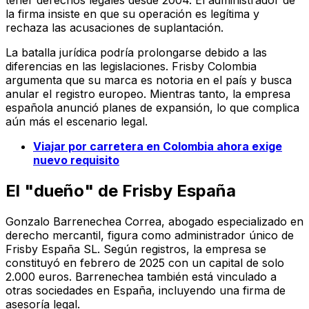
tener derechos legales desde 2004. El administrador de
la firma insiste en que su operación es legítima y
rechaza las acusaciones de suplantación.
La batalla jurídica podría prolongarse debido a las
diferencias en las legislaciones. Frisby Colombia
argumenta que su marca es notoria en el país y busca
anular el registro europeo. Mientras tanto, la empresa
española anunció planes de expansión, lo que complica
aún más el escenario legal.
Viajar por carretera en Colombia ahora exige
nuevo requisito
El "dueño" de Frisby España
Gonzalo Barrenechea Correa, abogado especializado en
derecho mercantil, figura como administrador único de
Frisby España SL. Según registros, la empresa se
constituyó en febrero de 2025 con un capital de solo
2.000 euros. Barrenechea también está vinculado a
otras sociedades en España, incluyendo una firma de
asesoría legal.