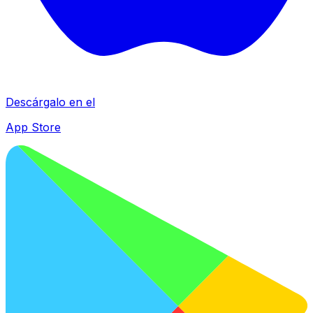
Descárgalo en el
App Store