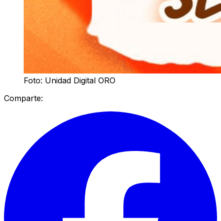
Foto: Unidad Digital ORO
Comparte: