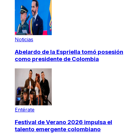
Noticias
Abelardo de la Espriella tomó posesión
como presidente de Colombia
Entérate
Festival de Verano 2026 impulsa el
talento emergente colombiano