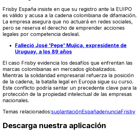
Frisby España insiste en que su registro ante la EUIPO
es válido y acusa a la cadena colombiana de difamación.
La empresa asegura que no actuará en redes sociales,
pero se reserva el derecho de emprender acciones
legales por competencia desleal.
Falleció José 'Pepe' Mujica, expresidente de
Uruguay, a los 89 años
El caso Frisby evidencia los desafíos que enfrentan las
marcas colombianas en mercados globalizados.
Mientras la solidaridad empresarial refuerza la posición
de la cadena, la batalla legal en Europa sigue su curso.
Este conflicto podría sentar un precedente clave para la
protección de la propiedad intelectual de las empresas
nacionales.
Temas relacionados:
suplantación
España
denuncia
Frisby
Descarga nuestra aplicación