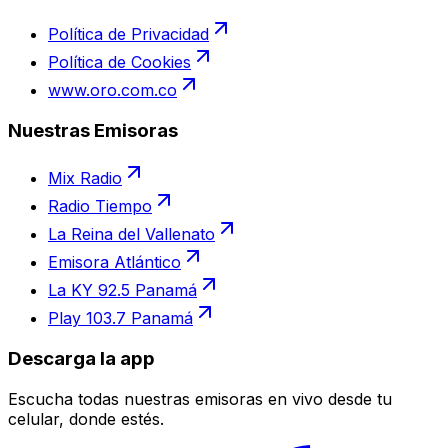
Política de Privacidad
Política de Cookies
www.oro.com.co
Nuestras Emisoras
Mix Radio
Radio Tiempo
La Reina del Vallenato
Emisora Atlántico
La KY 92.5 Panamá
Play 103.7 Panamá
Descarga la app
Escucha todas nuestras emisoras en vivo desde tu
celular, donde estés.