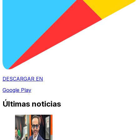
DESCARGAR EN
Google Play
Últimas noticias