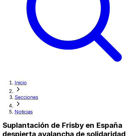
Inicio
Secciones
Noticias
Suplantación de Frisby en España
despierta avalancha de solidaridad