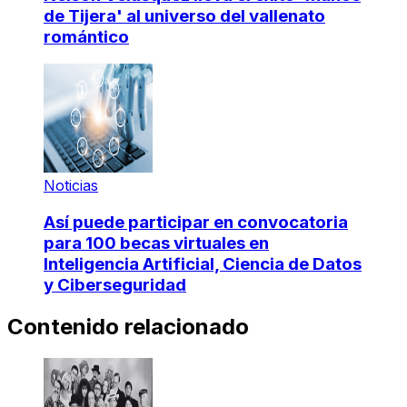
de Tijera' al universo del vallenato
romántico
Noticias
Así puede participar en convocatoria
para 100 becas virtuales en
Inteligencia Artificial, Ciencia de Datos
y Ciberseguridad
Contenido relacionado