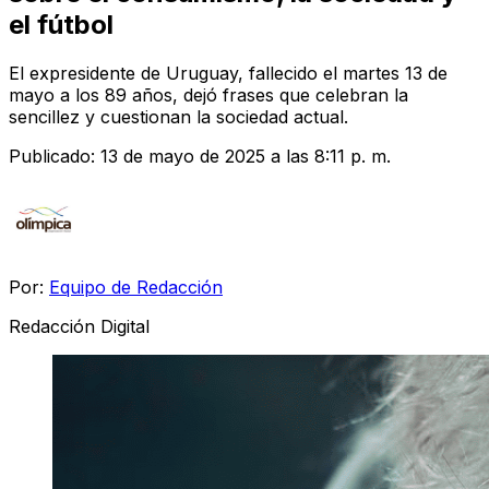
el fútbol
El expresidente de Uruguay, fallecido el martes 13 de
mayo a los 89 años, dejó frases que celebran la
sencillez y cuestionan la sociedad actual.
Publicado:
13 de mayo de 2025 a las 8:11 p. m.
Por:
Equipo de Redacción
Redacción Digital