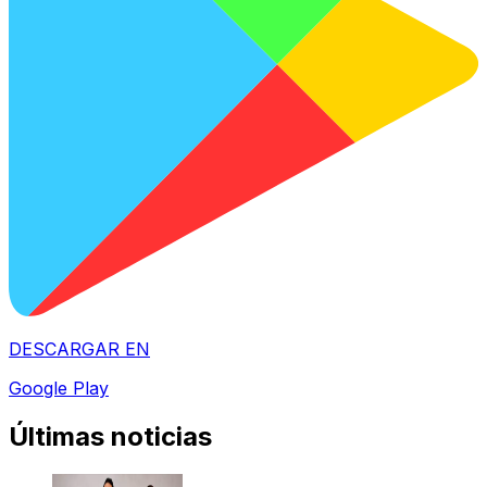
DESCARGAR EN
Google Play
Últimas noticias