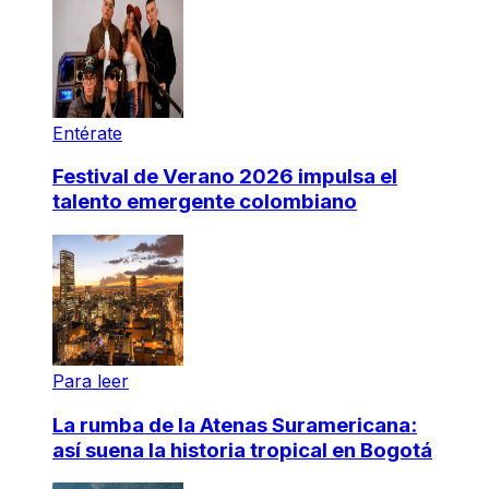
Entérate
Festival de Verano 2026 impulsa el
talento emergente colombiano
Para leer
La rumba de la Atenas Suramericana:
así suena la historia tropical en Bogotá