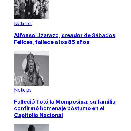
Noticias
Alfonso Lizarazo, creador de Sábados
Felices, fallece a los 85 años
Noticias
Falleció Totó la Momposina: su familia
confirmó homenaje póstumo en el
Capitolio Nacional