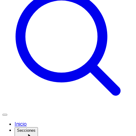
Inicio
Secciones