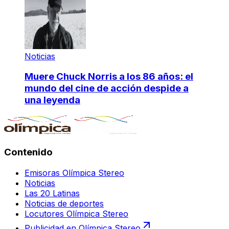
Noticias
Muere Chuck Norris a los 86 años: el
mundo del cine de acción despide a
una leyenda
Contenido
Emisoras Olímpica Stereo
Noticias
Las 20 Latinas
Noticias de deportes
Locutores Olímpica Stereo
Publicidad en Olímpica Stereo