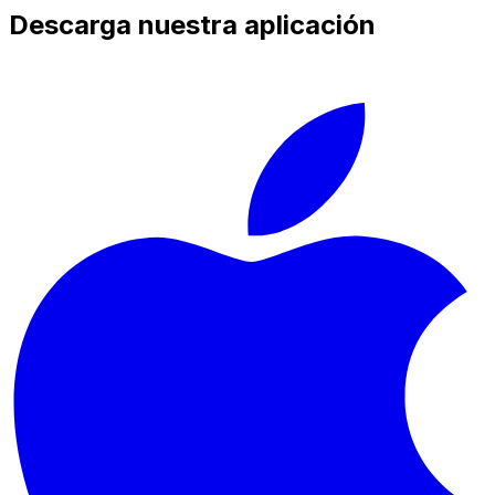
Descarga nuestra aplicación