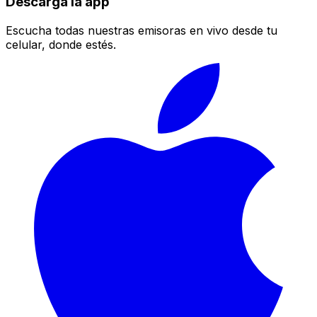
Descarga la app
Escucha todas nuestras emisoras en vivo desde tu
celular, donde estés.