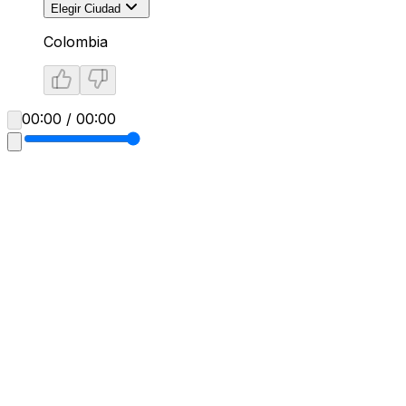
Elegir Ciudad
Colombia
00:00 / 00:00