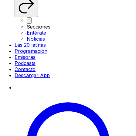
Secciones
Entérate
Noticias
Las 20 latinas
Programación
Emisoras
Podcasts
Contacto
Descargar App