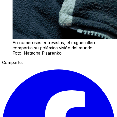
En numerosas entrevistas, el exguerrillero
compartía su polémica visión del mundo.
Foto: Natacha Pisarenko
Comparte: