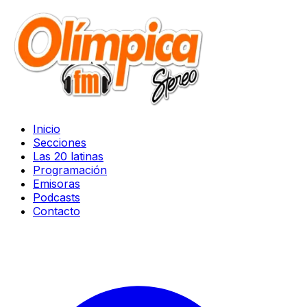
Inicio
Secciones
Las 20 latinas
Programación
Emisoras
Podcasts
Contacto