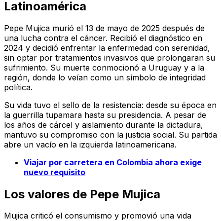
Latinoamérica
Pepe Mujica murió el 13 de mayo de 2025 después de
una lucha contra el cáncer. Recibió el diagnóstico en
2024 y decidió enfrentar la enfermedad con serenidad,
sin optar por tratamientos invasivos que prolongaran su
sufrimiento. Su muerte conmocionó a Uruguay y a la
región, donde lo veían como un símbolo de integridad
política.
Su vida tuvo el sello de la resistencia: desde su época en
la guerrilla tupamara hasta su presidencia. A pesar de
los años de cárcel y aislamiento durante la dictadura,
mantuvo su compromiso con la justicia social. Su partida
abre un vacío en la izquierda latinoamericana.
Viajar por carretera en Colombia ahora exige
nuevo requisito
Los valores de Pepe Mujica
Mujica criticó el consumismo y promovió una vida