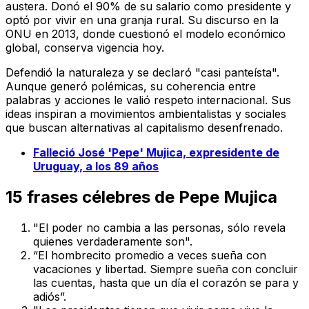
austera. Donó el 90% de su salario como presidente y
optó por vivir en una granja rural. Su discurso en la
ONU en 2013, donde cuestionó el modelo económico
global, conserva vigencia hoy.
Defendió la naturaleza y se declaró "casi panteísta".
Aunque generó polémicas, su coherencia entre
palabras y acciones le valió respeto internacional. Sus
ideas inspiran a movimientos ambientalistas y sociales
que buscan alternativas al capitalismo desenfrenado.
Falleció José 'Pepe' Mujica, expresidente de
Uruguay, a los 89 años
15 frases célebres de Pepe Mujica
"El poder no cambia a las personas, sólo revela
quienes verdaderamente son".
“El hombrecito promedio a veces sueña con
vacaciones y libertad. Siempre sueña con concluir
las cuentas, hasta que un día el corazón se para y
adiós”.