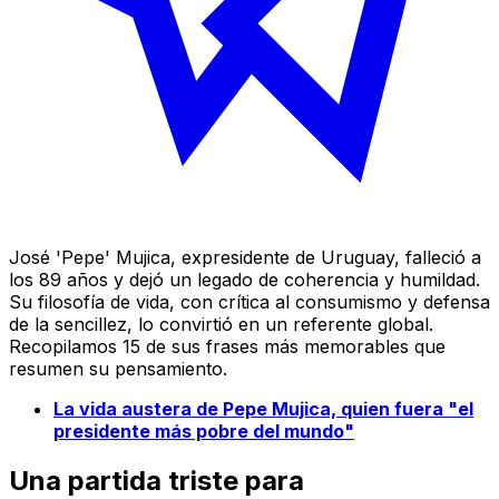
José 'Pepe' Mujica, expresidente de Uruguay, falleció a
los 89 años y dejó un legado de coherencia y humildad.
Su filosofía de vida, con crítica al consumismo y defensa
de la sencillez, lo convirtió en un referente global.
Recopilamos 15 de sus frases más memorables que
resumen su pensamiento.
La vida austera de Pepe Mujica, quien fuera "el
presidente más pobre del mundo"
Una partida triste para