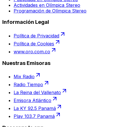
Actividades en Olímpica Stereo
Programación de Olímpica Stereo
Información Legal
Política de Privacidad
Política de Cookies
www.oro.com.co
Nuestras Emisoras
Mix Radio
Radio Tiempo
La Reina del Vallenato
Emisora Atlántico
La KY 92.5 Panamá
Play 103.7 Panamá