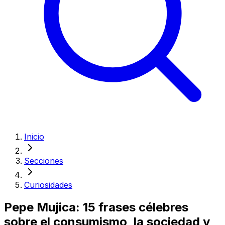
Inicio
Secciones
Curiosidades
Pepe Mujica: 15 frases célebres
sobre el consumismo, la sociedad y