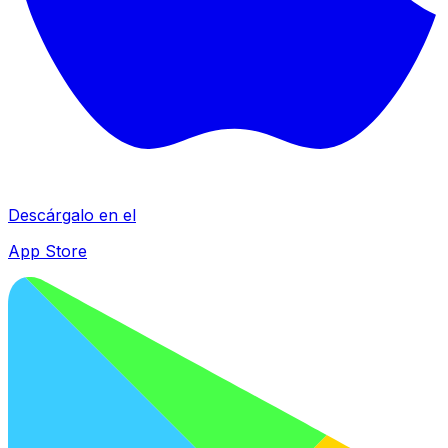
Descárgalo en el
App Store