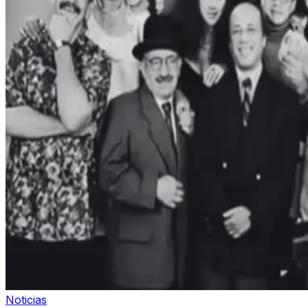
Noticias