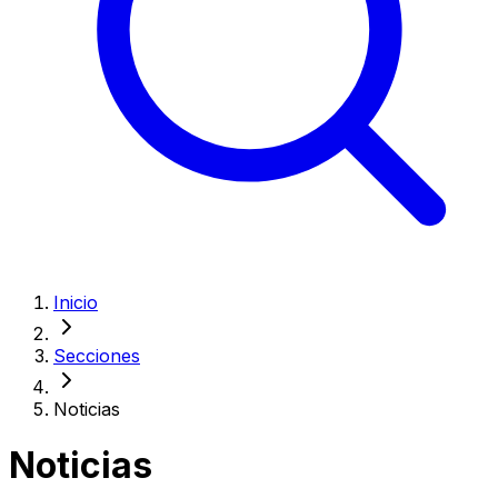
Inicio
Secciones
Noticias
Noticias