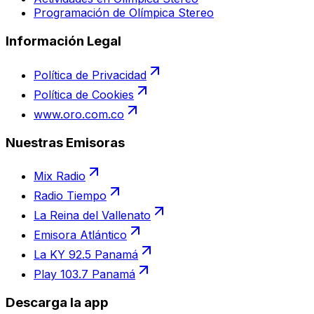
Programación de Olímpica Stereo
Información Legal
Política de Privacidad
Política de Cookies
www.oro.com.co
Nuestras Emisoras
Mix Radio
Radio Tiempo
La Reina del Vallenato
Emisora Atlántico
La KY 92.5 Panamá
Play 103.7 Panamá
Descarga la app