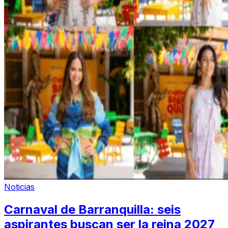
Noticias
Carnaval de Barranquilla: seis
aspirantes buscan ser la reina 2027