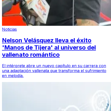
Noticias
Nelson Velásquez lleva el éxito
'Manos de Tijera' al universo del
vallenato romántico
El intérprete abre un nuevo capítulo en su carrera con
una adaptación vallenata que transforma el sufrimiento
en melodía.