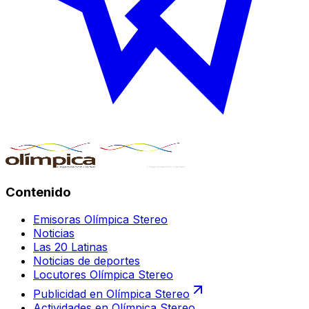
Contenido
Emisoras Olímpica Stereo
Noticias
Las 20 Latinas
Noticias de deportes
Locutores Olímpica Stereo
Publicidad en Olímpica Stereo
Actividades en Olímpica Stereo