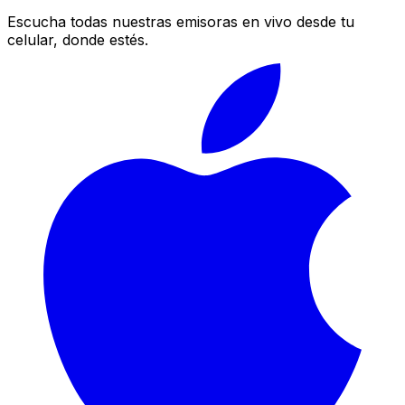
Escucha todas nuestras emisoras en vivo desde tu
celular, donde estés.