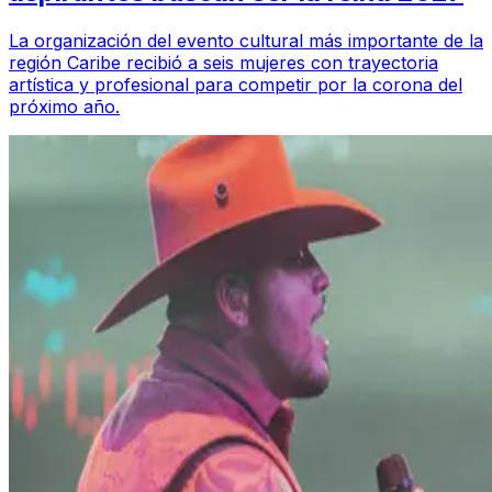
La organización del evento cultural más importante de la
región Caribe recibió a seis mujeres con trayectoria
artística y profesional para competir por la corona del
próximo año.