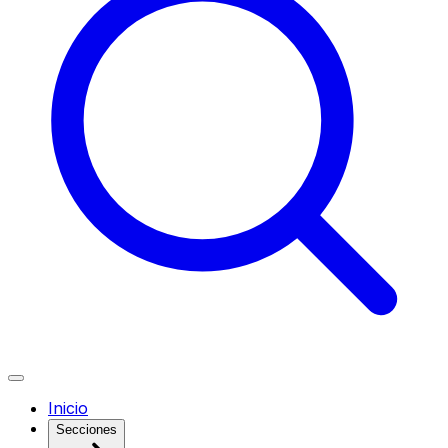
Inicio
Secciones