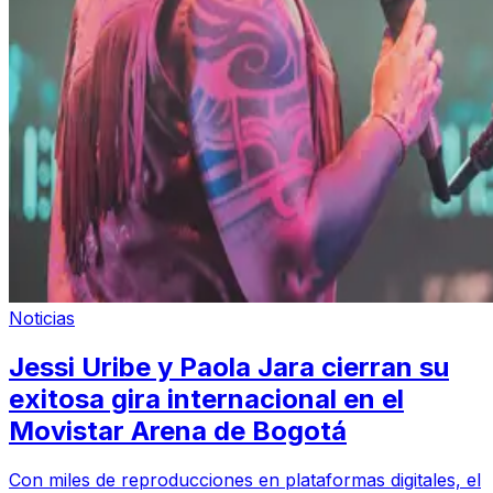
Noticias
Jessi Uribe y Paola Jara cierran su
exitosa gira internacional en el
Movistar Arena de Bogotá
Con miles de reproducciones en plataformas digitales, el