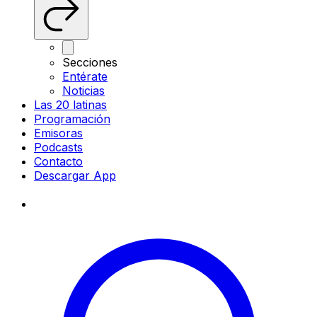
Secciones
Entérate
Noticias
Las 20 latinas
Programación
Emisoras
Podcasts
Contacto
Descargar App