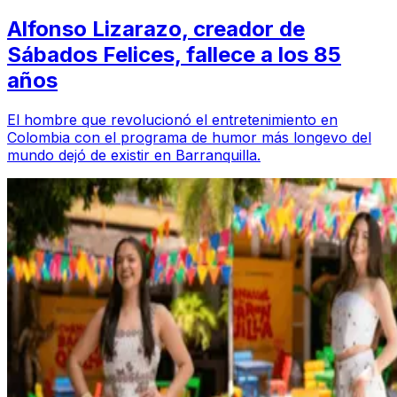
Alfonso Lizarazo, creador de
Sábados Felices, fallece a los 85
años
El hombre que revolucionó el entretenimiento en
Colombia con el programa de humor más longevo del
mundo dejó de existir en Barranquilla.