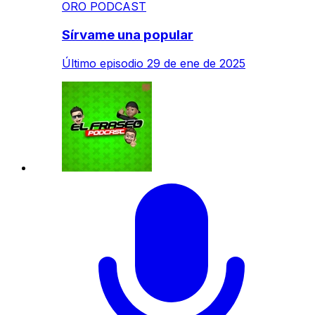
ORO PODCAST
Sírvame una popular
Último episodio
29 de ene de 2025