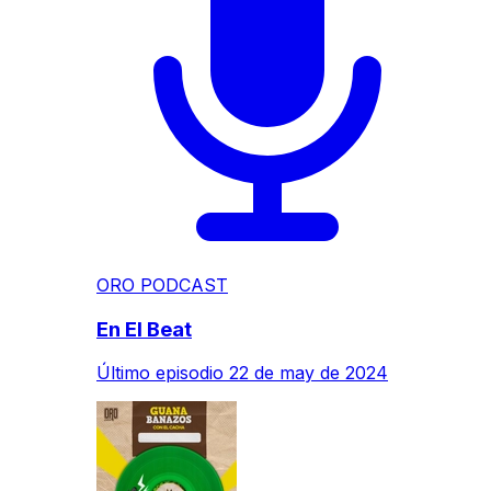
ORO PODCAST
En El Beat
Último episodio
22 de may de 2024