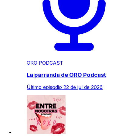
ORO PODCAST
La parranda de ORO Podcast
Último episodio
22 de jul de 2026