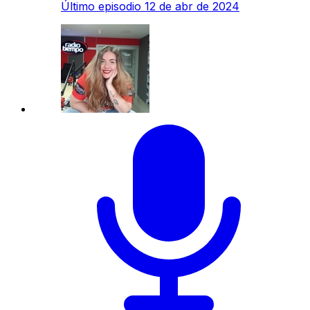
Último episodio
12 de abr de 2024