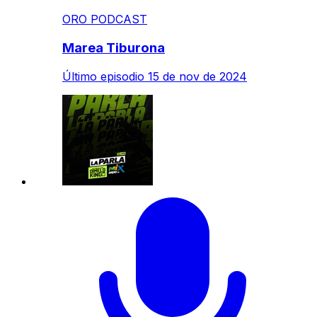
ORO PODCAST
Marea Tiburona
Último episodio
15 de nov de 2024