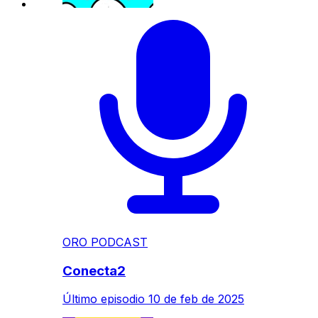
ORO PODCAST
Conecta2
Último episodio
10 de feb de 2025