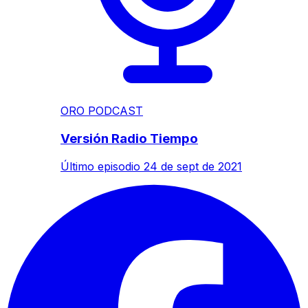
ORO PODCAST
Versión Radio Tiempo
Último episodio
24 de sept de 2021