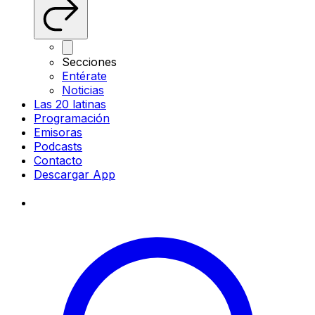
Secciones
Entérate
Noticias
Las 20 latinas
Programación
Emisoras
Podcasts
Contacto
Descargar App