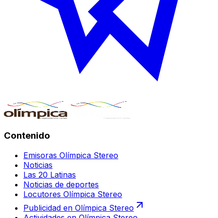
Contenido
Emisoras Olímpica Stereo
Noticias
Las 20 Latinas
Noticias de deportes
Locutores Olímpica Stereo
Publicidad en Olímpica Stereo
Actividades en Olímpica Stereo