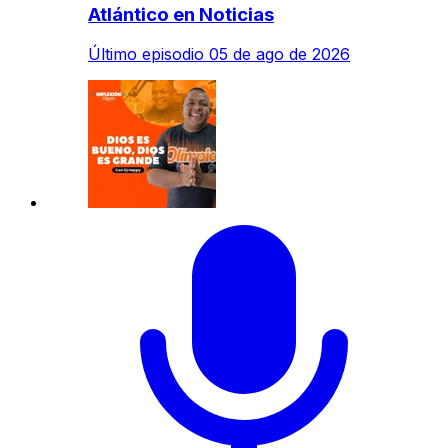
Atlántico en Noticias
Último episodio
05 de ago de 2026