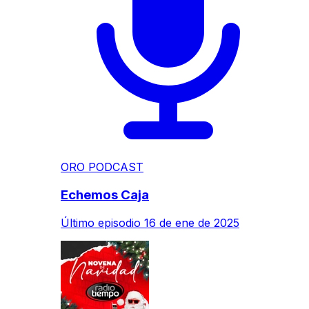
ORO PODCAST
Echemos Caja
Último episodio
16 de ene de 2025