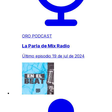
ORO PODCAST
La Parla de Mix Radio
Último episodio
19 de jul de 2024