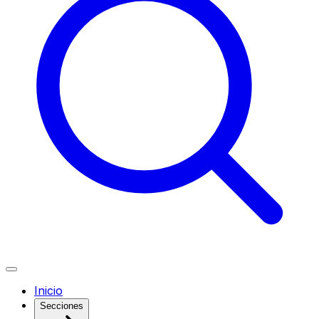
Inicio
Secciones