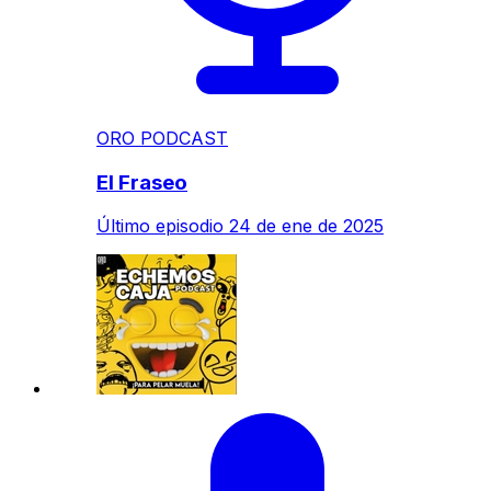
ORO PODCAST
El Fraseo
Último episodio
24 de ene de 2025