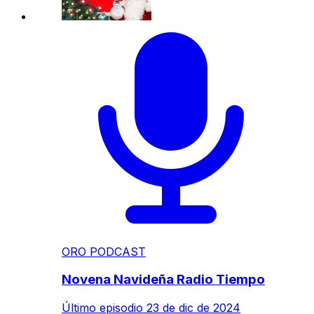
ORO PODCAST
Novena Navideña Radio Tiempo
Último episodio
23 de dic de 2024