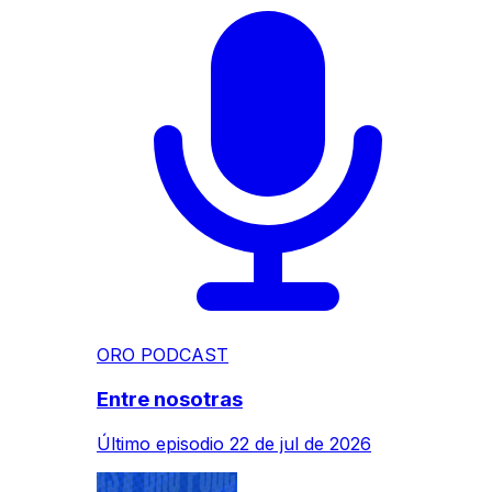
ORO PODCAST
Entre nosotras
Último episodio
22 de jul de 2026