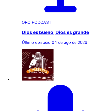
ORO PODCAST
Dios es bueno, Dios es grande
Último episodio
04 de ago de 2026