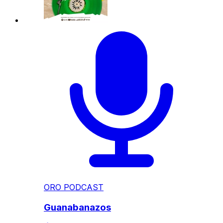
ORO PODCAST
Guanabanazos