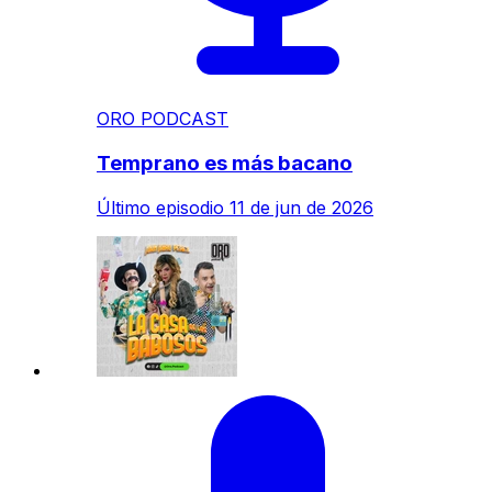
ORO PODCAST
Temprano es más bacano
Último episodio
11 de jun de 2026