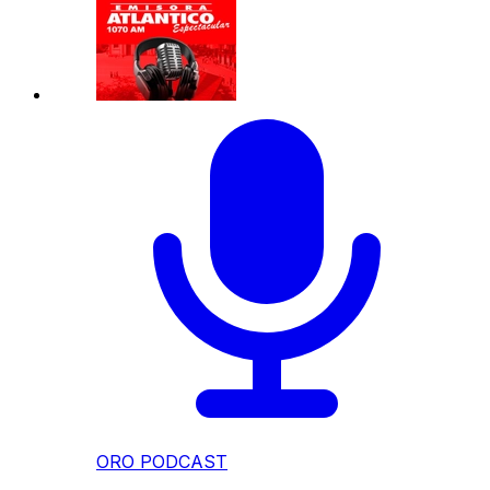
ORO PODCAST