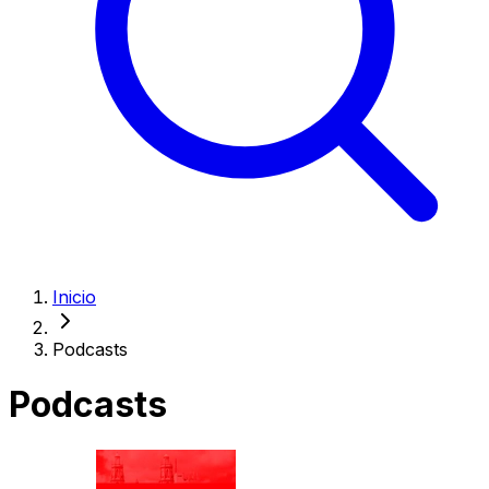
Inicio
Podcasts
Podcasts