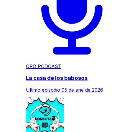
ORO PODCAST
La casa de los babosos
Último episodio
05 de ene de 2026