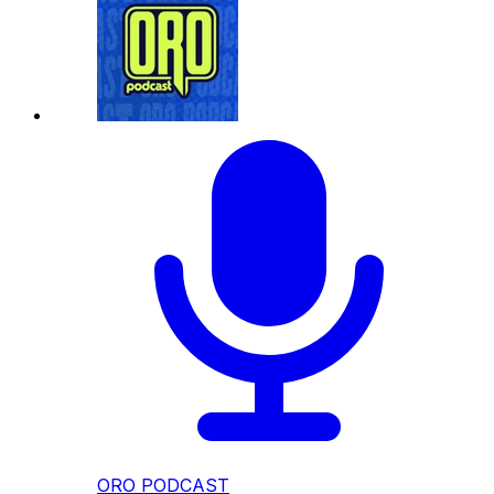
ORO PODCAST