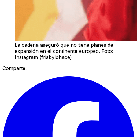
La cadena aseguró que no tiene planes de
expansión en el continente europeo. Foto:
Instagram (frisbylohace)
Comparte: