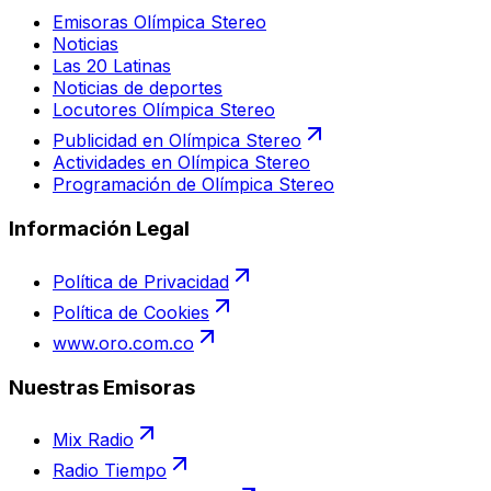
Emisoras Olímpica Stereo
Noticias
Las 20 Latinas
Noticias de deportes
Locutores Olímpica Stereo
Publicidad en Olímpica Stereo
Actividades en Olímpica Stereo
Programación de Olímpica Stereo
Información Legal
Política de Privacidad
Política de Cookies
www.oro.com.co
Nuestras Emisoras
Mix Radio
Radio Tiempo