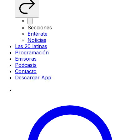
Secciones
Entérate
Noticias
Las 20 latinas
Programación
Emisoras
Podcasts
Contacto
Descargar App