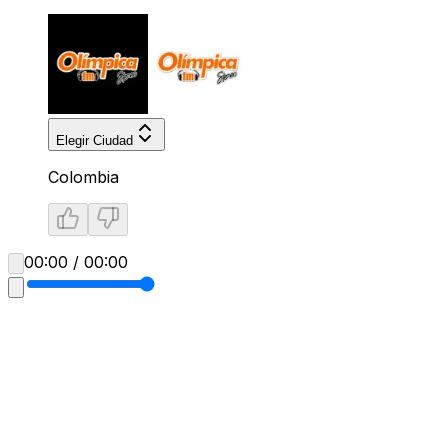
Elegir Ciudad
Colombia
00:00 / 00:00