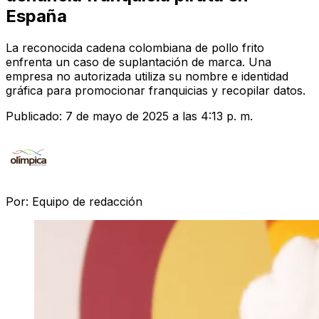
España
La reconocida cadena colombiana de pollo frito
enfrenta un caso de suplantación de marca. Una
empresa no autorizada utiliza su nombre e identidad
gráfica para promocionar franquicias y recopilar datos.
Publicado:
7 de mayo de 2025 a las 4:13 p. m.
Por:
Equipo de redacción