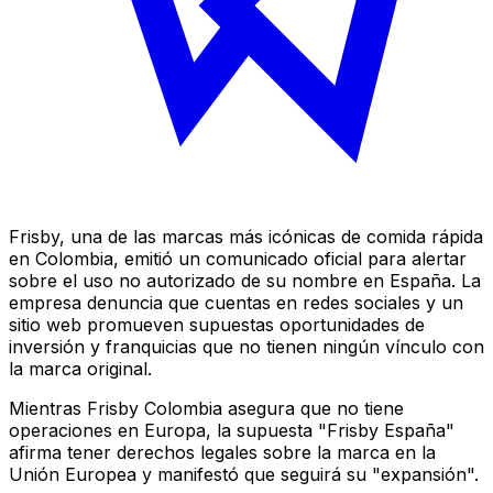
Frisby, una de las marcas más icónicas de comida rápida
en Colombia, emitió un comunicado oficial para alertar
sobre el uso no autorizado de su nombre en España. La
empresa denuncia que cuentas en redes sociales y un
sitio web promueven supuestas oportunidades de
inversión y franquicias que no tienen ningún vínculo con
la marca original.
Mientras Frisby Colombia asegura que no tiene
operaciones en Europa, la supuesta "Frisby España"
afirma tener derechos legales sobre la marca en la
Unión Europea y manifestó que seguirá su "expansión".