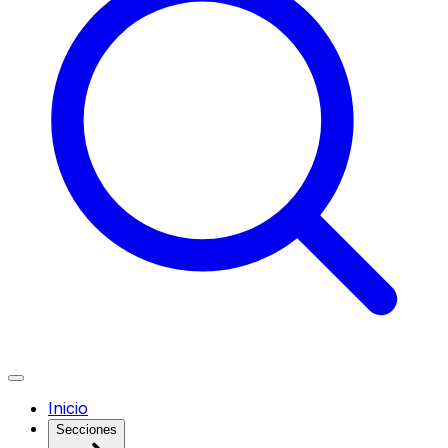
Inicio
Secciones