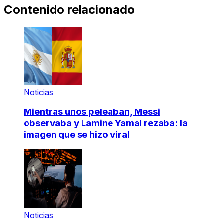
Contenido relacionado
Noticias
Mientras unos peleaban, Messi
observaba y Lamine Yamal rezaba: la
imagen que se hizo viral
Noticias