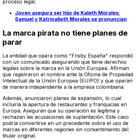
proceso legal.
Joven asegura ser hijo de Kaleth Morales:
Samuel y Katrinalieth Morales se pronuncian
La marca pirata no tiene planes de
parar
La entidad que opera como "Frisby España" respondió
con un comunicado asegurando que tiene derechos
legales sobre la marca en la Unión Europea. Afirman
que registraron el nombre ante la Oficina de Propiedad
Intelectual de la Unión Europea (EUIPO) y que operan
de manera independiente a la empresa colombiana.
Además, anunciaron planes de expansión, lo cual
incluiría la apertura de restaurantes y franquicias en
Europa. Aseguran que su operación es legítima y
rechazan las acusaciones de suplantación. Este caso
podría convertirse en un precedente sobre el uso de
marcas en diferentes regiones sin consentimiento del
titular original.