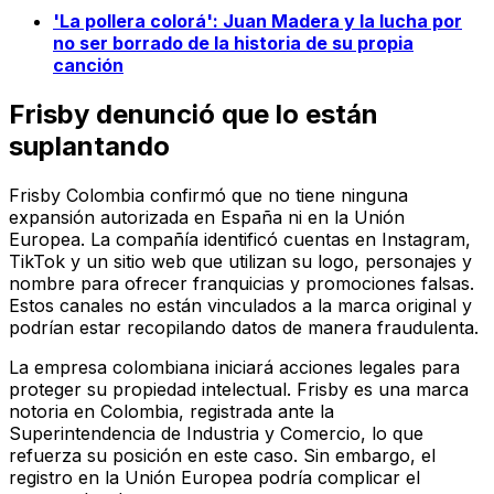
'La pollera colorá': Juan Madera y la lucha por
no ser borrado de la historia de su propia
canción
Frisby denunció que lo están
suplantando
Frisby Colombia confirmó que no tiene ninguna
expansión autorizada en España ni en la Unión
Europea. La compañía identificó cuentas en Instagram,
TikTok y un sitio web que utilizan su logo, personajes y
nombre para ofrecer franquicias y promociones falsas.
Estos canales no están vinculados a la marca original y
podrían estar recopilando datos de manera fraudulenta.
La empresa colombiana iniciará acciones legales para
proteger su propiedad intelectual. Frisby es una marca
notoria en Colombia, registrada ante la
Superintendencia de Industria y Comercio, lo que
refuerza su posición en este caso. Sin embargo, el
registro en la Unión Europea podría complicar el