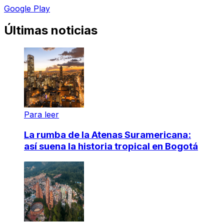
Google Play
Últimas noticias
Para leer
La rumba de la Atenas Suramericana:
así suena la historia tropical en Bogotá