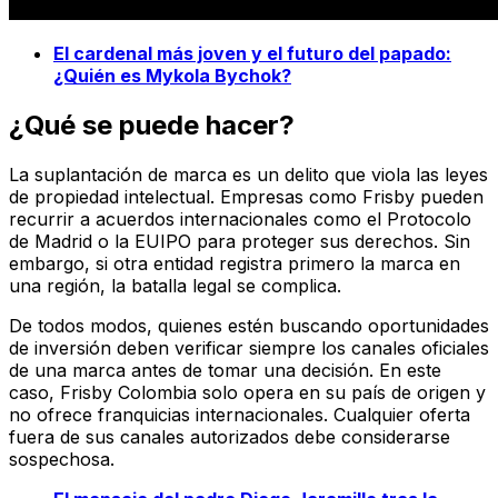
El cardenal más joven y el futuro del papado:
¿Quién es Mykola Bychok?
¿Qué se puede hacer?
La suplantación de marca es un delito que viola las leyes
de propiedad intelectual. Empresas como Frisby pueden
recurrir a acuerdos internacionales como el Protocolo
de Madrid o la EUIPO para proteger sus derechos. Sin
embargo, si otra entidad registra primero la marca en
una región, la batalla legal se complica.
De todos modos, quienes estén buscando oportunidades
de inversión deben verificar siempre los canales oficiales
de una marca antes de tomar una decisión. En este
caso, Frisby Colombia solo opera en su país de origen y
no ofrece franquicias internacionales. Cualquier oferta
fuera de sus canales autorizados debe considerarse
sospechosa.