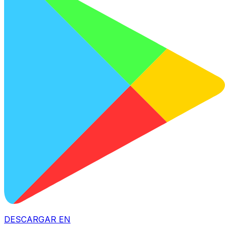
DESCARGAR EN