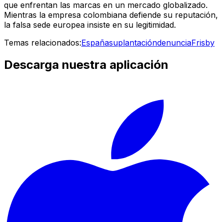
que enfrentan las marcas en un mercado globalizado.
Mientras la empresa colombiana defiende su reputación,
la falsa sede europea insiste en su legitimidad.
Temas relacionados:
España
suplantación
denuncia
Frisby
Descarga nuestra aplicación