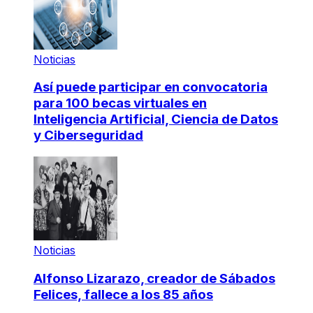
Noticias
Así puede participar en convocatoria
para 100 becas virtuales en
Inteligencia Artificial, Ciencia de Datos
y Ciberseguridad
Noticias
Alfonso Lizarazo, creador de Sábados
Felices, fallece a los 85 años