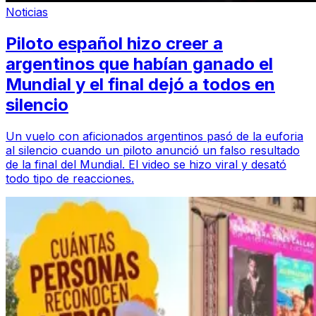
Noticias
Piloto español hizo creer a
argentinos que habían ganado el
Mundial y el final dejó a todos en
silencio
Un vuelo con aficionados argentinos pasó de la euforia
al silencio cuando un piloto anunció un falso resultado
de la final del Mundial. El video se hizo viral y desató
todo tipo de reacciones.