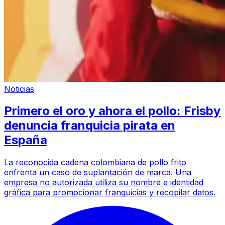
Noticias
Primero el oro y ahora el pollo: Frisby
denuncia franquicia pirata en
España
La reconocida cadena colombiana de pollo frito
enfrenta un caso de suplantación de marca. Una
empresa no autorizada utiliza su nombre e identidad
gráfica para promocionar franquicias y recopilar datos.