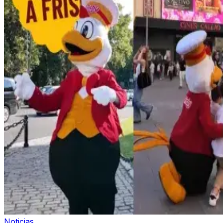
Noticias