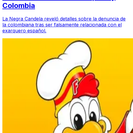
Colombia
La Negra Candela reveló detalles sobre la denuncia de
la colombiana tras ser falsamente relacionada con el
exarquero español.