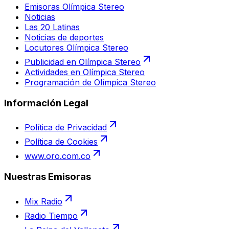
Emisoras Olímpica Stereo
Noticias
Las 20 Latinas
Noticias de deportes
Locutores Olímpica Stereo
Publicidad en Olímpica Stereo
Actividades en Olímpica Stereo
Programación de Olímpica Stereo
Información Legal
Política de Privacidad
Política de Cookies
www.oro.com.co
Nuestras Emisoras
Mix Radio
Radio Tiempo