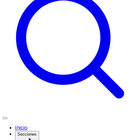
Inicio
Secciones