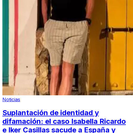
Noticias
Suplantación de identidad y
difamación: el caso Isabella Ricardo
e Iker Casillas sacude a España y