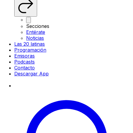
Secciones
Entérate
Noticias
Las 20 latinas
Programación
Emisoras
Podcasts
Contacto
Descargar App