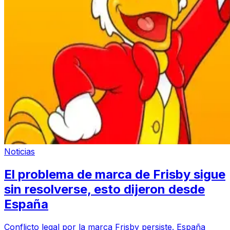
Noticias
El problema de marca de Frisby sigue
sin resolverse, esto dijeron desde
España
Conflicto legal por la marca Frisby persiste. España