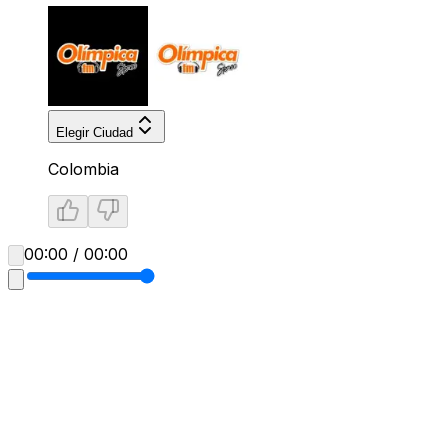
Elegir Ciudad
Colombia
00:00 / 00:00