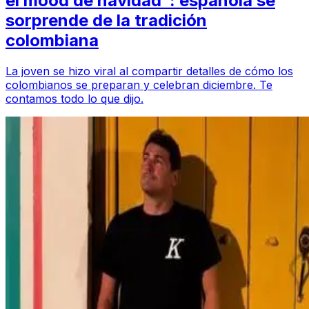
el mood de navidad”: española se
sorprende de la tradición
colombiana
La joven se hizo viral al compartir detalles de cómo los
colombianos se preparan y celebran diciembre. Te
contamos todo lo que dijo.