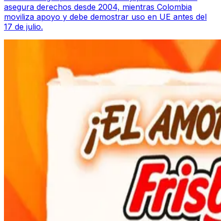
asegura derechos desde 2004, mientras Colombia
moviliza apoyo y debe demostrar uso en UE antes del
17 de julio.