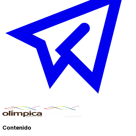
Contenido