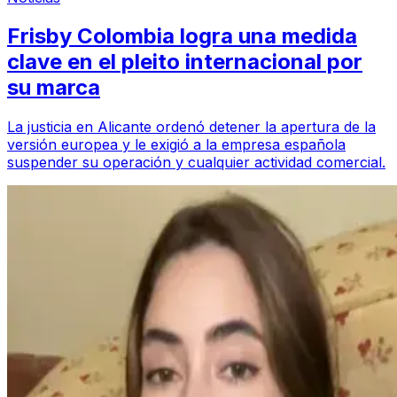
Frisby Colombia logra una medida
clave en el pleito internacional por
su marca
La justicia en Alicante ordenó detener la apertura de la
versión europea y le exigió a la empresa española
suspender su operación y cualquier actividad comercial.