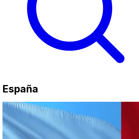
España