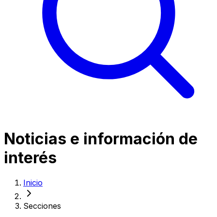
Noticias e información de
interés
Inicio
Secciones