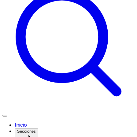
Inicio
Secciones