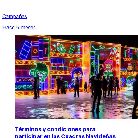
Campañas
Hace 6 meses
Términos y condiciones para
participar en las Cuadras Navideñas