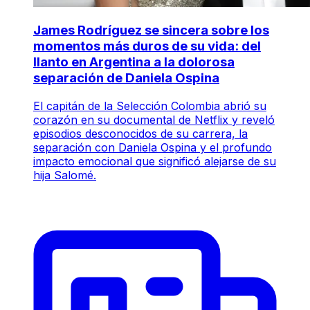
James Rodríguez se sincera sobre los
momentos más duros de su vida: del
llanto en Argentina a la dolorosa
separación de Daniela Ospina
El capitán de la Selección Colombia abrió su
corazón en su documental de Netflix y reveló
episodios desconocidos de su carrera, la
separación con Daniela Ospina y el profundo
impacto emocional que significó alejarse de su
hija Salomé.