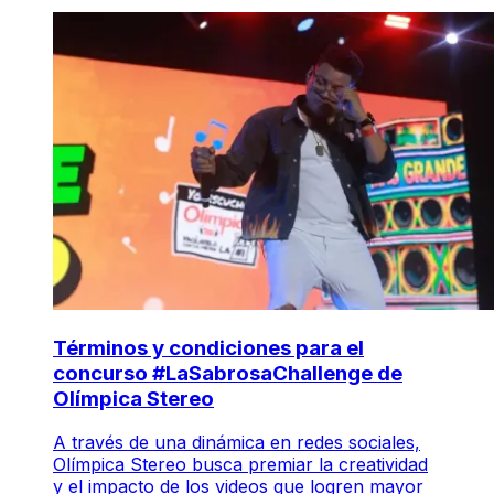
Términos y condiciones para el
concurso #LaSabrosaChallenge de
Olímpica Stereo
A través de una dinámica en redes sociales,
Olímpica Stereo busca premiar la creatividad
y el impacto de los videos que logren mayor