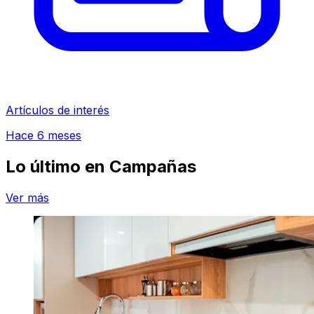
Artículos de interés
Hace 6 meses
Lo último en
Campañas
Ver más