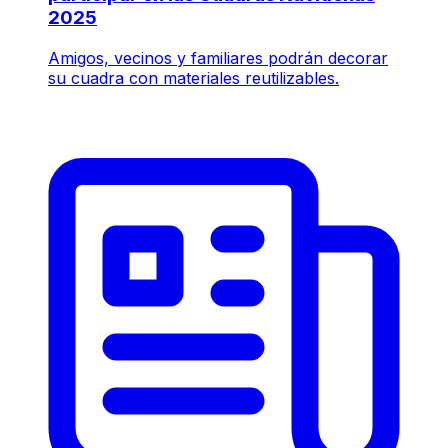
2025
Amigos, vecinos y familiares podrán decorar
su cuadra con materiales reutilizables.