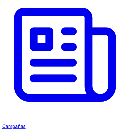
Campañas