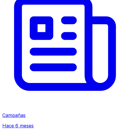
Campañas
Hace 6 meses