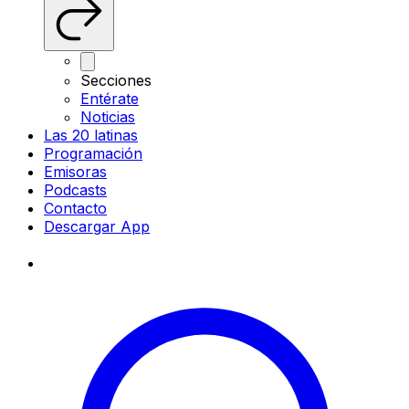
Secciones
Entérate
Noticias
Las 20 latinas
Programación
Emisoras
Podcasts
Contacto
Descargar App