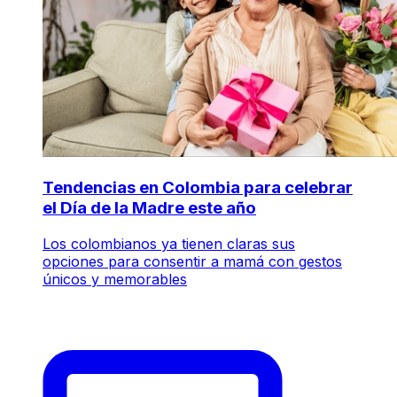
Tendencias en Colombia para celebrar
el Día de la Madre este año
Los colombianos ya tienen claras sus
opciones para consentir a mamá con gestos
únicos y memorables