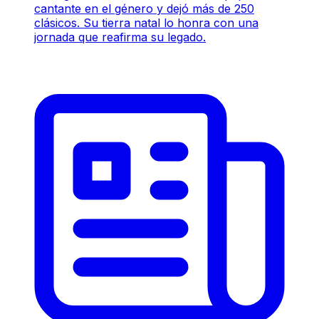
cantante en el género y dejó más de 250
clásicos. Su tierra natal lo honra con una
jornada que reafirma su legado.