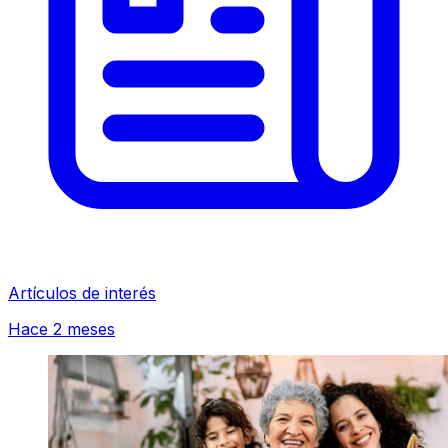
Artículos de interés
Hace 2 meses