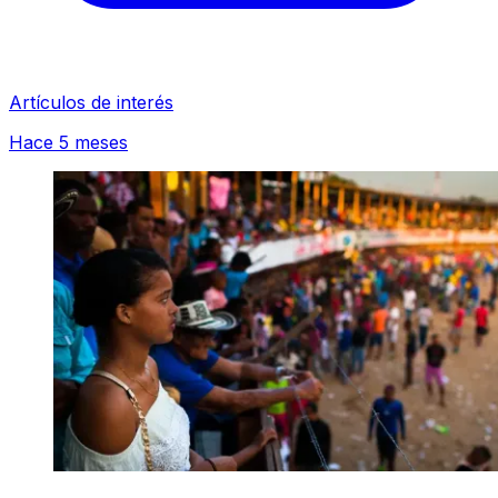
Artículos de interés
Hace 5 meses