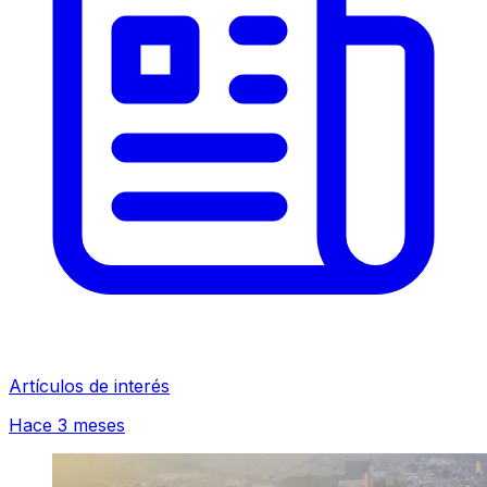
Artículos de interés
Hace 3 meses