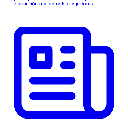
interacción real entre los seguidores.