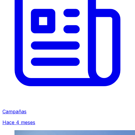
Campañas
Hace 4 meses