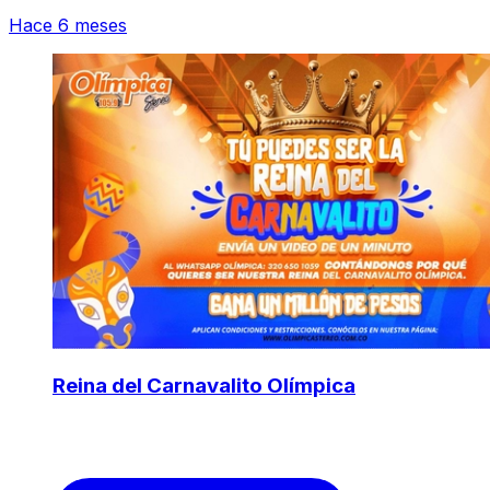
Hace 6 meses
Reina del Carnavalito Olímpica