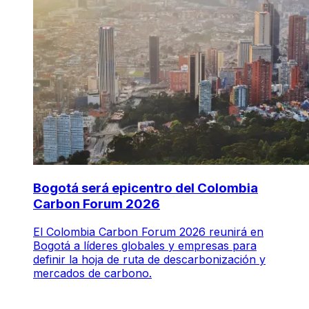
Bogotá será epicentro del Colombia
Carbon Forum 2026
El Colombia Carbon Forum 2026 reunirá en
Bogotá a líderes globales y empresas para
definir la hoja de ruta de descarbonización y
mercados de carbono.