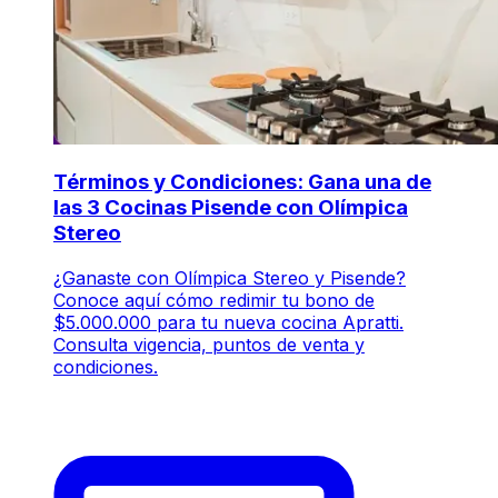
Términos y Condiciones: Gana una de
las 3 Cocinas Pisende con Olímpica
Stereo
¿Ganaste con Olímpica Stereo y Pisende?
Conoce aquí cómo redimir tu bono de
$5.000.000 para tu nueva cocina Apratti.
Consulta vigencia, puntos de venta y
condiciones.