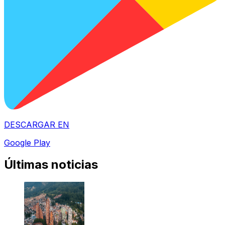
DESCARGAR EN
Google Play
Últimas noticias