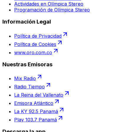
Actividades en Olímpica Stereo
Programación de Olímpica Stereo
Información Legal
Política de Privacidad
Política de Cookies
www.oro.com.co
Nuestras Emisoras
Mix Radio
Radio Tiempo
La Reina del Vallenato
Emisora Atlántico
La KY 92.5 Panamá
Play 103.7 Panamá
Descarga la app