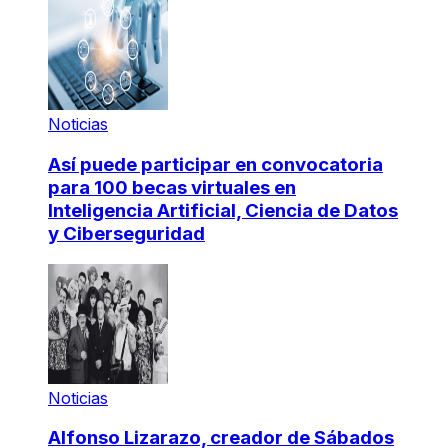
Noticias
Así puede participar en convocatoria
para 100 becas virtuales en
Inteligencia Artificial, Ciencia de Datos
y Ciberseguridad
Noticias
Alfonso Lizarazo, creador de Sábados