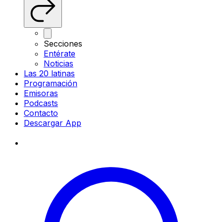
Secciones
Entérate
Noticias
Las 20 latinas
Programación
Emisoras
Podcasts
Contacto
Descargar App