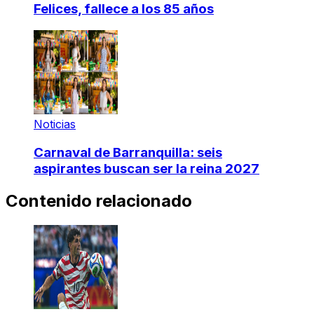
Felices, fallece a los 85 años
Noticias
Carnaval de Barranquilla: seis
aspirantes buscan ser la reina 2027
Contenido relacionado