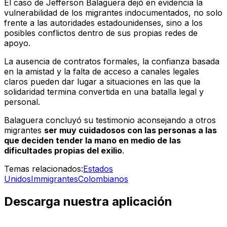
El caso de Jefferson Balaguera dejó en evidencia la
vulnerabilidad de los migrantes indocumentados, no solo
frente a las autoridades estadounidenses, sino a los
posibles conflictos dentro de sus propias redes de
apoyo.
La ausencia de contratos formales, la confianza basada
en la amistad y la falta de acceso a canales legales
claros pueden dar lugar a situaciones en las que la
solidaridad termina convertida en una batalla legal y
personal.
Balaguera concluyó su testimonio aconsejando a otros
migrantes
ser muy cuidadosos con las personas a las
que deciden tender la mano en medio de las
dificultades propias del exilio
.
Temas relacionados:
Estados
Unidos
Immigrantes
Colombianos
Descarga nuestra aplicación