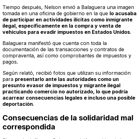
Tiempo después, Nelson envió a Balaguera una imagen
tomada en una oficina de gobierno en la que
lo acusaba
de participar en actividades ilícitas como inmigrante
ilegal, específicamente en la compra y venta de
vehículos para evadir impuestos en Estados Unidos
.
Balaguera manifestó que cuenta con toda la
documentación de las transacciones y contratos de
compraventa, así como comprobantes de impuestos y
pagos.
Según relató, recibió fotos que utilizan su información
para
presentarlo ante las autoridades como un
presunto evasor de impuestos y migrante ilegal
practicando comercio no autorizado, lo que podría
acarrear consecuencias legales e incluso una posible
deportación
.
Consecuencias de la solidaridad mal
correspondida