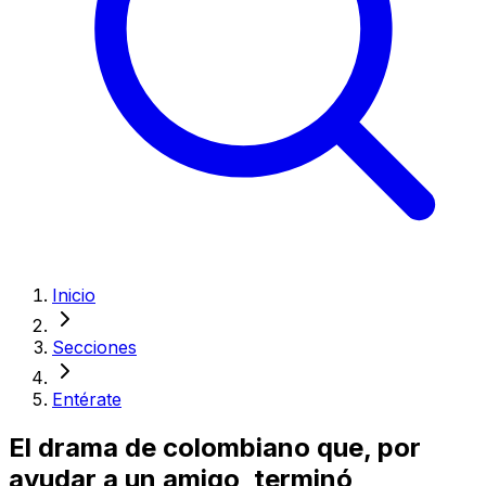
Inicio
Secciones
Entérate
El drama de colombiano que, por
ayudar a un amigo, terminó