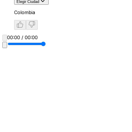
Elegir Ciudad
Colombia
00:00 / 00:00