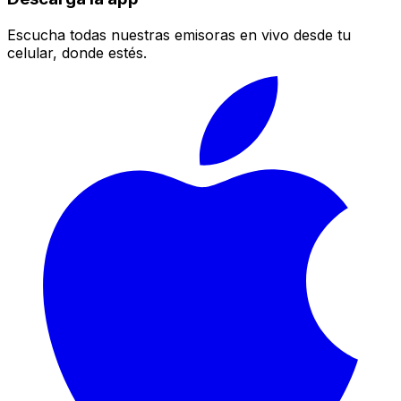
Escucha todas nuestras emisoras en vivo desde tu
celular, donde estés.