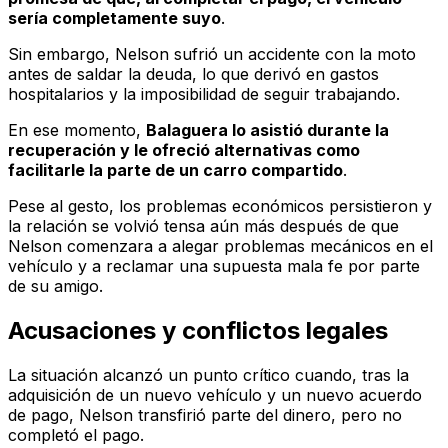
sería completamente suyo
.
Sin embargo, Nelson sufrió un accidente con la moto
antes de saldar la deuda, lo que derivó en gastos
hospitalarios y la imposibilidad de seguir trabajando.
En ese momento,
Balaguera lo asistió durante la
recuperación y le ofreció alternativas como
facilitarle la parte de un carro compartido
.
Pese al gesto, los problemas económicos persistieron y
la relación se volvió tensa aún más después de que
Nelson comenzara a alegar problemas mecánicos en el
vehículo y a reclamar una supuesta mala fe por parte
de su amigo.
Acusaciones y conflictos legales
La situación alcanzó un punto crítico cuando, tras la
adquisición de un nuevo vehículo y un nuevo acuerdo
de pago, Nelson transfirió parte del dinero, pero no
completó el pago.