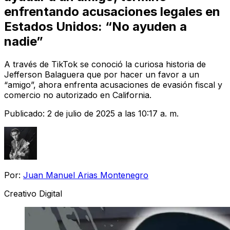
enfrentando acusaciones legales en
Estados Unidos: “No ayuden a
nadie”
A través de TikTok se conoció la curiosa historia de
Jefferson Balaguera que por hacer un favor a un
“amigo”, ahora enfrenta acusaciones de evasión fiscal y
comercio no autorizado en California.
Publicado:
2 de julio de 2025 a las 10:17 a. m.
Por:
Juan Manuel Arias Montenegro
Creativo Digital