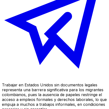
Trabajar en Estados Unidos sin documentos legales
representa una barrera significativa para los migrantes
colombianos, pues la ausencia de papeles restringe el
acceso a empleos formales y derechos laborales, lo que
empuja a muchos a trabajos informales, en condiciones