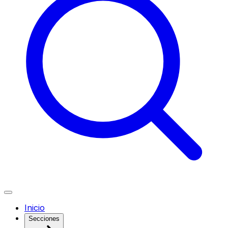
Inicio
Secciones