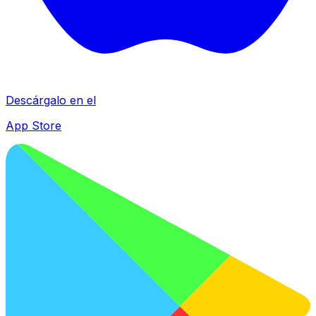
Descárgalo en el
App Store