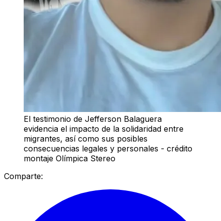
El testimonio de Jefferson Balaguera
evidencia el impacto de la solidaridad entre
migrantes, así como sus posibles
consecuencias legales y personales - crédito
montaje Olímpica Stereo
Comparte: