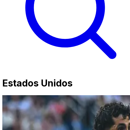
Estados Unidos