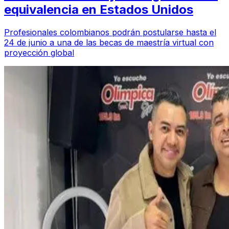
equivalencia en Estados Unidos
Profesionales colombianos podrán postularse hasta el
24 de junio a una de las becas de maestría virtual con
proyección global