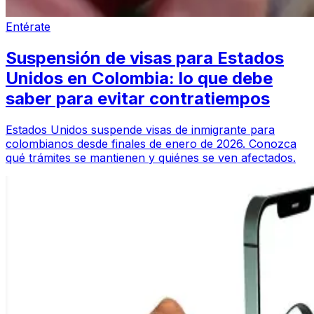
Entérate
Suspensión de visas para Estados
Unidos en Colombia: lo que debe
saber para evitar contratiempos
Estados Unidos suspende visas de inmigrante para
colombianos desde finales de enero de 2026. Conozca
qué trámites se mantienen y quiénes se ven afectados.