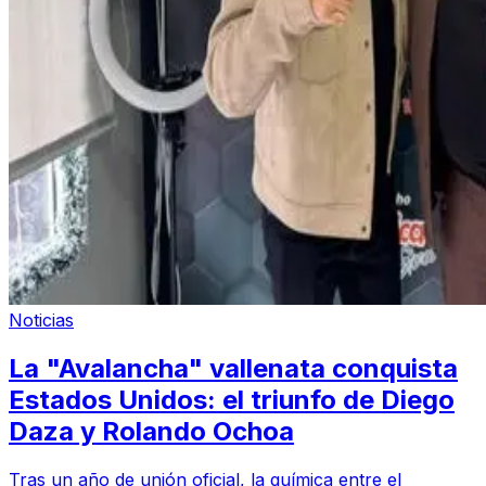
Noticias
La "Avalancha" vallenata conquista
Estados Unidos: el triunfo de Diego
Daza y Rolando Ochoa
Tras un año de unión oficial, la química entre el