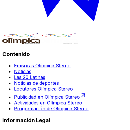
Contenido
Emisoras Olímpica Stereo
Noticias
Las 20 Latinas
Noticias de deportes
Locutores Olímpica Stereo
Publicidad en Olímpica Stereo
Actividades en Olímpica Stereo
Programación de Olímpica Stereo
Información Legal