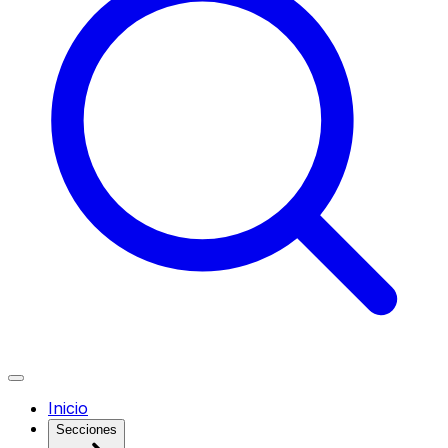
Inicio
Secciones