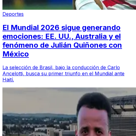
Deportes
El Mundial 2026 sigue generando
emociones: EE. UU., Australia y el
fenómeno de Julián Quiñones con
México
La selección de Brasil, bajo la conducción de Carlo
Ancelotti, busca su primer triunfo en el Mundial ante
Haití.