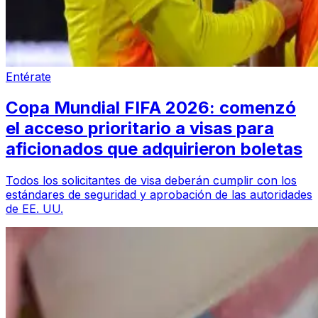
Entérate
Copa Mundial FIFA 2026: comenzó
el acceso prioritario a visas para
aficionados que adquirieron boletas
Todos los solicitantes de visa deberán cumplir con los
estándares de seguridad y aprobación de las autoridades
de EE. UU.