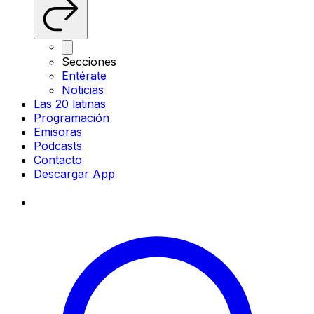
Secciones
Entérate
Noticias
Las 20 latinas
Programación
Emisoras
Podcasts
Contacto
Descargar App