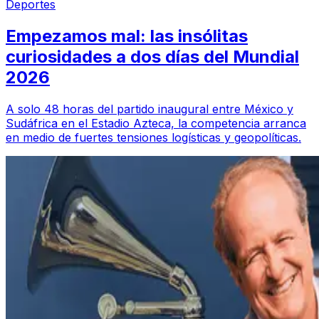
Deportes
Empezamos mal: las insólitas
curiosidades a dos días del Mundial
2026
A solo 48 horas del partido inaugural entre México y
Sudáfrica en el Estadio Azteca, la competencia arranca
en medio de fuertes tensiones logísticas y geopolíticas.