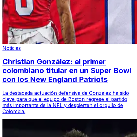
Noticias
Christian González: el primer
colombiano titular en un Super Bowl
con los New England Patriots
La destacada actuación defensiva de González ha sido
clave para que el equipo de Boston regrese al partido
más importante de la NFL y despierten el orgullo de
Colombia.