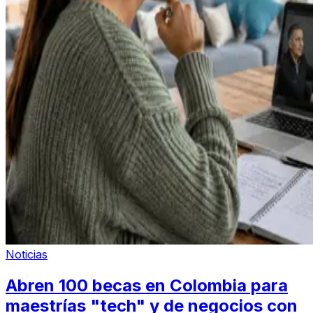
Noticias
Abren 100 becas en Colombia para
maestrías "tech" y de negocios con