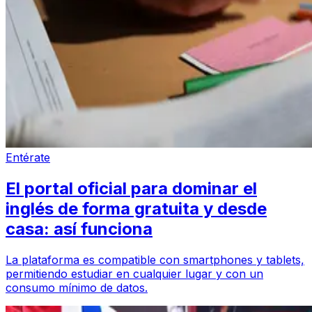
Entérate
El portal oficial para dominar el
inglés de forma gratuita y desde
casa: así funciona
La plataforma es compatible con smartphones y tablets,
permitiendo estudiar en cualquier lugar y con un
consumo mínimo de datos.