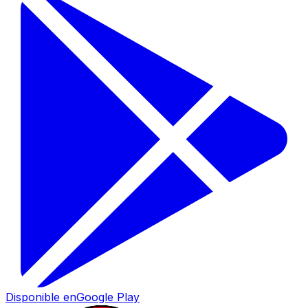
Disponible en
Google Play