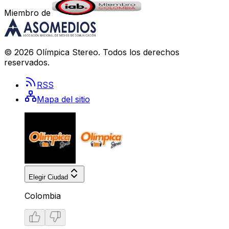
Miembro de
©
2026
Olímpica Stereo
. Todos los derechos
reservados.
RSS
Mapa del sitio
Elegir Ciudad
Colombia