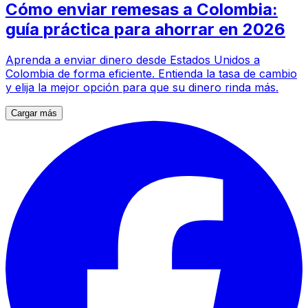
Cómo enviar remesas a Colombia:
guía práctica para ahorrar en 2026
Aprenda a enviar dinero desde Estados Unidos a
Colombia de forma eficiente. Entienda la tasa de cambio
y elija la mejor opción para que su dinero rinda más.
Cargar más