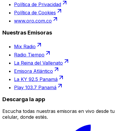
Política de Privacidad
Política de Cookies
www.oro.com.co
Nuestras Emisoras
Mix Radio
Radio Tiempo
La Reina del Vallenato
Emisora Atlántico
La KY 92.5 Panamá
Play 103.7 Panamá
Descarga la app
Escucha todas nuestras emisoras en vivo desde tu
celular, donde estés.