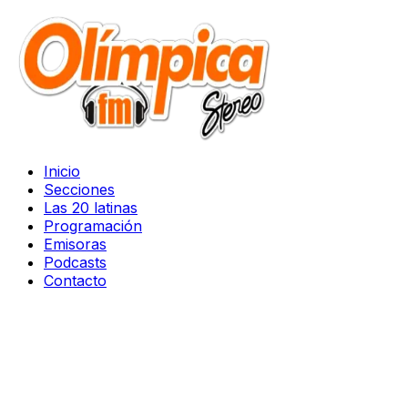
Inicio
Secciones
Las 20 latinas
Programación
Emisoras
Podcasts
Contacto