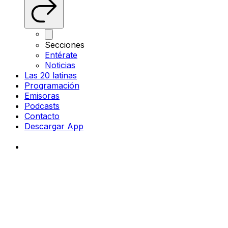
Secciones
Entérate
Noticias
Las 20 latinas
Programación
Emisoras
Podcasts
Contacto
Descargar App