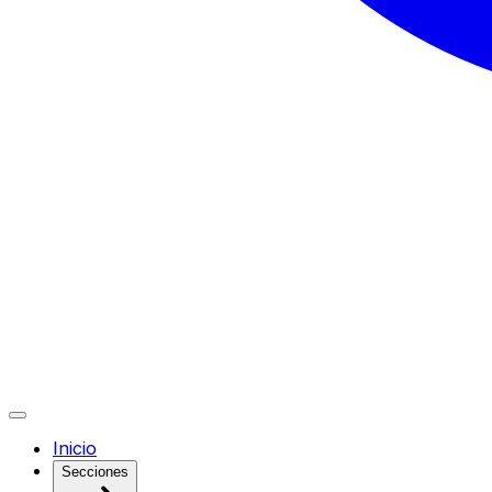
Inicio
Secciones