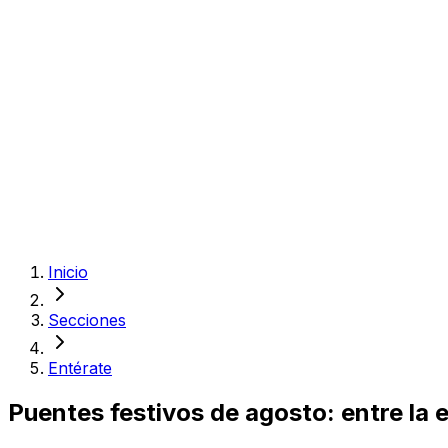
Inicio
Secciones
Entérate
Puentes festivos de agosto: entre la 