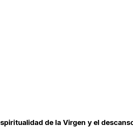
espiritualidad de la Virgen y el descan