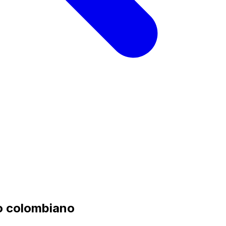
so colombiano