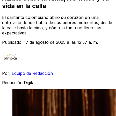
vida en la calle
El cantante colombiano abrió su corazón en una
entrevista donde habló de sus peores momentos, desde
la calle hasta la cima, y cómo la fama no llenó sus
expectativas.
Publicado:
17 de agosto de 2025 a las 12:57 a. m.
Por:
Equipo de Redacción
Redacción Digital