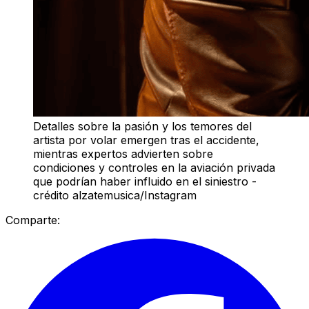
Detalles sobre la pasión y los temores del
artista por volar emergen tras el accidente,
mientras expertos advierten sobre
condiciones y controles en la aviación privada
que podrían haber influido en el siniestro -
crédito alzatemusica/Instagram
Comparte: