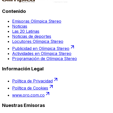
Contenido
Emisoras Olímpica Stereo
Noticias
Las 20 Latinas
Noticias de deportes
Locutores Olímpica Stereo
Publicidad en Olímpica Stereo
Actividades en Olímpica Stereo
Programación de Olímpica Stereo
Información Legal
Política de Privacidad
Política de Cookies
www.oro.com.co
Nuestras Emisoras