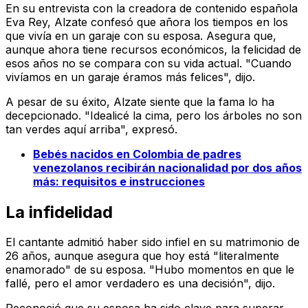
En su entrevista con la creadora de contenido española
Eva Rey, Alzate confesó que añora los tiempos en los
que vivía en un garaje con su esposa. Asegura que,
aunque ahora tiene recursos económicos, la felicidad de
esos años no se compara con su vida actual. "Cuando
vivíamos en un garaje éramos más felices", dijo.
A pesar de su éxito, Alzate siente que la fama lo ha
decepcionado. "Idealicé la cima, pero los árboles no son
tan verdes aquí arriba", expresó.
Bebés nacidos en Colombia de padres
venezolanos recibirán nacionalidad por dos años
más: requisitos e instrucciones
La infidelidad
El cantante admitió haber sido infiel en su matrimonio de
26 años, aunque asegura que hoy está "literalmente
enamorado" de su esposa. "Hubo momentos en que le
fallé, pero el amor verdadero es una decisión", dijo.