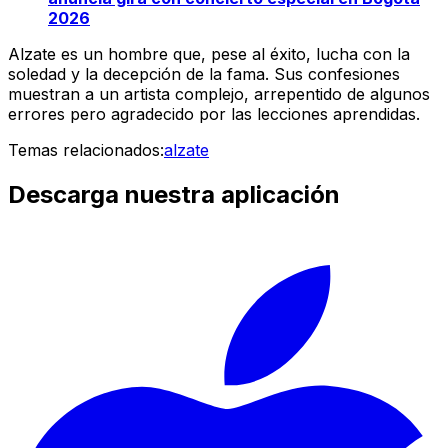
2026
Alzate es un hombre que, pese al éxito, lucha con la
soledad y la decepción de la fama. Sus confesiones
muestran a un artista complejo, arrepentido de algunos
errores pero agradecido por las lecciones aprendidas.
Temas relacionados:
alzate
Descarga nuestra aplicación