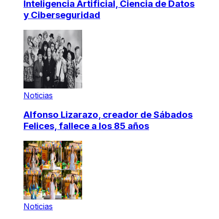
Inteligencia Artificial, Ciencia de Datos
y Ciberseguridad
Noticias
Alfonso Lizarazo, creador de Sábados
Felices, fallece a los 85 años
Noticias