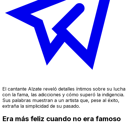
El cantante Alzate reveló detalles íntimos sobre su lucha
con la fama, las adicciones y cómo superó la indigencia.
Sus palabras muestran a un artista que, pese al éxito,
extraña la simplicidad de su pasado.
Era más feliz cuando no era famoso