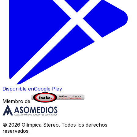
Disponible en
Google Play
Miembro de
©
2026
Olímpica Stereo
. Todos los derechos
reservados.