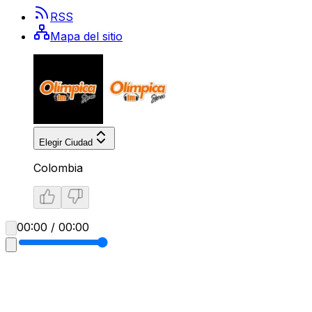
RSS
Mapa del sitio
Elegir Ciudad
Colombia
00:00 / 00:00