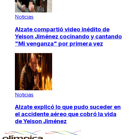
Noticias
Alzate compartió video inédito de
Yeison Jiménez cocinando y cantando
"Mi venganza" por primera vez
Noticias
Alzate explicó lo que pudo suceder en
el accidente aéreo que cobró la vida
de Yeison Jiménez