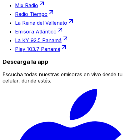
Mix Radio
Radio Tiempo
La Reina del Vallenato
Emisora Atlántico
La KY 92.5 Panamá
Play 103.7 Panamá
Descarga la app
Escucha todas nuestras emisoras en vivo desde tu
celular, donde estés.