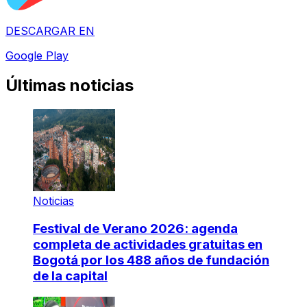
DESCARGAR EN
Google Play
Últimas noticias
Noticias
Festival de Verano 2026: agenda
completa de actividades gratuitas en
Bogotá por los 488 años de fundación
de la capital