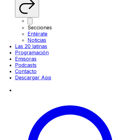
Secciones
Entérate
Noticias
Las 20 latinas
Programación
Emisoras
Podcasts
Contacto
Descargar App