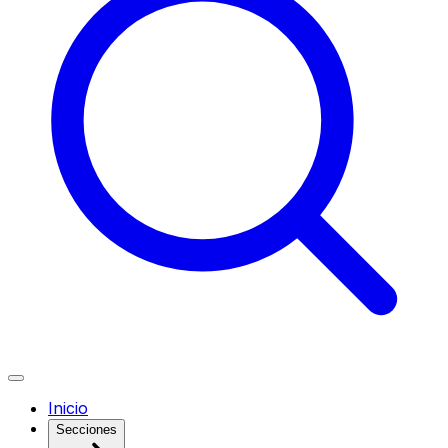
Inicio
Secciones