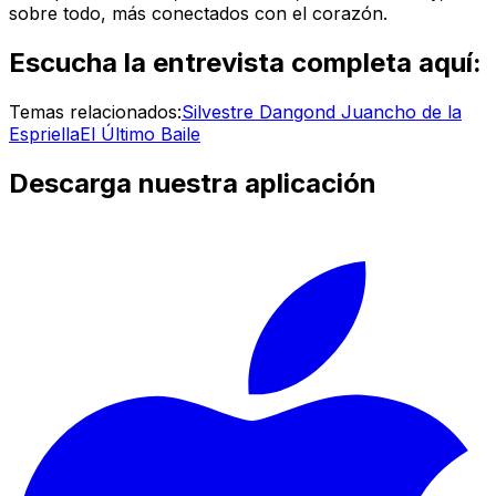
sobre todo, más conectados con el corazón.
Escucha la entrevista completa aquí:
Temas relacionados:
Silvestre Dangond
Juancho de la
Espriella
El Último Baile
Descarga nuestra aplicación