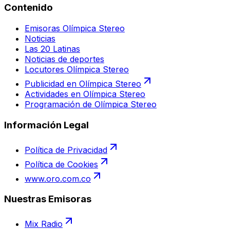
Contenido
Emisoras Olímpica Stereo
Noticias
Las 20 Latinas
Noticias de deportes
Locutores Olímpica Stereo
Publicidad en Olímpica Stereo
Actividades en Olímpica Stereo
Programación de Olímpica Stereo
Información Legal
Política de Privacidad
Política de Cookies
www.oro.com.co
Nuestras Emisoras
Mix Radio