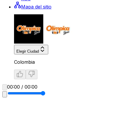
Mapa del sitio
Elegir Ciudad
Colombia
00:00 / 00:00