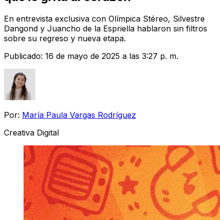
En entrevista exclusiva con Olímpica Stéreo, Silvestre
Dangond y Juancho de la Espriella hablaron sin filtros
sobre su regreso y nueva etapa.
Publicado:
16 de mayo de 2025 a las 3:27 p. m.
Por:
María Paula Vargas Rodríguez
Creativa Digital