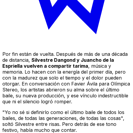
Por fin están de vuelta. Después de más de una década
de distancia,
Silvestre Dangond y Juancho de la
Espriella vuelven a compartir tarima
, música y
memoria. Lo hacen con la energía del primer día, pero
con la madurez que solo el tiempo y el dolor pueden
otorgar. En conversación con Favier Ávila para Olímpica
Stereo, los artistas abrieron su alma sobre el último
baile, su nueva producción, y ese vínculo indestructible
que ni el silencio logró romper.
"Yo no sé si definirlo como el último baile de todos los
bailes, de todas las generaciones, de todas las cosas",
soltó Silvestre entre risas. Pero detrás de ese tono
festivo, había mucho que contar.