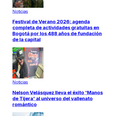
Noticias
Festival de Verano 2026: agenda
completa de actividades gratuitas en
Bogotá por los 488 años de fundación
de la capital
Noticias
Nelson Velásquez lleva el éxito 'Manos
de Tijera' al universo del vallenato
romántico