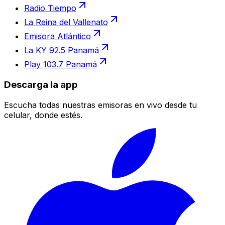
Radio Tiempo
La Reina del Vallenato
Emisora Atlántico
La KY 92.5 Panamá
Play 103.7 Panamá
Descarga la app
Escucha todas nuestras emisoras en vivo desde tu
celular, donde estés.