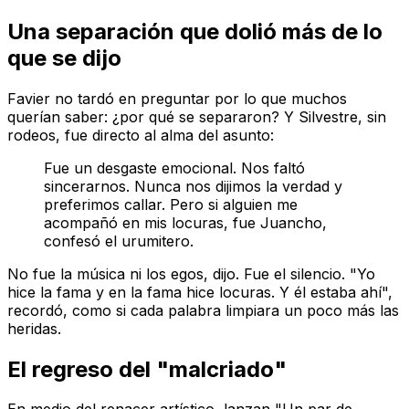
Una separación que dolió más de lo
que se dijo
Favier no tardó en preguntar por lo que muchos
querían saber: ¿por qué se separaron? Y Silvestre, sin
rodeos, fue directo al alma del asunto:
Fue un desgaste emocional. Nos faltó
sincerarnos. Nunca nos dijimos la verdad y
preferimos callar. Pero si alguien me
acompañó en mis locuras, fue Juancho,
confesó el urumitero.
No fue la música ni los egos, dijo. Fue el silencio. "Yo
hice la fama y en la fama hice locuras. Y él estaba ahí",
recordó, como si cada palabra limpiara un poco más las
heridas.
El regreso del "malcriado"