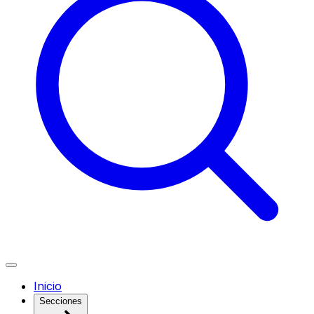
Inicio
Secciones