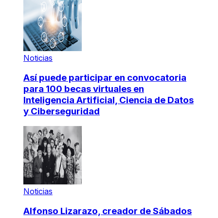
Noticias
Así puede participar en convocatoria
para 100 becas virtuales en
Inteligencia Artificial, Ciencia de Datos
y Ciberseguridad
Noticias
Alfonso Lizarazo, creador de Sábados