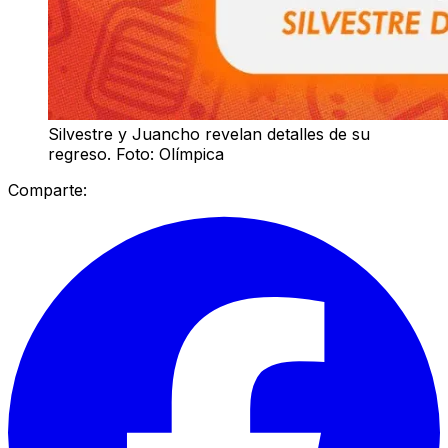
Silvestre y Juancho revelan detalles de su
regreso. Foto: Olímpica
Comparte: