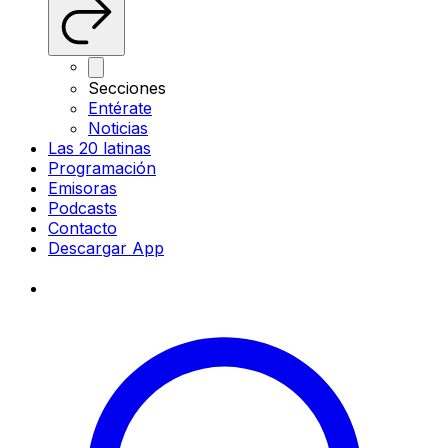
Secciones
Entérate
Noticias
Las 20 latinas
Programación
Emisoras
Podcasts
Contacto
Descargar App