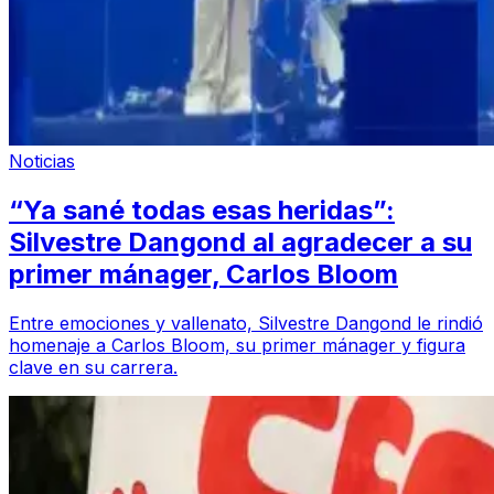
Noticias
“Ya sané todas esas heridas”:
Silvestre Dangond al agradecer a su
primer mánager, Carlos Bloom
Entre emociones y vallenato, Silvestre Dangond le rindió
homenaje a Carlos Bloom, su primer mánager y figura
clave en su carrera.