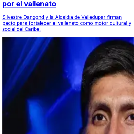
por el vallenato
Silvestre Dangond y la Alcaldía de Valledupar firman
pacto para fortalecer el vallenato como motor cultural y
social del Caribe.