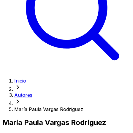
Inicio
Autores
María Paula Vargas Rodríguez
María Paula Vargas Rodríguez