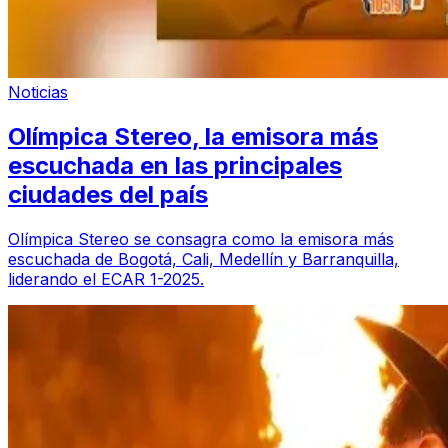
Noticias
Olímpica Stereo, la emisora más
escuchada en las principales
ciudades del país
Olímpica Stereo se consagra como la emisora más
escuchada de Bogotá, Cali, Medellín y Barranquilla,
liderando el ECAR 1-2025.