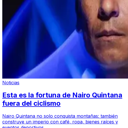
Noticias
Esta es la fortuna de Nairo Quintana
fuera del ciclismo
Nairo Quintana no solo conquista montañas: también
construye un imperio con café, ropa, bienes raíces y
eventos deportivos.