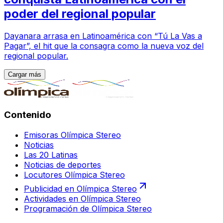
poder del regional popular
Dayanara arrasa en Latinoamérica con “Tú La Vas a
Pagar”, el hit que la consagra como la nueva voz del
regional popular.
Cargar más
Contenido
Emisoras Olímpica Stereo
Noticias
Las 20 Latinas
Noticias de deportes
Locutores Olímpica Stereo
Publicidad en Olímpica Stereo
Actividades en Olímpica Stereo
Programación de Olímpica Stereo