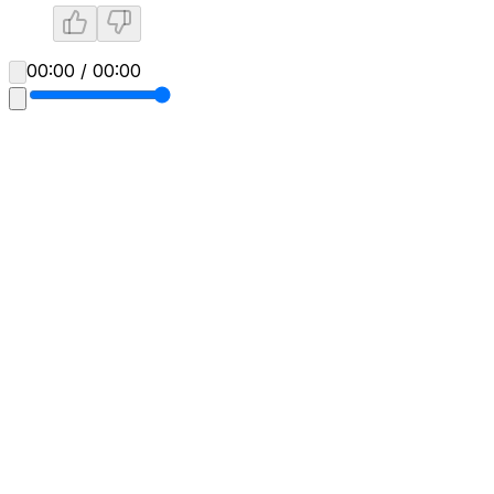
00:00 / 00:00