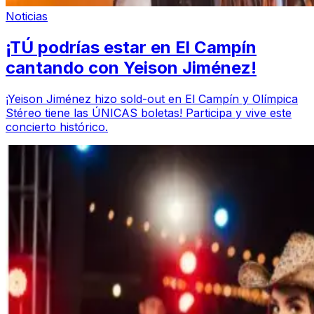
Noticias
¡TÚ podrías estar en El Campín
cantando con Yeison Jiménez!
¡Yeison Jiménez hizo sold-out en El Campín y Olímpica
Stéreo tiene las ÚNICAS boletas! Participa y vive este
concierto histórico.