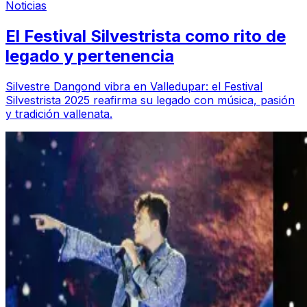
Noticias
El Festival Silvestrista como rito de
legado y pertenencia
Silvestre Dangond vibra en Valledupar: el Festival
Silvestrista 2025 reafirma su legado con música, pasión
y tradición vallenata.