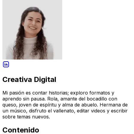
Creativa Digital
Mi pasión es contar historias; exploro formatos y
aprendo sin pausa. Rola, amante del bocadillo con
queso, joven de espíritu y alma de abuelo. Hermana de
un músico, disfruto el vallenato, editar videos y escribir
sobre temas nuevos.
Contenido