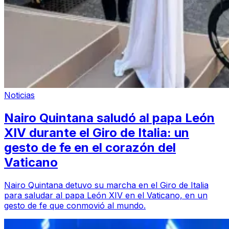
Noticias
Nairo Quintana saludó al papa León
XIV durante el Giro de Italia: un
gesto de fe en el corazón del
Vaticano
Nairo Quintana detuvo su marcha en el Giro de Italia
para saludar al papa León XIV en el Vaticano, en un
gesto de fe que conmovió al mundo.