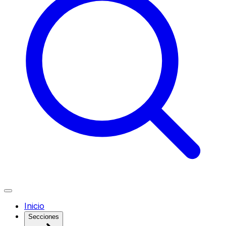
Inicio
Secciones