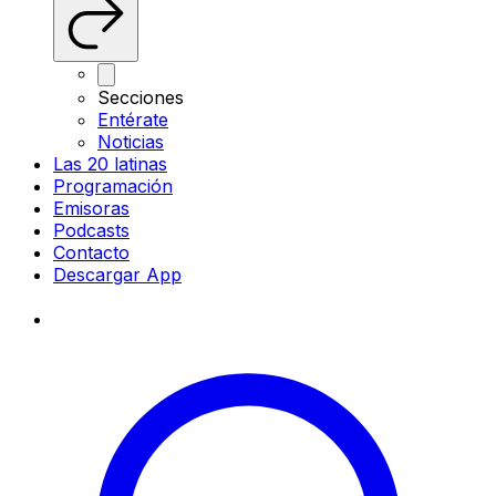
Secciones
Entérate
Noticias
Las 20 latinas
Programación
Emisoras
Podcasts
Contacto
Descargar App