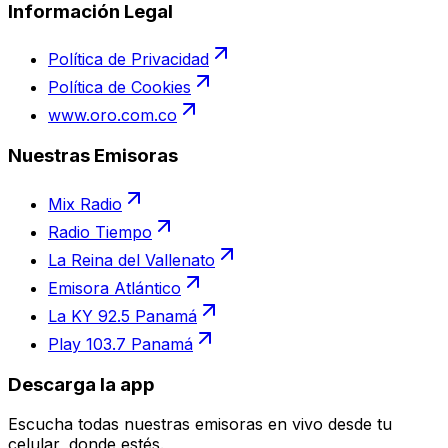
Información Legal
Política de Privacidad
Política de Cookies
www.oro.com.co
Nuestras Emisoras
Mix Radio
Radio Tiempo
La Reina del Vallenato
Emisora Atlántico
La KY 92.5 Panamá
Play 103.7 Panamá
Descarga la app
Escucha todas nuestras emisoras en vivo desde tu
celular, donde estés.