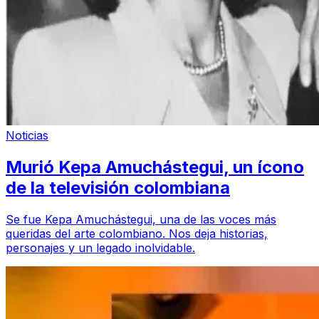
Noticias
Murió Kepa Amuchástegui, un ícono
de la televisión colombiana
Se fue Kepa Amuchástegui, una de las voces más
queridas del arte colombiano. Nos deja historias,
personajes y un legado inolvidable.