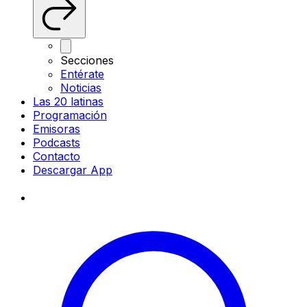
Secciones
Entérate
Noticias
Las 20 latinas
Programación
Emisoras
Podcasts
Contacto
Descargar App