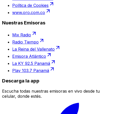
Política de Cookies
www.oro.com.co
Nuestras Emisoras
Mix Radio
Radio Tiempo
La Reina del Vallenato
Emisora Atlántico
La KY 92.5 Panamá
Play 103.7 Panamá
Descarga la app
Escucha todas nuestras emisoras en vivo desde tu
celular, donde estés.