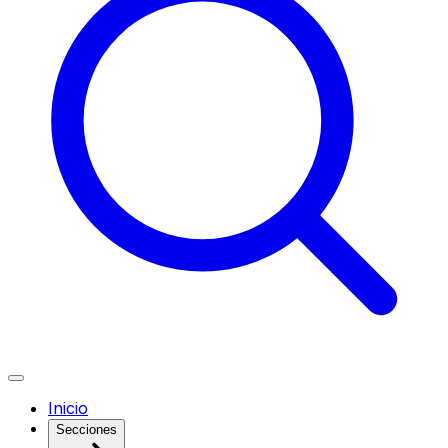
Inicio
Secciones