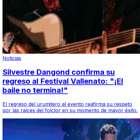
Noticias
Silvestre Dangond confirma su
regreso al Festival Vallenato: "¡El
baile no termina!"
El regreso del urumitero al evento reafirma su respeto
por las raíces del folclor en su momento de mayor éxito.