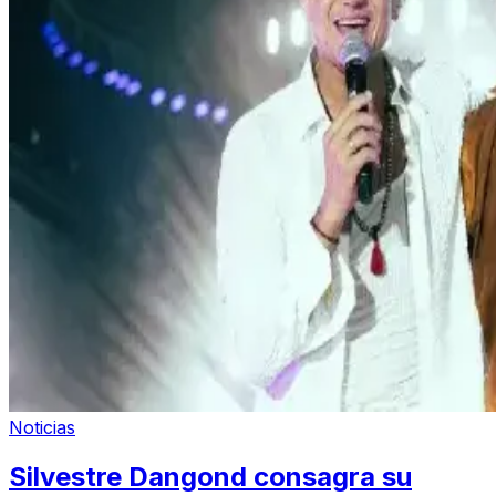
Noticias
Silvestre Dangond consagra su