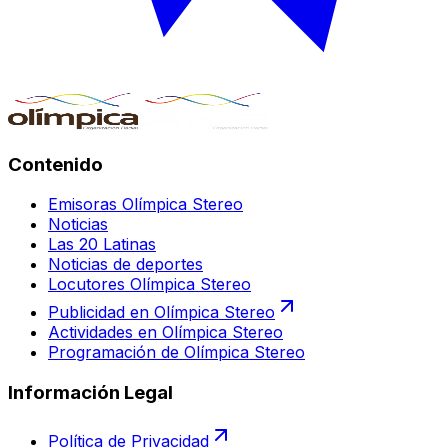
Contenido
Emisoras Olímpica Stereo
Noticias
Las 20 Latinas
Noticias de deportes
Locutores Olímpica Stereo
Publicidad en Olímpica Stereo
Actividades en Olímpica Stereo
Programación de Olímpica Stereo
Información Legal
Política de Privacidad