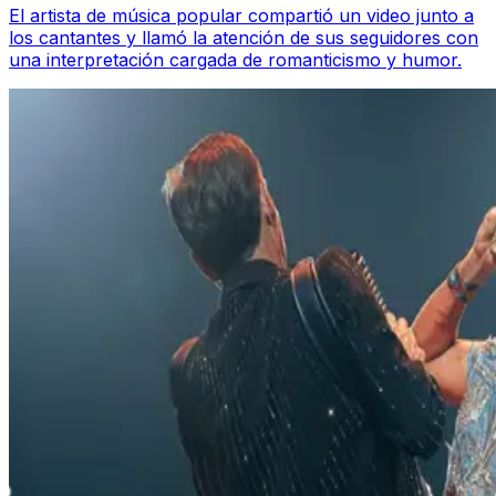
El artista de música popular compartió un video junto a
los cantantes y llamó la atención de sus seguidores con
una interpretación cargada de romanticismo y humor.