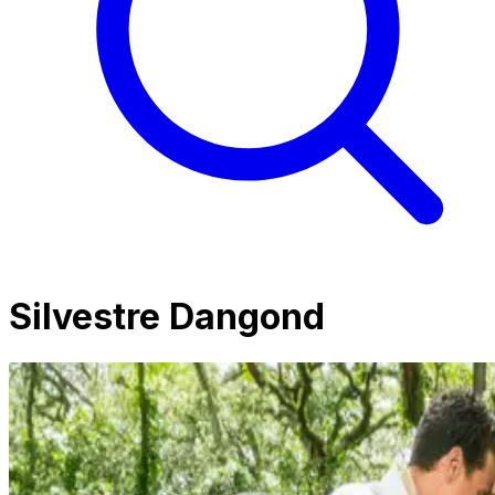
Silvestre Dangond