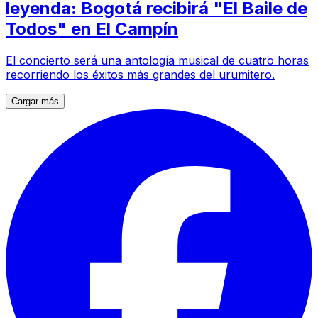
leyenda: Bogotá recibirá "El Baile de
Todos" en El Campín
El concierto será una antología musical de cuatro horas
recorriendo los éxitos más grandes del urumitero.
Cargar más