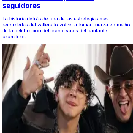
seguidores
La historia detrás de una de las estrategias más
recordadas del vallenato volvió a tomar fuerza en medio
de la celebración del cumpleaños del cantante
urumitero.