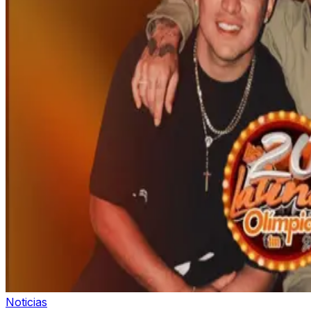
Noticias