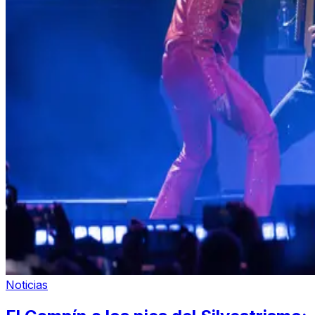
Noticias