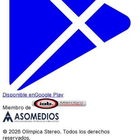
Disponible en
Google Play
Miembro de
©
2026
Olímpica Stereo
. Todos los derechos
reservados.