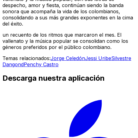
despecho, amor y fiesta, continúan siendo la banda
sonora que acompaña la vida de los colombianos,
consolidando a sus más grandes exponentes en la cima
del éxito.
un recuento de los ritmos que marcaron el mes. El
vallenato y la música popular se consolidan como los
géneros preferidos por el público colombiano.
Temas relacionados:
Jorge Celedón
Jessi Uribe
Silvestre
Dangond
Penchy Castro
Descarga nuestra aplicación