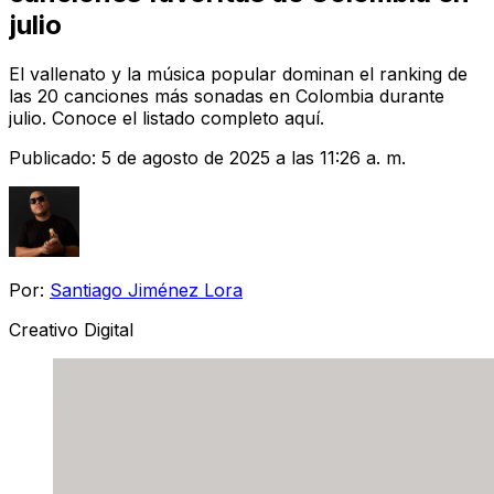
julio
El vallenato y la música popular dominan el ranking de
las 20 canciones más sonadas en Colombia durante
julio. Conoce el listado completo aquí.
Publicado:
5 de agosto de 2025 a las 11:26 a. m.
Por:
Santiago Jiménez Lora
Creativo Digital