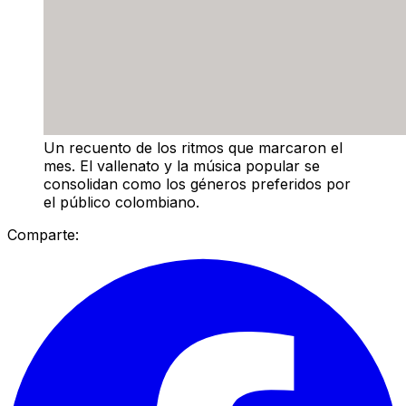
Un recuento de los ritmos que marcaron el
mes. El vallenato y la música popular se
consolidan como los géneros preferidos por
el público colombiano.
Comparte: