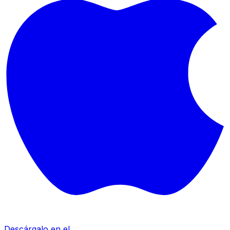
Descárgalo en el