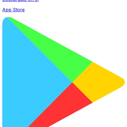
App Store