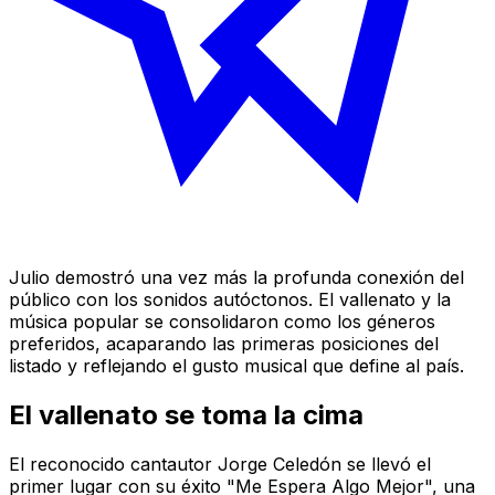
Julio demostró una vez más la profunda conexión del
público con los sonidos autóctonos. El vallenato y la
música popular se consolidaron como los géneros
preferidos, acaparando las primeras posiciones del
listado y reflejando el gusto musical que define al país.
El vallenato se toma la cima
El reconocido cantautor Jorge Celedón se llevó el
primer lugar con su éxito "Me Espera Algo Mejor", una