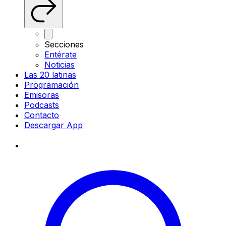
Secciones
Entérate
Noticias
Las 20 latinas
Programación
Emisoras
Podcasts
Contacto
Descargar App