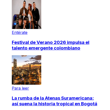
Entérate
Festival de Verano 2026 impulsa el
talento emergente colombiano
Para leer
La rumba de la Atenas Suramericana:
así suena la historia tropical en Bogotá