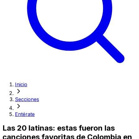
Inicio
Secciones
Entérate
Las 20 latinas: estas fueron las
canciones favoritas de Colombia en