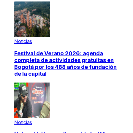
Noticias
Festival de Verano 2026: agenda
completa de actividades gratuitas en
Bogotá por los 488 años de fundación
de la capital
Noticias