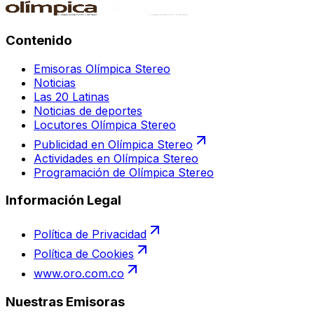
Contenido
Emisoras Olímpica Stereo
Noticias
Las 20 Latinas
Noticias de deportes
Locutores Olímpica Stereo
Publicidad en Olímpica Stereo
Actividades en Olímpica Stereo
Programación de Olímpica Stereo
Información Legal
Política de Privacidad
Política de Cookies
www.oro.com.co
Nuestras Emisoras