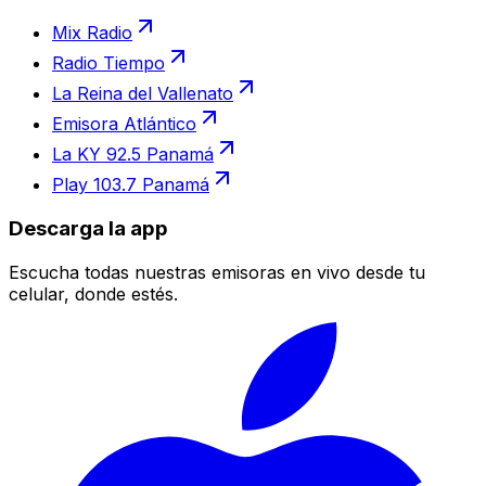
Mix Radio
Radio Tiempo
La Reina del Vallenato
Emisora Atlántico
La KY 92.5 Panamá
Play 103.7 Panamá
Descarga la app
Escucha todas nuestras emisoras en vivo desde tu
celular, donde estés.