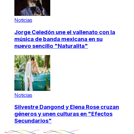
Noticias
Jorge Celedón une el vallenato con la
música de banda mexicana en su
nuevo sencillo "Naturalita"
Noticias
Silvestre Dangond y Elena Rose cruzan
géneros y unen culturas en "Efectos
Secundarios"