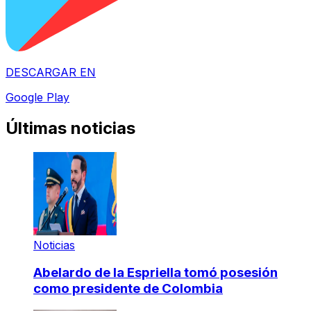
DESCARGAR EN
Google Play
Últimas noticias
Noticias
Abelardo de la Espriella tomó posesión
como presidente de Colombia