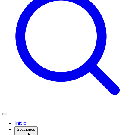
Inicio
Secciones