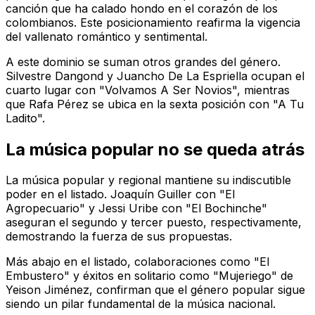
canción que ha calado hondo en el corazón de los
colombianos. Este posicionamiento reafirma la vigencia
del vallenato romántico y sentimental.
A este dominio se suman otros grandes del género.
Silvestre Dangond y Juancho De La Espriella ocupan el
cuarto lugar con "Volvamos A Ser Novios", mientras
que Rafa Pérez se ubica en la sexta posición con "A Tu
Ladito".
La música popular no se queda atrás
La música popular y regional mantiene su indiscutible
poder en el listado. Joaquín Guiller con "El
Agropecuario" y Jessi Uribe con "El Bochinche"
aseguran el segundo y tercer puesto, respectivamente,
demostrando la fuerza de sus propuestas.
Más abajo en el listado, colaboraciones como "El
Embustero" y éxitos en solitario como "Mujeriego" de
Yeison Jiménez, confirman que el género popular sigue
siendo un pilar fundamental de la música nacional.