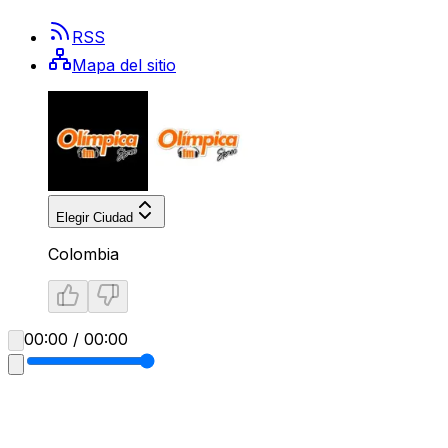
RSS
Mapa del sitio
Elegir Ciudad
Colombia
00:00 / 00:00