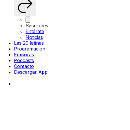
Secciones
Entérate
Noticias
Las 20 latinas
Programación
Emisoras
Podcasts
Contacto
Descargar App