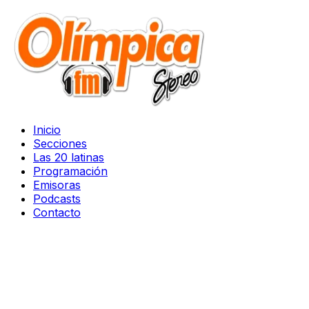
Inicio
Secciones
Las 20 latinas
Programación
Emisoras
Podcasts
Contacto