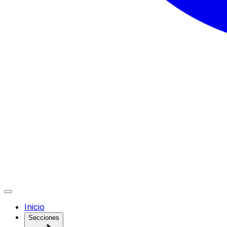
Inicio
Secciones