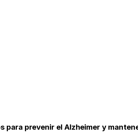
s para prevenir el Alzheimer y manten