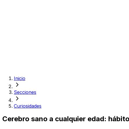
Inicio
Secciones
Curiosidades
Cerebro sano a cualquier edad: hábito