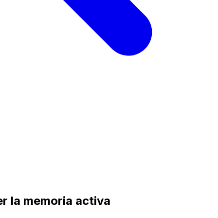
er la memoria activa