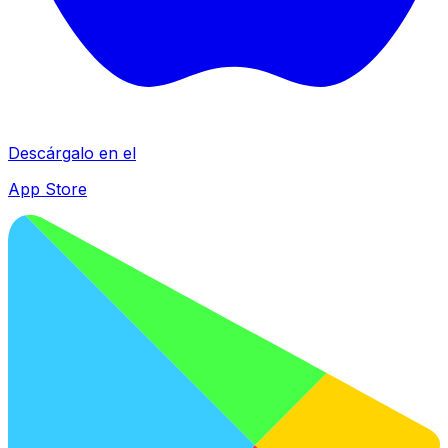
Descárgalo en el
App Store