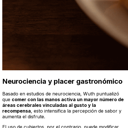
Neurociencia y placer gastronómico
Basado en estudios de neurociencia, Wuth puntualizó
que
comer con las manos activa un mayor número de
áreas cerebrales vinculadas al gusto y la
recompensa
, esto intensifica la percepción de sabor y
aumenta el disfrute.
El uso de cubiertos, por el contrario, puede modificar