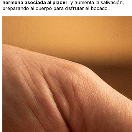
hormona asociada al placer
, y aumenta la salivación,
preparando al cuerpo para disfrutar el bocado.