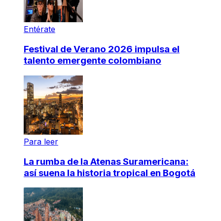
Entérate
Festival de Verano 2026 impulsa el
talento emergente colombiano
Para leer
La rumba de la Atenas Suramericana:
así suena la historia tropical en Bogotá