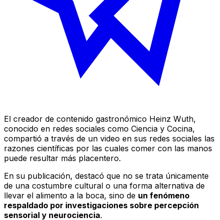
El creador de contenido gastronómico Heinz Wuth,
conocido en redes sociales como Ciencia y Cocina,
compartió a través de un video en sus redes sociales las
razones científicas por las cuales comer con las manos
puede resultar más placentero.
En su publicación, destacó que no se trata únicamente
de una costumbre cultural o una forma alternativa de
llevar el alimento a la boca, sino de
un fenómeno
respaldado por investigaciones sobre percepción
sensorial y neurociencia
.