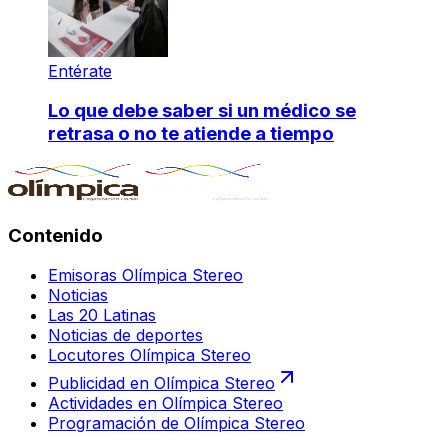
Entérate
Lo que debe saber si un médico se
retrasa o no te atiende a tiempo
Contenido
Emisoras Olímpica Stereo
Noticias
Las 20 Latinas
Noticias de deportes
Locutores Olímpica Stereo
Publicidad en Olímpica Stereo
Actividades en Olímpica Stereo
Programación de Olímpica Stereo