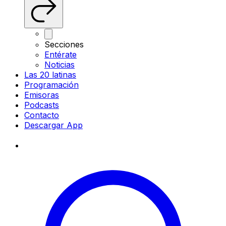
Secciones
Entérate
Noticias
Las 20 latinas
Programación
Emisoras
Podcasts
Contacto
Descargar App