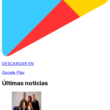
DESCARGAR EN
Google Play
Últimas noticias