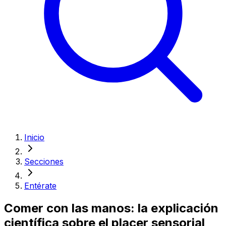
Inicio
Secciones
Entérate
Comer con las manos: la explicación
científica sobre el placer sensorial