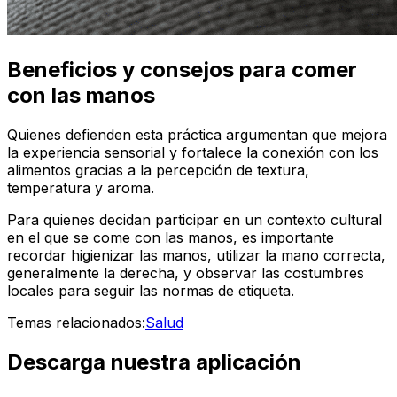
Beneficios y consejos para comer
con las manos
Quienes defienden esta práctica argumentan que mejora
la experiencia sensorial y fortalece la conexión con los
alimentos gracias a la percepción de textura,
temperatura y aroma.
Para quienes decidan participar en un contexto cultural
en el que se come con las manos, es importante
recordar higienizar las manos, utilizar la mano correcta,
generalmente la derecha, y observar las costumbres
locales para seguir las normas de etiqueta.
Temas relacionados:
Salud
Descarga nuestra aplicación