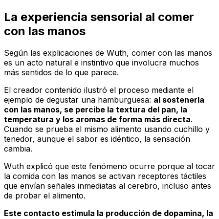
La experiencia sensorial al comer
con las manos
Según las explicaciones de Wuth, comer con las manos
es un acto natural e instintivo que involucra muchos
más sentidos de lo que parece.
El creador contenido ilustró el proceso mediante el
ejemplo de degustar una hamburguesa:
al sostenerla
con las manos, se percibe la textura del pan, la
temperatura y los aromas de forma más directa
.
Cuando se prueba el mismo alimento usando cuchillo y
tenedor, aunque el sabor es idéntico, la sensación
cambia.
Wuth explicó que este fenómeno ocurre porque al tocar
la comida con las manos se activan receptores táctiles
que envían señales inmediatas al cerebro, incluso antes
de probar el alimento.
Este contacto estimula la producción de dopamina, la