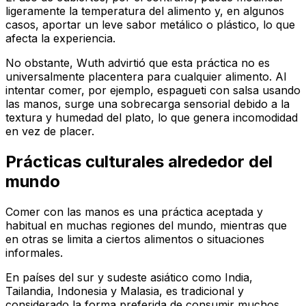
ligeramente la temperatura del alimento y, en algunos
casos, aportar un leve sabor metálico o plástico, lo que
afecta la experiencia.
No obstante, Wuth advirtió que esta práctica no es
universalmente placentera para cualquier alimento. Al
intentar comer, por ejemplo, espagueti con salsa usando
las manos, surge una sobrecarga sensorial debido a la
textura y humedad del plato, lo que genera incomodidad
en vez de placer.
Prácticas culturales alrededor del
mundo
Comer con las manos es una práctica aceptada y
habitual en muchas regiones del mundo, mientras que
en otras se limita a ciertos alimentos o situaciones
informales.
En países del sur y sudeste asiático como India,
Tailandia, Indonesia y Malasia, es tradicional y
considerado la forma preferida de consumir muchos