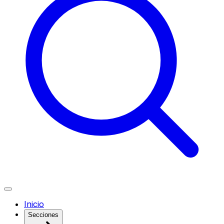
Inicio
Secciones