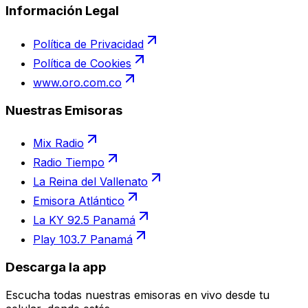
Información Legal
Política de Privacidad
Política de Cookies
www.oro.com.co
Nuestras Emisoras
Mix Radio
Radio Tiempo
La Reina del Vallenato
Emisora Atlántico
La KY 92.5 Panamá
Play 103.7 Panamá
Descarga la app
Escucha todas nuestras emisoras en vivo desde tu