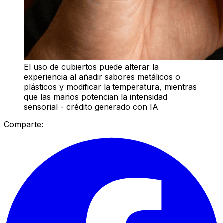
El uso de cubiertos puede alterar la
experiencia al añadir sabores metálicos o
plásticos y modificar la temperatura, mientras
que las manos potencian la intensidad
sensorial - crédito generado con IA
Comparte: