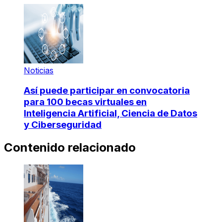
Noticias
Así puede participar en convocatoria
para 100 becas virtuales en
Inteligencia Artificial, Ciencia de Datos
y Ciberseguridad
Contenido relacionado