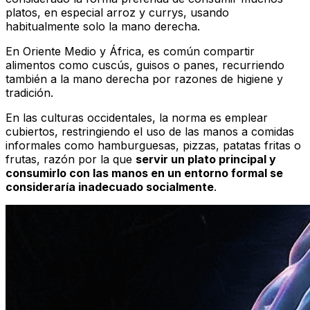
platos, en especial arroz y currys, usando
habitualmente solo la mano derecha.
En Oriente Medio y África, es común compartir
alimentos como cuscús, guisos o panes, recurriendo
también a la mano derecha por razones de higiene y
tradición.
En las culturas occidentales, la norma es emplear
cubiertos, restringiendo el uso de las manos a comidas
informales como hamburguesas, pizzas, patatas fritas o
frutas, razón por la que
servir un plato principal y
consumirlo con las manos en un entorno formal se
consideraría inadecuado socialmente
.