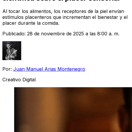
Al tocar los alimentos, los receptores de la piel envían
estímulos placenteros que incrementan el bienestar y el
placer durante la comida.
Publicado:
28 de noviembre de 2025 a las 8:00 a. m.
Por:
Juan Manuel Arias Montenegro
Creativo Digital