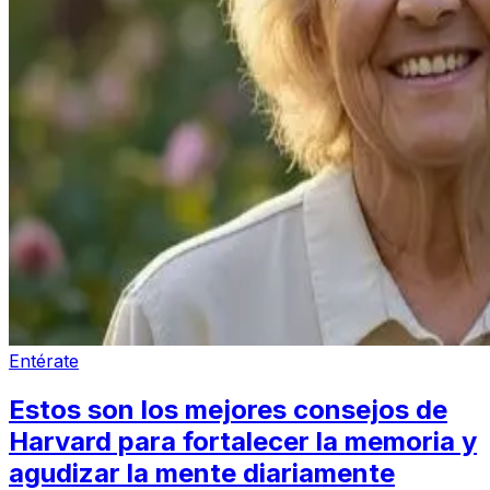
Entérate
Estos son los mejores consejos de
Harvard para fortalecer la memoria y
agudizar la mente diariamente