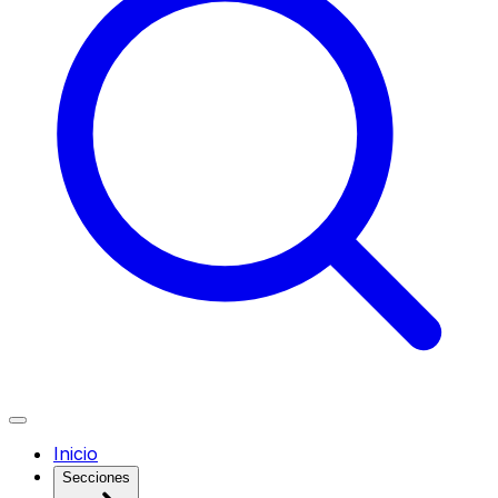
Inicio
Secciones