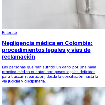
Entérate
Negligencia médica en Colombia:
procedimientos legales y vías de
reclamación
Las personas que han sufrido un daño por una mala
práctica médica cuentan con pasos legales definidos
para buscar reparación, desde la conciliación hasta la
vía judicial y disciplinaria.