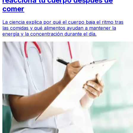
reacciona tu cuerpo después de
comer
La ciencia explica por qué el cuerpo baja el ritmo tras
las comidas y qué alimentos ayudan a mantener la
energía y la concentración durante el día.