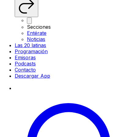
Secciones
Entérate
Noticias
Las 20 latinas
Programación
Emisoras
Podcasts
Contacto
Descargar App