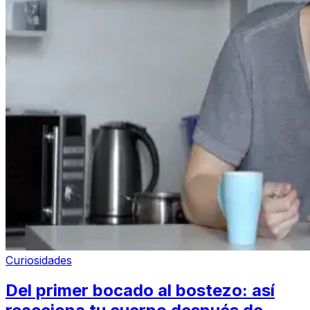
Curiosidades
Del primer bocado al bostezo: así