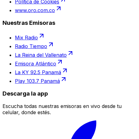
Política de Cookies
www.oro.com.co
Nuestras Emisoras
Mix Radio
Radio Tiempo
La Reina del Vallenato
Emisora Atlántico
La KY 92.5 Panamá
Play 103.7 Panamá
Descarga la app
Escucha todas nuestras emisoras en vivo desde tu
celular, donde estés.