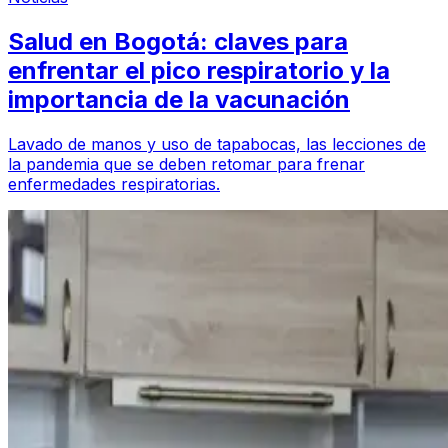
Salud en Bogotá: claves para
enfrentar el pico respiratorio y la
importancia de la vacunación
Lavado de manos y uso de tapabocas, las lecciones de
la pandemia que se deben retomar para frenar
enfermedades respiratorias.