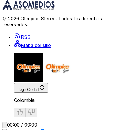
©
2026
Olímpica Stereo
. Todos los derechos
reservados.
RSS
Mapa del sitio
Elegir Ciudad
Colombia
00:00 / 00:00