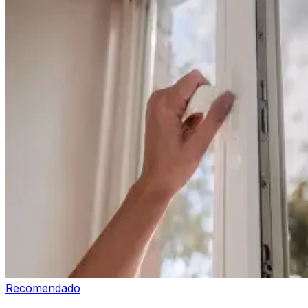
Recomendado