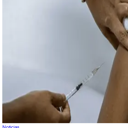
Noticias