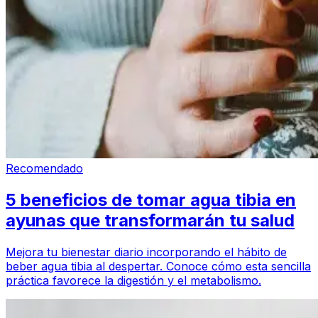
Recomendado
5 beneficios de tomar agua tibia en
ayunas que transformarán tu salud
Mejora tu bienestar diario incorporando el hábito de
beber agua tibia al despertar. Conoce cómo esta sencilla
práctica favorece la digestión y el metabolismo.