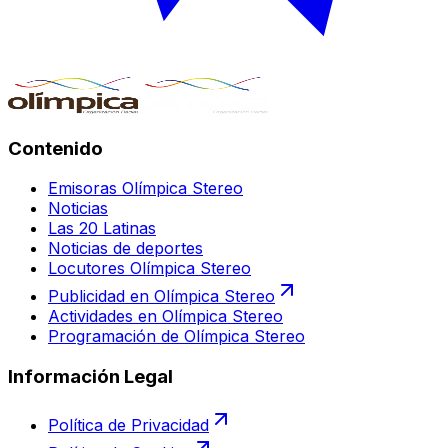
Contenido
Emisoras Olímpica Stereo
Noticias
Las 20 Latinas
Noticias de deportes
Locutores Olímpica Stereo
Publicidad en Olímpica Stereo
Actividades en Olímpica Stereo
Programación de Olímpica Stereo
Información Legal
Política de Privacidad