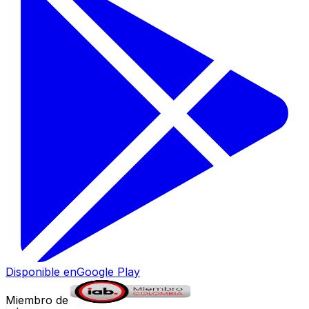
Disponible en
Google Play
Miembro de