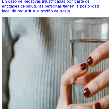
En caso de negativas injustificadas por parte de
entidades de salud, las personas tienen la posibilidad
legal de recurrir a la acción de tutela.