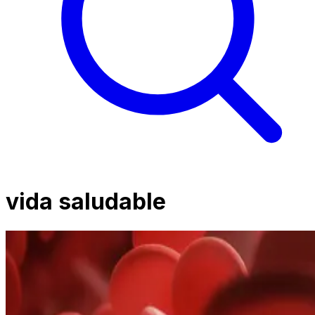
vida saludable