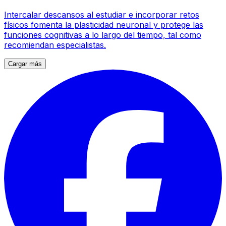
Intercalar descansos al estudiar e incorporar retos
físicos fomenta la plasticidad neuronal y protege las
funciones cognitivas a lo largo del tiempo, tal como
recomiendan especialistas.
Cargar más