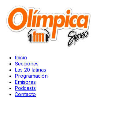
Inicio
Secciones
Las 20 latinas
Programación
Emisoras
Podcasts
Contacto