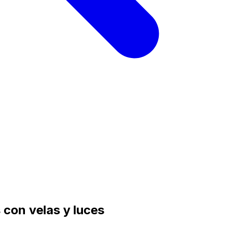
con velas y luces