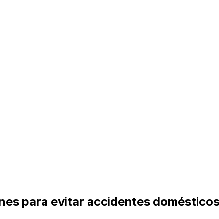
es para evitar accidentes domésticos 