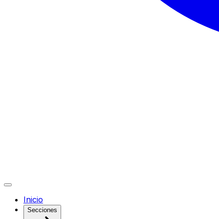
Inicio
Secciones