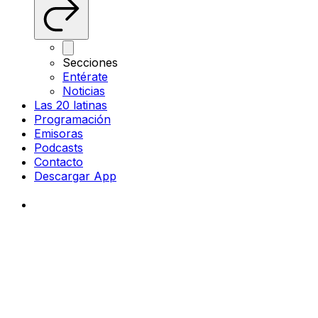
Secciones
Entérate
Noticias
Las 20 latinas
Programación
Emisoras
Podcasts
Contacto
Descargar App