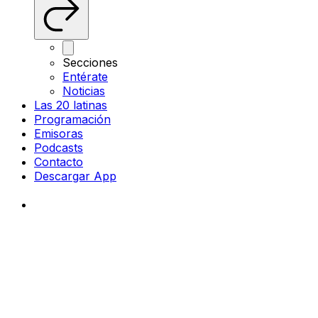
Secciones
Entérate
Noticias
Las 20 latinas
Programación
Emisoras
Podcasts
Contacto
Descargar App