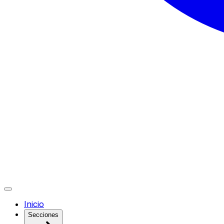
Inicio
Secciones