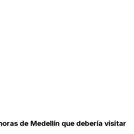
horas de Medellín que debería visitar