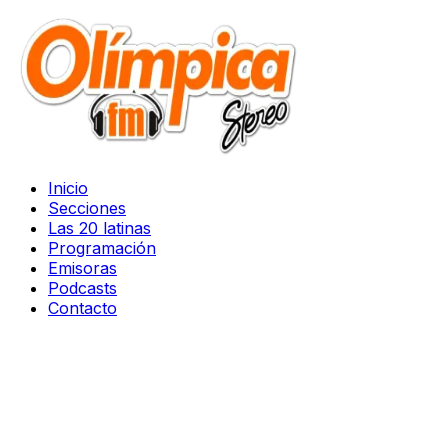
Inicio
Secciones
Las 20 latinas
Programación
Emisoras
Podcasts
Contacto