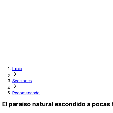
Inicio
Secciones
Recomendado
El paraíso natural escondido a pocas 