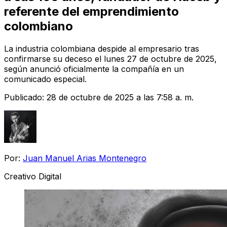
referente del emprendimiento
colombiano
La industria colombiana despide al empresario tras
confirmarse su deceso el lunes 27 de octubre de 2025,
según anunció oficialmente la compañía en un
comunicado especial.
Publicado:
28 de octubre de 2025 a las 7:58 a. m.
Por:
Juan Manuel Arias Montenegro
Creativo Digital