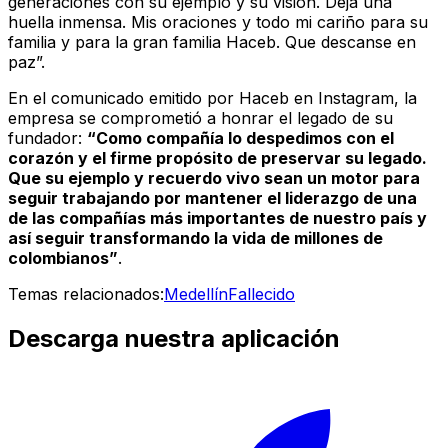
generaciones con su ejemplo y su visión. Deja una
huella inmensa. Mis oraciones y todo mi cariño para su
familia y para la gran familia Haceb. Que descanse en
paz”.
En el comunicado emitido por Haceb en Instagram, la
empresa se comprometió a honrar el legado de su
fundador:
“Como compañía lo despedimos con el
corazón y el firme propósito de preservar su legado.
Que su ejemplo y recuerdo vivo sean un motor para
seguir trabajando por mantener el liderazgo de una
de las compañías más importantes de nuestro país y
así seguir transformando la vida de millones de
colombianos”
.
Temas relacionados:
Medellín
Fallecido
Descarga nuestra aplicación