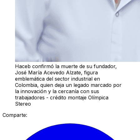
Haceb confirmó la muerte de su fundador,
José María Acevedo Alzate, figura
emblemática del sector industrial en
Colombia, quien deja un legado marcado por
la innovación y la cercanía con sus
trabajadores - crédito montaje Olímpica
Stereo
Comparte: