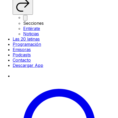
Secciones
Entérate
Noticias
Las 20 latinas
Programación
Emisoras
Podcasts
Contacto
Descargar App