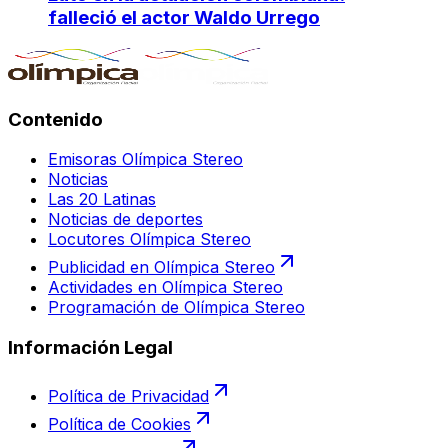
falleció el actor Waldo Urrego
Contenido
Emisoras Olímpica Stereo
Noticias
Las 20 Latinas
Noticias de deportes
Locutores Olímpica Stereo
Publicidad en Olímpica Stereo
Actividades en Olímpica Stereo
Programación de Olímpica Stereo
Información Legal
Política de Privacidad
Política de Cookies