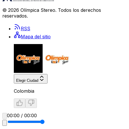
©
2026
Olímpica Stereo
. Todos los derechos
reservados.
RSS
Mapa del sitio
Elegir Ciudad
Colombia
00:00 / 00:00