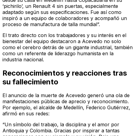
desde su casa en Medellín hasta Copacabana en su
‘pichirilo’, un Renault 4 sin puertas, especialmente
adaptado según sus especificaciones. Fue así como
inspiró a un equipo de colaboradores y acompañó un
proceso de manufactura de talla mundial”.
El trato directo con los trabajadores y su interés en el
bienestar del equipo destacaron a Acevedo no solo
como el cerebro detrás de un gigante industrial, también
como un referente de liderazgo humanista en la
industria nacional.
Reconocimientos y reacciones tras
su fallecimiento
El anuncio de la muerte de Acevedo generó una ola de
manifestaciones públicas de aprecio y reconocimiento.
Por ejemplo, el alcalde de Medellín, Federico Gutiérrez,
afirmó en sus redes:
“Un símbolo del trabajo, la disciplina y el amor por
Antioquia y Colombia. Gracias por inspirar a tantas