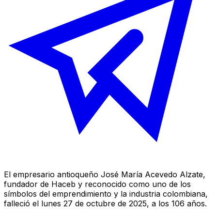
El empresario antioqueño José María Acevedo Alzate,
fundador de Haceb y reconocido como uno de los
símbolos del emprendimiento y la industria colombiana,
falleció el lunes 27 de octubre de 2025, a los 106 años.