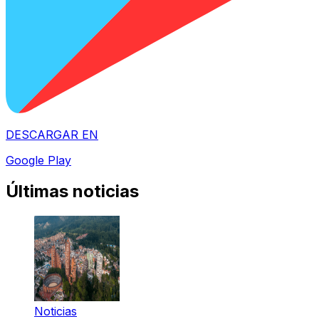
DESCARGAR EN
Google Play
Últimas noticias
Noticias