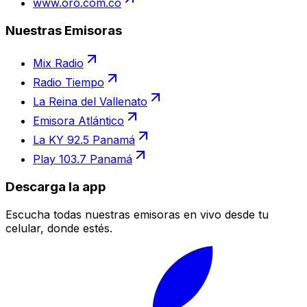
www.oro.com.co
Nuestras Emisoras
Mix Radio
Radio Tiempo
La Reina del Vallenato
Emisora Atlántico
La KY 92.5 Panamá
Play 103.7 Panamá
Descarga la app
Escucha todas nuestras emisoras en vivo desde tu
celular, donde estés.