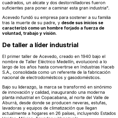
cuadrados, un alicate y dos destornilladores fueron
suficientes para poner a caminar esta gran industria".
Acevedo fundó su empresa para sostener a su familia
tras la muerte de su padre, y
desde sus inicios se
caracterizó como un hombre forjado a fuerza de
voluntad, trabajo y visión
.
De taller a líder industrial
El primer taller de Acevedo, creado en 1940 bajo el
nombre de Taller Eléctrico Medellín, evolucionó a lo
largo de los años hasta convertirse en Industrias Haceb
S.A., consolidada como un referente de la fabricación
nacional de electrodomésticos y gasodomésticos.
Bajo su liderazgo, la marca se transformó en sinónimo
de innovación y calidad, inaugurando una moderna
planta industrial en Copacabana, al norte del Valle de
Aburrá, desde donde se producen neveras, estufas,
lavadoras y equipos de climatización que llegan
actualmente a hogares en 26 países, incluyendo Estados