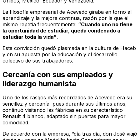
Unidos, México, Ecuador y Venezuela.
La filosofía empresarial de Acevedo giraba en torno al
aprendizaje y la mejora continua, razón por la que él
mismo repetía frecuentemente:
“Cuando uno no tiene
la oportunidad de estudiar, queda condenado a
estudiar toda la vida”
.
Esta convicción quedó plasmada en la cultura de Haceb
y en su apuesta por la educación y el desarrollo
colectivo de sus trabajadores.
Cercanía con sus empleados y
liderazgo humanista
Uno de los rasgos más recordados de Acevedo era su
sencillez y cercanía, pues durante sus últimos años,
continuó visitando las fábricas en su característico
Renault 4 blanco, adaptado sin puertas para mayor
comodidad.
De acuerdo con la empresa, “día tras día, don José viajó