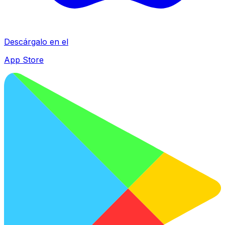
Descárgalo en el
App Store