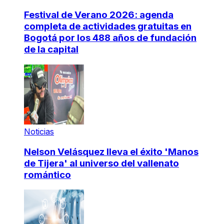
Festival de Verano 2026: agenda
completa de actividades gratuitas en
Bogotá por los 488 años de fundación
de la capital
Noticias
Nelson Velásquez lleva el éxito 'Manos
de Tijera' al universo del vallenato
romántico