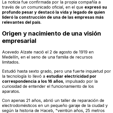
La noticia fue confirmada por la propia compañía a
través de un comunicado oficial, en el que
expresó su
profundo pesar y destacó la vida y legado de quien
lideró la construcción de una de las empresas más
relevantes del país
.
Origen y nacimiento de una visión
empresarial
Acevedo Alzate nació el 2 de agosto de 1919 en
Medellín, en el seno de una familia de recursos
limitados.
Estudió hasta sexto grado, pero una fuerte inquietud por
la tecnología lo llevó a
estudiar electricidad por
correspondencia a los 16 años
, impulsado por la
curiosidad de entender el funcionamiento de los
aparatos.
Con apenas 21 años, abrió un taller de reparación de
electrodomésticos en un pequeño garaje de la ciudad y
según la historia de Haceb, "veintiún años, 25 metros