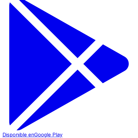
Disponible en
Google Play