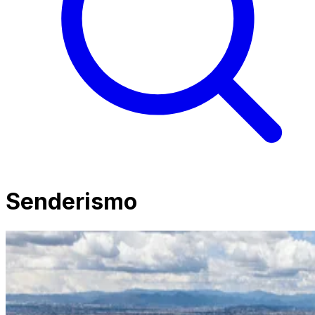
Senderismo