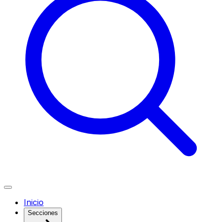
Inicio
Secciones