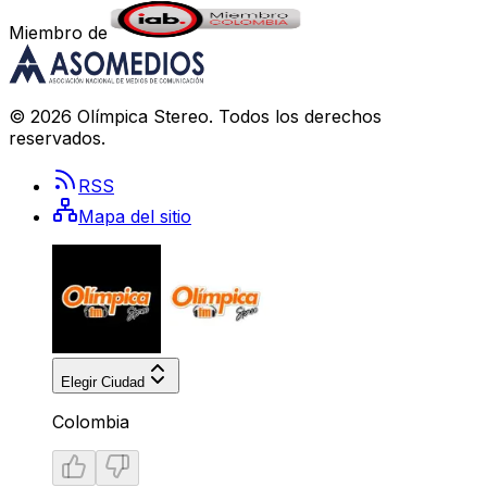
Miembro de
©
2026
Olímpica Stereo
. Todos los derechos
reservados.
RSS
Mapa del sitio
Elegir Ciudad
Colombia