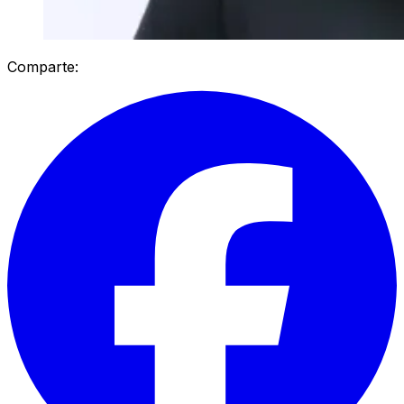
Comparte: