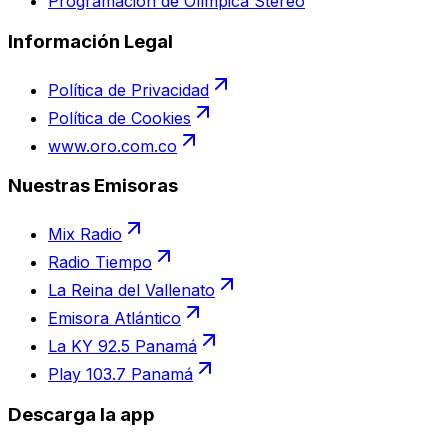
Programación de Olímpica Stereo
Información Legal
Política de Privacidad
Política de Cookies
www.oro.com.co
Nuestras Emisoras
Mix Radio
Radio Tiempo
La Reina del Vallenato
Emisora Atlántico
La KY 92.5 Panamá
Play 103.7 Panamá
Descarga la app