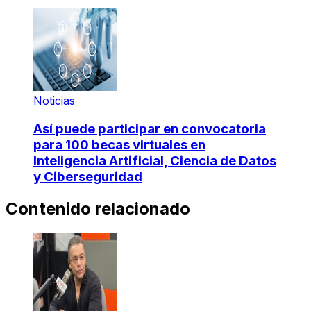
Noticias
Así puede participar en convocatoria
para 100 becas virtuales en
Inteligencia Artificial, Ciencia de Datos
y Ciberseguridad
Contenido relacionado