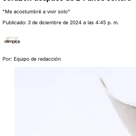
"Me acostumbré a vivir solo"
Publicado:
3 de diciembre de 2024 a las 4:45 p. m.
Por:
Equipo de redacción