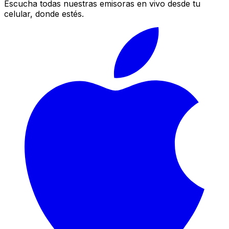
Escucha todas nuestras emisoras en vivo desde tu
celular, donde estés.