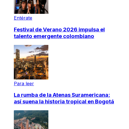
Entérate
Festival de Verano 2026 impulsa el
talento emergente colombiano
Para leer
La rumba de la Atenas Suramericana:
así suena la historia tropical en Bogotá