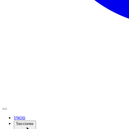
Inicio
Secciones