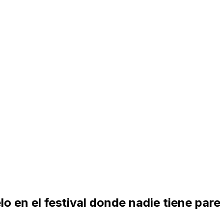
o en el festival donde nadie tiene pare