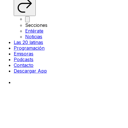
Secciones
Entérate
Noticias
Las 20 latinas
Programación
Emisoras
Podcasts
Contacto
Descargar App