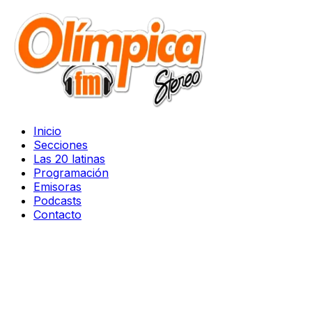
Inicio
Secciones
Las 20 latinas
Programación
Emisoras
Podcasts
Contacto