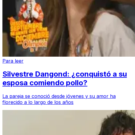
Para leer
Silvestre Dangond: ¿conquistó a su
esposa comiendo pollo?
La pareja se conoció desde jóvenes y su amor ha
florecido a lo largo de los años