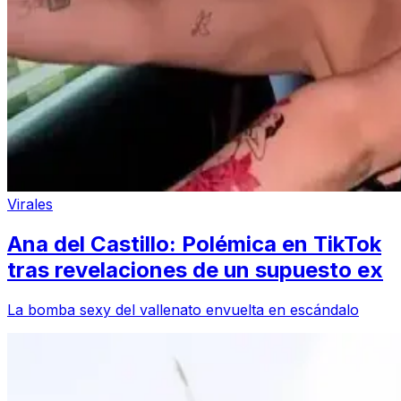
Virales
Ana del Castillo: Polémica en TikTok
tras revelaciones de un supuesto ex
La bomba sexy del vallenato envuelta en escándalo