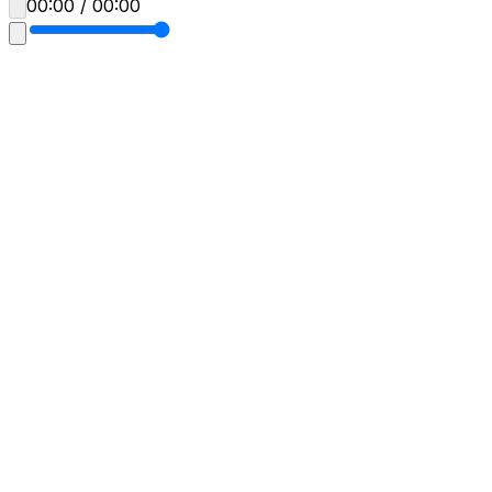
00:00 / 00:00