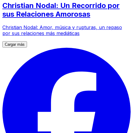
Christian Nodal: Un Recorrido por
sus Relaciones Amorosas
Christian Nodal: Amor, música y rupturas, un repaso
por sus relaciones más mediáticas
Cargar más