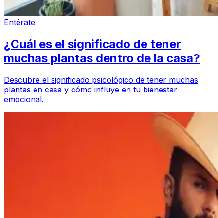
Entérate
¿Cuál es el significado de tener
muchas plantas dentro de la casa?
Descubre el significado psicológico de tener muchas
plantas en casa y cómo influye en tu bienestar
emocional.