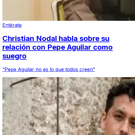
Entérate
Christian Nodal habla sobre su
relación con Pepe Aguilar como
suegro
“Pepe Aguilar no es lo que todos creen”