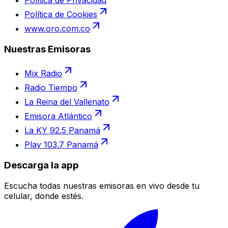
Política de Cookies
www.oro.com.co
Nuestras Emisoras
Mix Radio
Radio Tiempo
La Reina del Vallenato
Emisora Atlántico
La KY 92.5 Panamá
Play 103.7 Panamá
Descarga la app
Escucha todas nuestras emisoras en vivo desde tu
celular, donde estés.