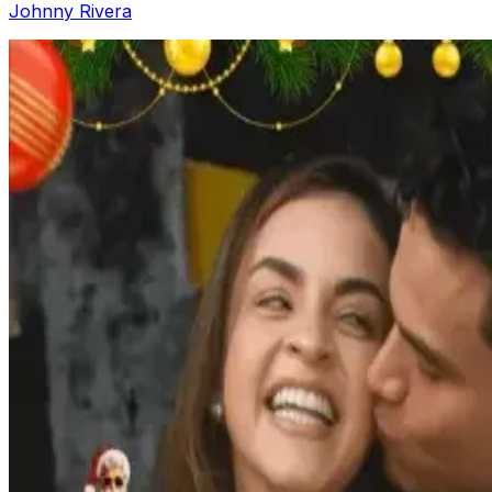
Johnny Rivera