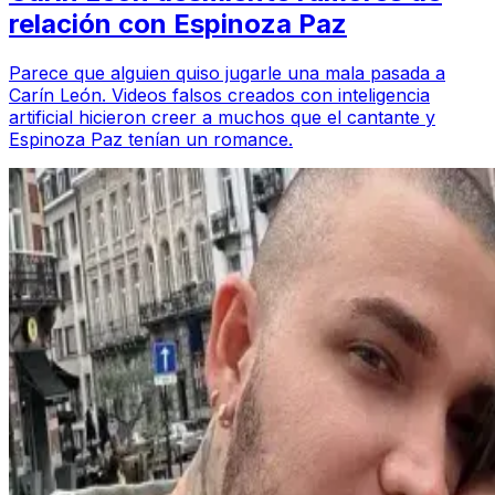
relación con Espinoza Paz
Parece que alguien quiso jugarle una mala pasada a
Carín León. Videos falsos creados con inteligencia
artificial hicieron creer a muchos que el cantante y
Espinoza Paz tenían un romance.