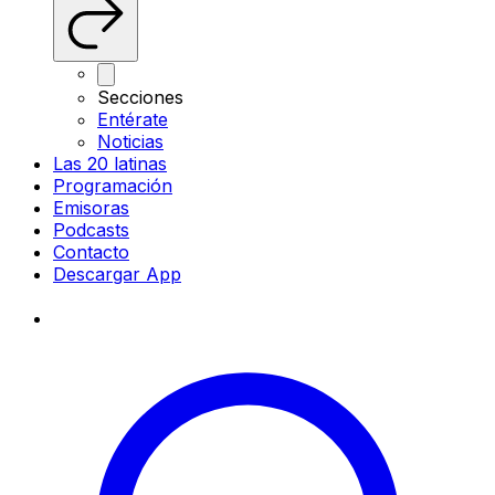
Secciones
Entérate
Noticias
Las 20 latinas
Programación
Emisoras
Podcasts
Contacto
Descargar App