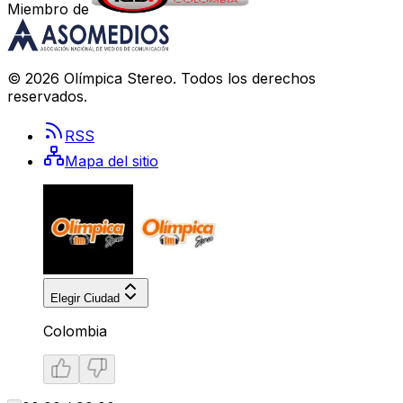
Miembro de
©
2026
Olímpica Stereo
. Todos los derechos
reservados.
RSS
Mapa del sitio
Elegir Ciudad
Colombia