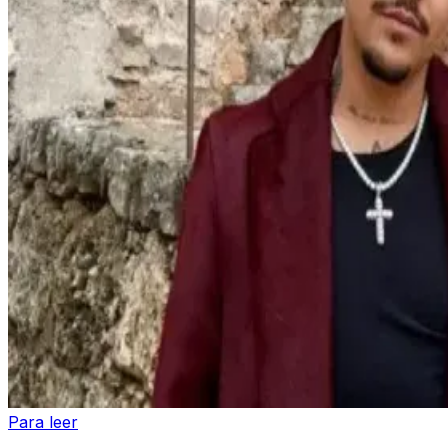
Para leer