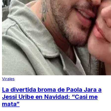
Virales
La divertida broma de Paola Jara a
Jessi Uribe en Navidad: “Casi me
mata”