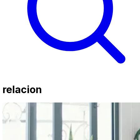
relacion