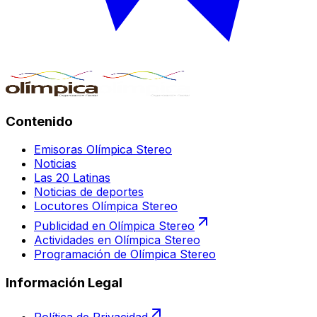
Contenido
Emisoras Olímpica Stereo
Noticias
Las 20 Latinas
Noticias de deportes
Locutores Olímpica Stereo
Publicidad en Olímpica Stereo
Actividades en Olímpica Stereo
Programación de Olímpica Stereo
Información Legal
Política de Privacidad