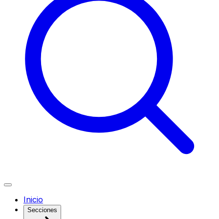
Inicio
Secciones