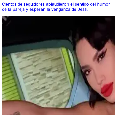
Cientos de seguidores aplaudieron el sentido del humor
de la pareja y esperan la venganza de Jessi.