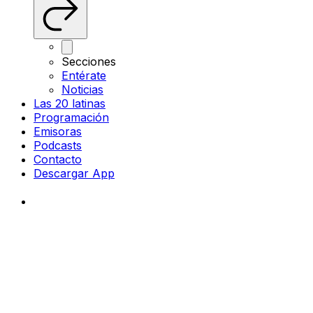
Secciones
Entérate
Noticias
Las 20 latinas
Programación
Emisoras
Podcasts
Contacto
Descargar App