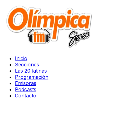
Inicio
Secciones
Las 20 latinas
Programación
Emisoras
Podcasts
Contacto