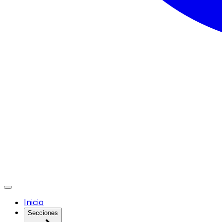
Inicio
Secciones