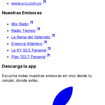
www.oro.com.co
Nuestras Emisoras
Mix Radio
Radio Tiempo
La Reina del Vallenato
Emisora Atlántico
La KY 92.5 Panamá
Play 103.7 Panamá
Descarga la app
Escucha todas nuestras emisoras en vivo desde tu
celular, donde estés.