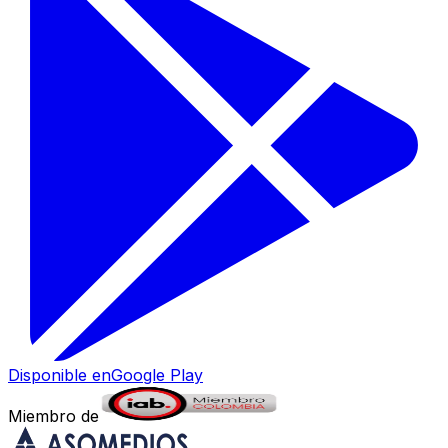
Disponible en
Google Play
Miembro de