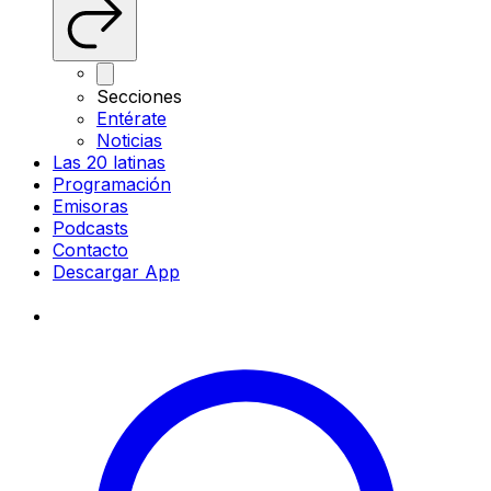
Secciones
Entérate
Noticias
Las 20 latinas
Programación
Emisoras
Podcasts
Contacto
Descargar App