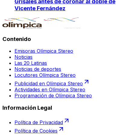
Grisales antes de coronar al doble de
Vicente Fernández
Contenido
Emisoras Olímpica Stereo
Noticias
Las 20 Latinas
Noticias de deportes
Locutores Olímpica Stereo
Publicidad en Olímpica Stereo
Actividades en Olímpica Stereo
Programación de Olímpica Stereo
Información Legal
Política de Privacidad
Política de Cookies