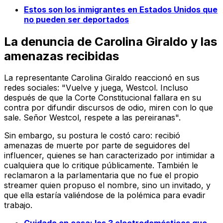
Estos son los inmigrantes en Estados Unidos que
no pueden ser deportados
La denuncia de Carolina Giraldo y las
amenazas recibidas
La representante Carolina Giraldo reaccionó en sus
redes sociales: "Vuelve y juega, Westcol. Incluso
después de que la Corte Constitucional fallara en su
contra por difundir discursos de odio, miren con lo que
sale. Señor Westcol, respete a las pereiranas".
Sin embargo, su postura le costó caro: recibió
amenazas de muerte por parte de seguidores del
influencer, quienes se han caracterizado por intimidar a
cualquiera que lo critique públicamente. También le
reclamaron a la parlamentaria que no fue el propio
streamer quien propuso el nombre, sino un invitado, y
que ella estaría valiéndose de la polémica para evadir
trabajo.