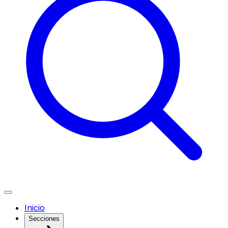
Inicio
Secciones