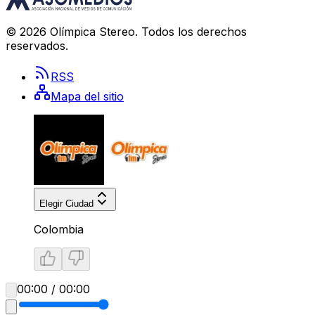
©
2026
Olímpica Stereo
. Todos los derechos
reservados.
RSS
Mapa del sitio
Elegir Ciudad
Colombia
00:00 / 00:00