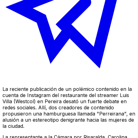
La reciente publicación de un polémico contenido en la
cuenta de Instagram del restaurante del streamer Luis
Villa (Westcol) en Pereira desató un fuerte debate en
redes sociales. Allí, dos creadores de contenido
propusieron una hamburguesa llamada "Perreirana", en
alusión a un estereotipo denigrante hacia las mujeres de
la ciudad.
La representante a la Cámara por Risaralda, Carolina