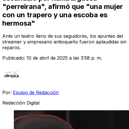
"perreirana", afirmó que "una mujer
con un trapero y una escoba es
hermosa"
Ante un teatro lleno de sus seguidores, los apuntes del
streamer y empresario antioqueño fueron aplaudidas sin
reparos.
Publicado:
10 de abril de 2025 a las 3:58 p. m.
Por:
Equipo de Redacción
Redacción Digital