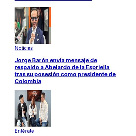
Noticias
Jorge Barón envía mensaje de
respaldo a Abelardo de la Espriella
tras su posesión como presidente de
Colombia
Entérate