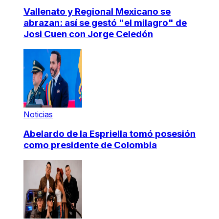
Vallenato y Regional Mexicano se
abrazan: así se gestó "el milagro" de
Josi Cuen con Jorge Celedón
Noticias
Abelardo de la Espriella tomó posesión
como presidente de Colombia