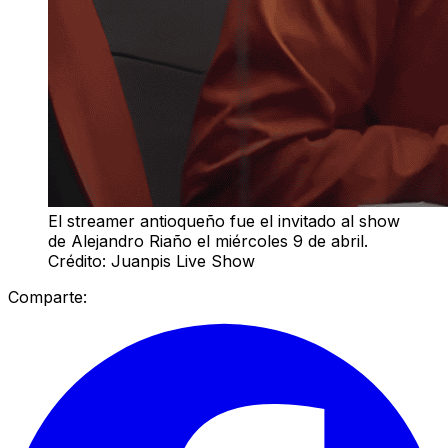
El streamer antioqueño fue el invitado al show
de Alejandro Riaño el miércoles 9 de abril.
Crédito: Juanpis Live Show
Comparte: