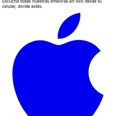
Escucha todas nuestras emisoras en vivo desde tu
celular, donde estés.