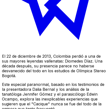
El 22 de diciembre de 2013, Colombia perdió a una de
sus mayores leyendas vallenatas: Diomedes Díaz. Una
década después, su presencia parece no haberse
desvanecido del todo en los estudios de Olímpica Stereo
Bogotá.
Este especial paranormal, basado en los testimonios de
la presentadora Dalia Bernal y los análisis de la
tanatóloga Jennifer Gómez y el parasicólogo Edwin
Ocampo, explora las inexplicables experiencias que
sugieren que el "Cacique" nunca se fue del todo de la
emisora que tanto frecuentó.