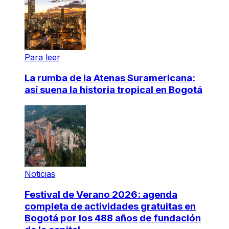
Para leer
La rumba de la Atenas Suramericana:
así suena la historia tropical en Bogotá
Noticias
Festival de Verano 2026: agenda
completa de actividades gratuitas en
Bogotá por los 488 años de fundación