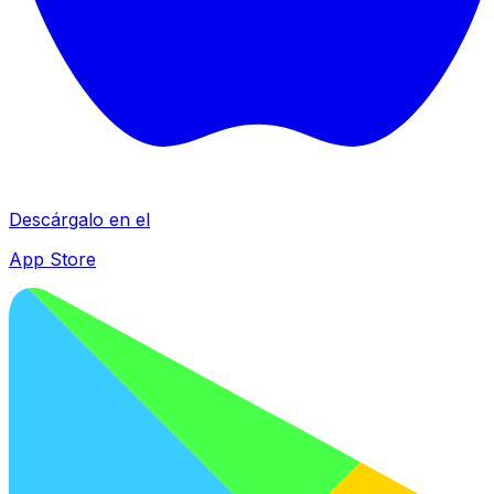
Descárgalo en el
App Store