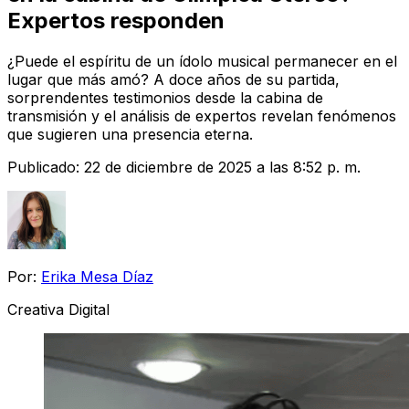
Expertos responden
¿Puede el espíritu de un ídolo musical permanecer en el
lugar que más amó? A doce años de su partida,
sorprendentes testimonios desde la cabina de
transmisión y el análisis de expertos revelan fenómenos
que sugieren una presencia eterna.
Publicado:
22 de diciembre de 2025 a las 8:52 p. m.
Por:
Erika Mesa Díaz
Creativa Digital