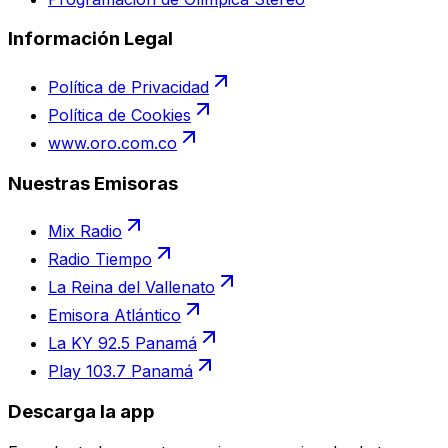
Información Legal
Política de Privacidad
Política de Cookies
www.oro.com.co
Nuestras Emisoras
Mix Radio
Radio Tiempo
La Reina del Vallenato
Emisora Atlántico
La KY 92.5 Panamá
Play 103.7 Panamá
Descarga la app