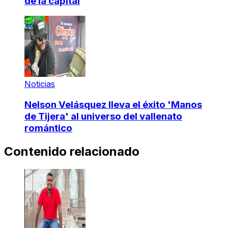
de la capital
Noticias
Nelson Velásquez lleva el éxito 'Manos
de Tijera' al universo del vallenato
romántico
Contenido relacionado