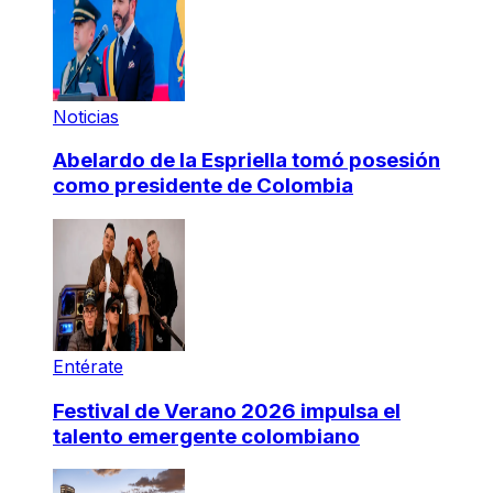
Noticias
Abelardo de la Espriella tomó posesión
como presidente de Colombia
Entérate
Festival de Verano 2026 impulsa el
talento emergente colombiano