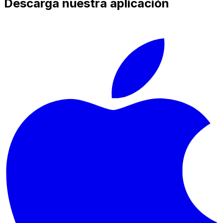
Descarga nuestra aplicación