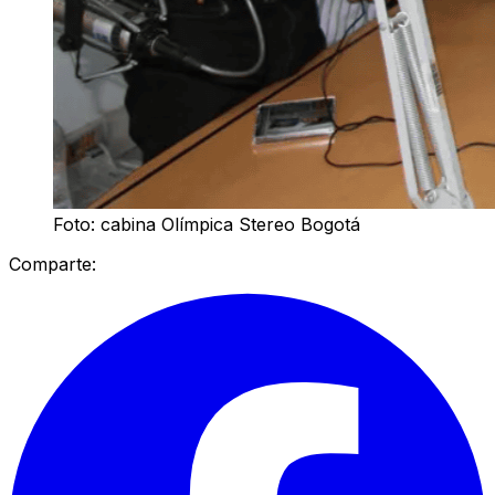
Foto: cabina Olímpica Stereo Bogotá
Comparte: