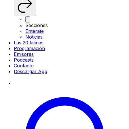
Secciones
Entérate
Noticias
Las 20 latinas
Programación
Emisoras
Podcasts
Contacto
Descargar App