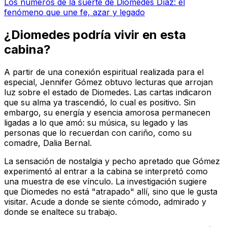
Los números de la suerte de Diomedes Díaz: el
fenómeno que une fe, azar y legado
¿Diomedes podría vivir en esta
cabina?
A partir de una conexión espiritual realizada para el
especial, Jennifer Gómez obtuvo lecturas que arrojan
luz sobre el estado de Diomedes. Las cartas indicaron
que su alma ya trascendió, lo cual es positivo. Sin
embargo, su energía y esencia amorosa permanecen
ligadas a lo que amó: su música, su legado y las
personas que lo recuerdan con cariño, como su
comadre, Dalia Bernal.
La sensación de nostalgia y pecho apretado que Gómez
experimentó al entrar a la cabina se interpretó como
una muestra de ese vínculo. La investigación sugiere
que Diomedes no está "atrapado" allí, sino que le gusta
visitar. Acude a donde se siente cómodo, admirado y
donde se enaltece su trabajo.