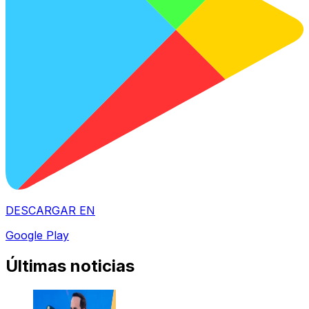
DESCARGAR EN
Google Play
Últimas noticias