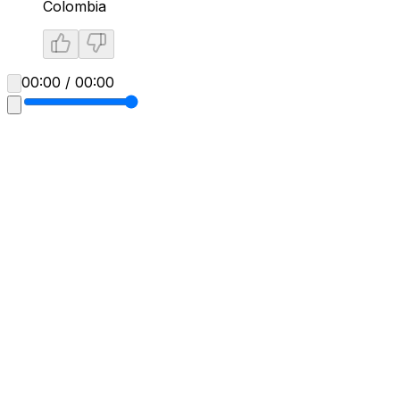
Colombia
00:00 / 00:00