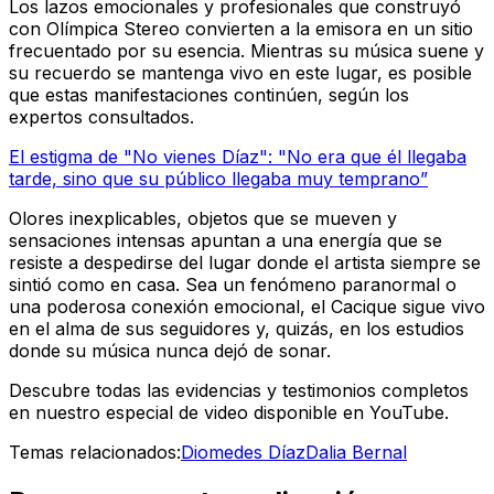
Los lazos emocionales y profesionales que construyó
con Olímpica Stereo convierten a la emisora en un sitio
frecuentado por su esencia. Mientras su música suene y
su recuerdo se mantenga vivo en este lugar, es posible
que estas manifestaciones continúen, según los
expertos consultados.
El estigma de "No vienes Díaz": "No era que él llegaba
tarde, sino que su público llegaba muy temprano”
Olores inexplicables, objetos que se mueven y
sensaciones intensas apuntan a una energía que se
resiste a despedirse del lugar donde el artista siempre se
sintió como en casa. Sea un fenómeno paranormal o
una poderosa conexión emocional, el Cacique sigue vivo
en el alma de sus seguidores y, quizás, en los estudios
donde su música nunca dejó de sonar.
Descubre todas las evidencias y testimonios completos
en nuestro especial de video disponible en YouTube.
Temas relacionados:
Diomedes Díaz
Dalia Bernal