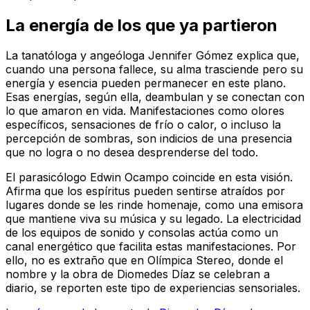
La energía de los que ya partieron
La tanatóloga y angeóloga Jennifer Gómez explica que,
cuando una persona fallece, su alma trasciende pero su
energía y esencia pueden permanecer en este plano.
Esas energías, según ella, deambulan y se conectan con
lo que amaron en vida. Manifestaciones como olores
específicos, sensaciones de frío o calor, o incluso la
percepción de sombras, son indicios de una presencia
que no logra o no desea desprenderse del todo.
El parasicólogo Edwin Ocampo coincide en esta visión.
Afirma que los espíritus pueden sentirse atraídos por
lugares donde se les rinde homenaje, como una emisora
que mantiene viva su música y su legado. La electricidad
de los equipos de sonido y consolas actúa como un
canal energético que facilita estas manifestaciones. Por
ello, no es extraño que en Olímpica Stereo, donde el
nombre y la obra de Diomedes Díaz se celebran a
diario, se reporten este tipo de experiencias sensoriales.