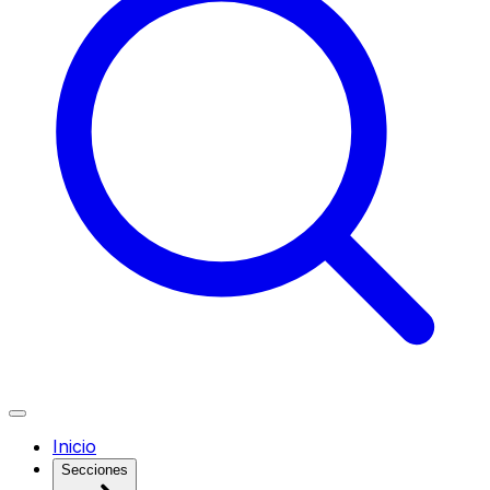
Inicio
Secciones