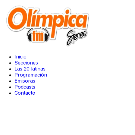
Inicio
Secciones
Las 20 latinas
Programación
Emisoras
Podcasts
Contacto