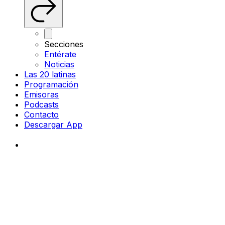
Secciones
Entérate
Noticias
Las 20 latinas
Programación
Emisoras
Podcasts
Contacto
Descargar App