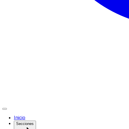
Inicio
Secciones