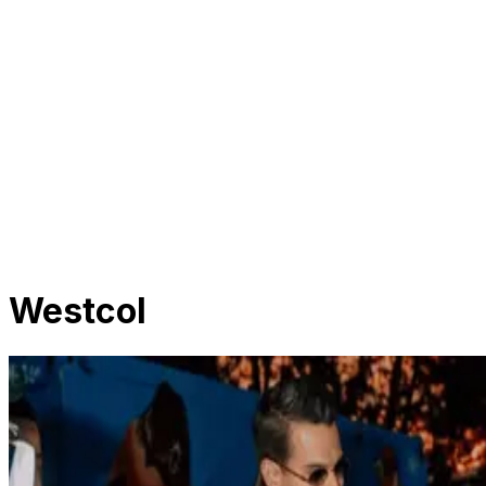
Westcol