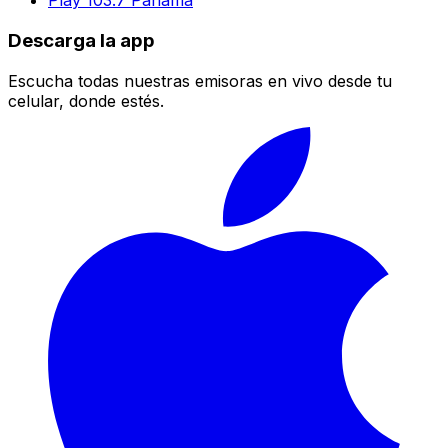
Play 103.7 Panamá
Descarga la app
Escucha todas nuestras emisoras en vivo desde tu
celular, donde estés.