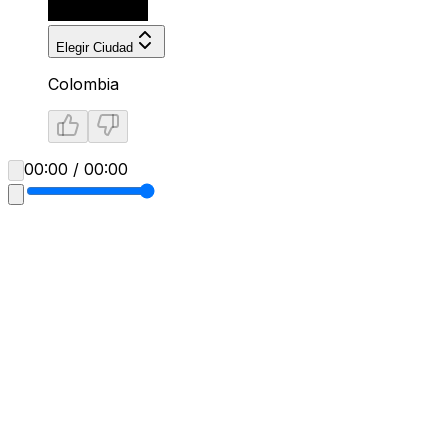
Elegir Ciudad
Colombia
00:00 / 00:00