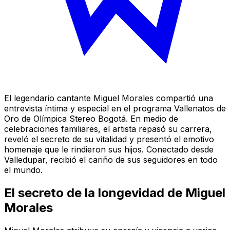
El legendario cantante Miguel Morales compartió una
entrevista íntima y especial en el programa Vallenatos de
Oro de Olímpica Stereo Bogotá. En medio de
celebraciones familiares, el artista repasó su carrera,
reveló el secreto de su vitalidad y presentó el emotivo
homenaje que le rindieron sus hijos. Conectado desde
Valledupar, recibió el cariño de sus seguidores en todo
el mundo.
El secreto de la longevidad de Miguel
Morales