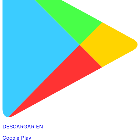
DESCARGAR EN
Google Play