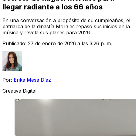
llegar radiante a los 66 años
En una conversación a propósito de su cumpleaños, el
patriarca de la dinastía Morales repasó sus inicios en la
música y revela sus planes para 2026.
Publicado:
27 de enero de 2026 a las 3:26 p. m.
Por:
Erika Mesa Díaz
Creativa Digital