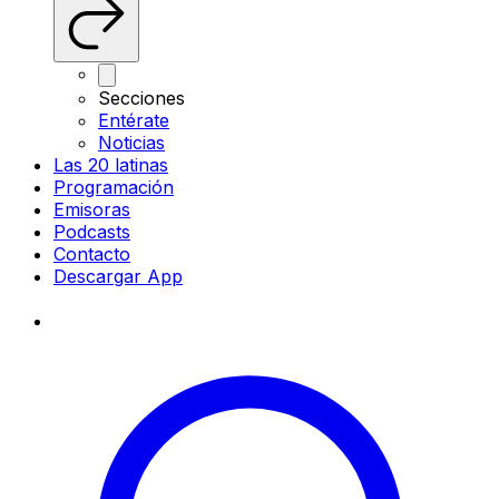
Secciones
Entérate
Noticias
Las 20 latinas
Programación
Emisoras
Podcasts
Contacto
Descargar App