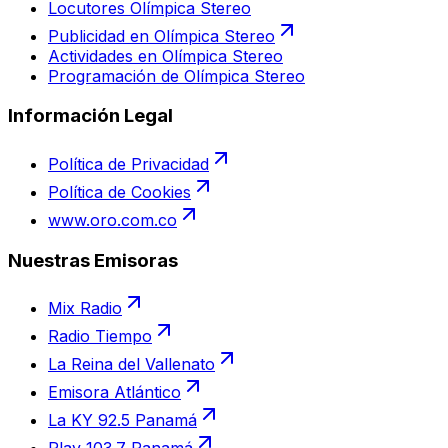
Locutores Olímpica Stereo
Publicidad en Olímpica Stereo
Actividades en Olímpica Stereo
Programación de Olímpica Stereo
Información Legal
Política de Privacidad
Política de Cookies
www.oro.com.co
Nuestras Emisoras
Mix Radio
Radio Tiempo
La Reina del Vallenato
Emisora Atlántico
La KY 92.5 Panamá