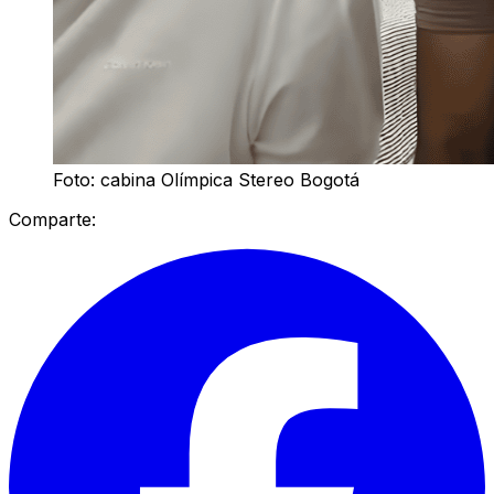
Foto: cabina Olímpica Stereo Bogotá
Comparte: