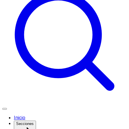
Inicio
Secciones