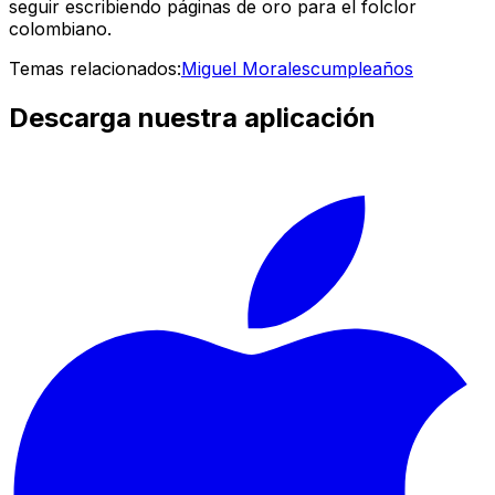
seguir escribiendo páginas de oro para el folclor
colombiano.
Temas relacionados:
Miguel Morales
cumpleaños
Descarga nuestra aplicación