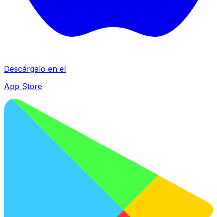
Descárgalo en el
App Store