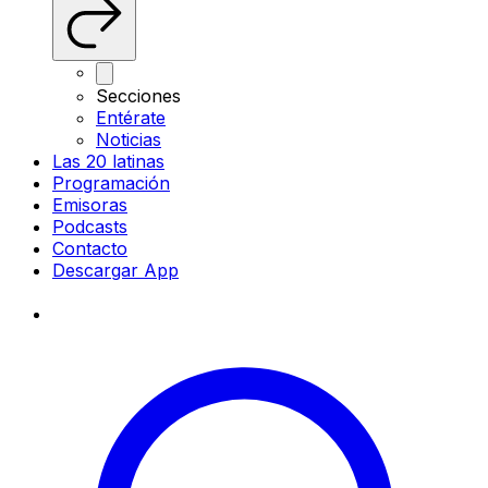
Secciones
Entérate
Noticias
Las 20 latinas
Programación
Emisoras
Podcasts
Contacto
Descargar App