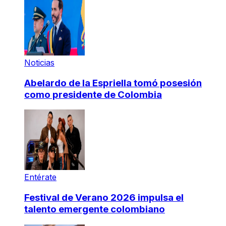
Noticias
Abelardo de la Espriella tomó posesión
como presidente de Colombia
Entérate
Festival de Verano 2026 impulsa el
talento emergente colombiano