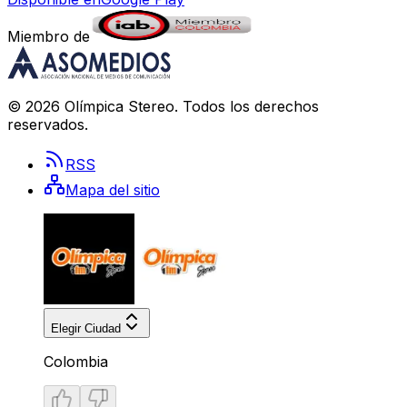
Miembro de
©
2026
Olímpica Stereo
. Todos los derechos
reservados.
RSS
Mapa del sitio
Elegir Ciudad
Colombia