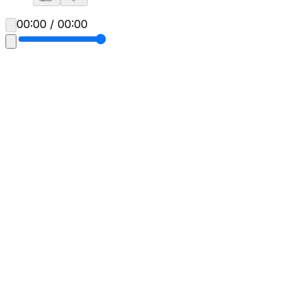
00:00 / 00:00