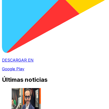
DESCARGAR EN
Google Play
Últimas noticias