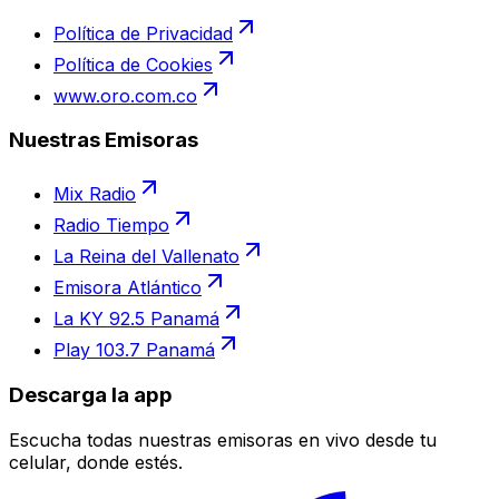
Política de Privacidad
Política de Cookies
www.oro.com.co
Nuestras Emisoras
Mix Radio
Radio Tiempo
La Reina del Vallenato
Emisora Atlántico
La KY 92.5 Panamá
Play 103.7 Panamá
Descarga la app
Escucha todas nuestras emisoras en vivo desde tu
celular, donde estés.