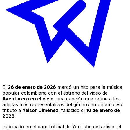
El
26 de enero de 2026
marcó un hito para la música
popular colombiana con el estreno del video de
Aventurero en el cielo
, una canción que reúne a los
artistas más representativos del género en un emotivo
tributo a
Yeison Jiménez
, fallecido el
10 de enero de
2026
.
Publicado en el canal oficial de YouTube del artista, el