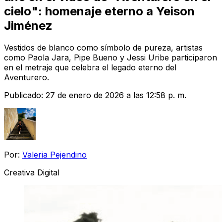
cielo": homenaje eterno a Yeison
Jiménez
Vestidos de blanco como símbolo de pureza, artistas
como Paola Jara, Pipe Bueno y Jessi Uribe participaron
en el metraje que celebra el legado eterno del
Aventurero.
Publicado:
27 de enero de 2026 a las 12:58 p. m.
Por:
Valeria Pejendino
Creativa Digital