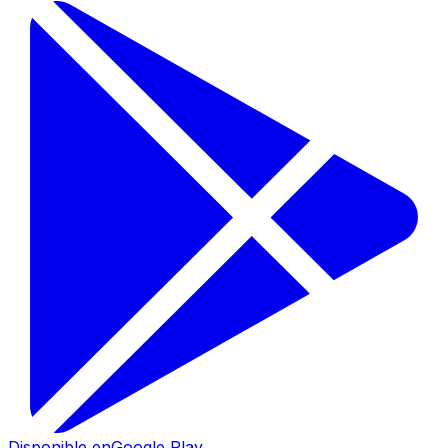
Disponible en
Google Play