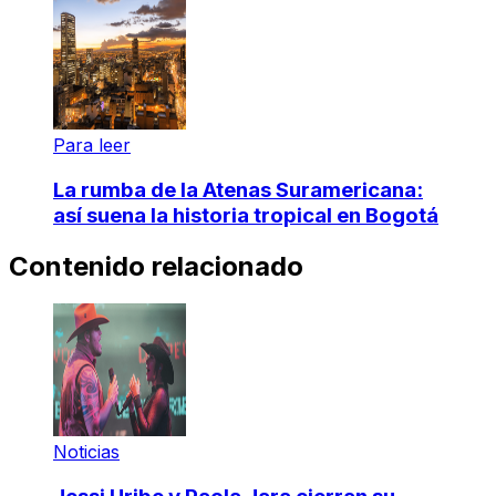
Para leer
La rumba de la Atenas Suramericana:
así suena la historia tropical en Bogotá
Contenido relacionado
Noticias