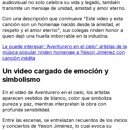
audiovisual no solo celebra su vida y legado, también
transmite un mensaje de unidad, amistad y amor eterno.
Con una descripción que conmueve
"Este video y esta
canción son un homenaje nacido desde la amistad, el
respeto y el amor eterno"
, sus colegas rinden honor a
quien dejó una huella imborrable en la industria.
Le puede interesar: ‘Aventurero en el cielo’: artistas de la
música popular rinden homenaje a Yeison Jiménez con
canción inédita
Un video cargado de emoción y
simbolismo
En el video de
Aventurero en el cielo
, los artistas
aparecen vestidos de blanco, color que simboliza
pureza y paz, mientras interpretan la obra con
profunda sensibilidad.
Entre las escenas, se entrelazan recuerdos de los inicios
y conciertos de Yeison Jiménez, lo cual evoca su