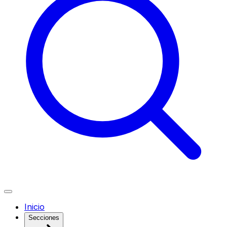
Inicio
Secciones