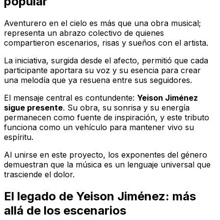
popular
Aventurero en el cielo
es más que una obra musical;
representa un abrazo colectivo de quienes
compartieron escenarios, risas y sueños con el artista.
La iniciativa, surgida desde el afecto, permitió que cada
participante aportara su voz y su esencia para crear
una melodía que ya resuena entre sus seguidores.
El mensaje central es contundente:
Yeison Jiménez
sigue presente
. Su obra, su sonrisa y su energía
permanecen como fuente de inspiración, y este tributo
funciona como un vehículo para mantener vivo su
espíritu.
Al unirse en este proyecto, los exponentes del género
demuestran que la música es un lenguaje universal que
trasciende el dolor.
El legado de Yeison Jiménez: más
allá de los escenarios