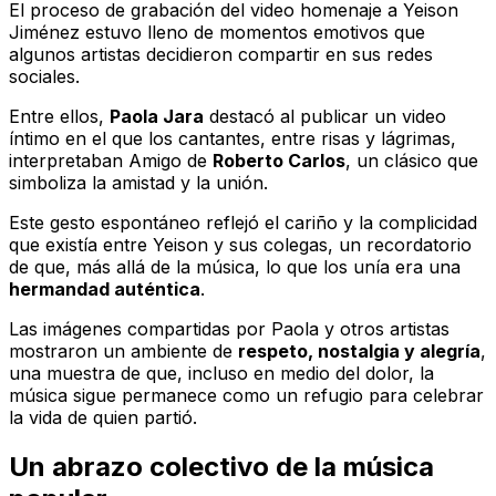
El proceso de grabación del video homenaje a Yeison
Jiménez estuvo lleno de momentos emotivos que
algunos artistas decidieron compartir en sus redes
sociales.
Entre ellos,
Paola Jara
destacó al publicar un video
íntimo en el que los cantantes, entre risas y lágrimas,
interpretaban
Amigo
de
Roberto Carlos
, un clásico que
simboliza la amistad y la unión.
Este gesto espontáneo reflejó el cariño y la complicidad
que existía entre Yeison y sus colegas, un recordatorio
de que, más allá de la música, lo que los unía era una
hermandad auténtica
.
Las imágenes compartidas por Paola y otros artistas
mostraron un ambiente de
respeto, nostalgia y alegría
,
una muestra de que, incluso en medio del dolor, la
música sigue permanece como un refugio para celebrar
la vida de quien partió.
Un abrazo colectivo de la música