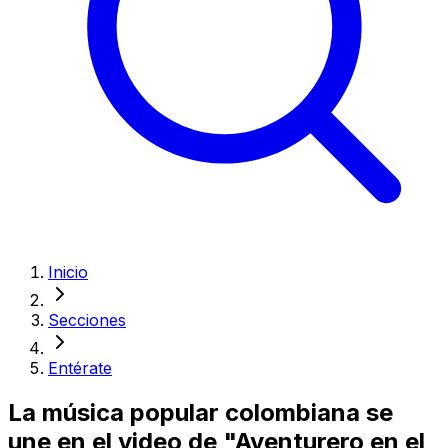
Inicio
Secciones
Entérate
La música popular colombiana se
une en el video de "Aventurero en el