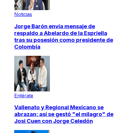
Noticias
Jorge Barón envía mensaje de
respaldo a Abelardo de la Espriella
tras su posesión como presidente de
Colombia
Entérate
Vallenato y Regional Mexicano se
abrazan: así se gestó "el milagro" de
Josi Cuen con Jorge Celedón