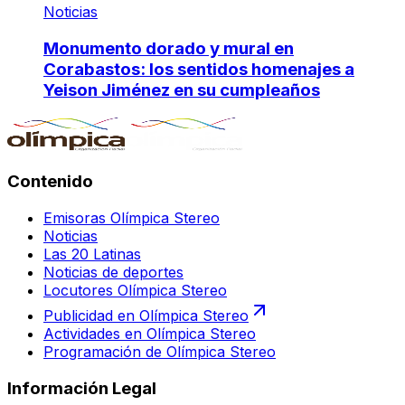
Noticias
Monumento dorado y mural en
Corabastos: los sentidos homenajes a
Yeison Jiménez en su cumpleaños
Contenido
Emisoras Olímpica Stereo
Noticias
Las 20 Latinas
Noticias de deportes
Locutores Olímpica Stereo
Publicidad en Olímpica Stereo
Actividades en Olímpica Stereo
Programación de Olímpica Stereo
Información Legal