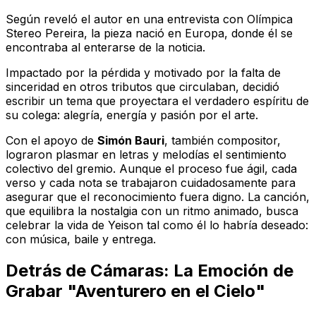
Según reveló el autor en una entrevista con
Olímpica
Stereo Pereira
, la pieza nació en Europa, donde él se
encontraba al enterarse de la noticia.
Impactado por la pérdida y motivado por la falta de
sinceridad en otros tributos que circulaban, decidió
escribir un tema que proyectara el verdadero espíritu de
su colega: alegría, energía y pasión por el arte.
Con el apoyo de
Simón Bauri
, también compositor,
lograron plasmar en letras y melodías el sentimiento
colectivo del gremio. Aunque el proceso fue ágil, cada
verso y cada nota se trabajaron cuidadosamente para
asegurar que el reconocimiento fuera digno. La canción,
que equilibra la nostalgia con un ritmo animado, busca
celebrar la vida de Yeison tal como él lo habría deseado:
con música, baile y entrega.
Detrás de Cámaras: La Emoción de
Grabar "Aventurero en el Cielo"