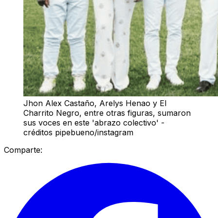
Jhon Alex Castaño, Arelys Henao y El
Charrito Negro, entre otras figuras, sumaron
sus voces en este 'abrazo colectivo' -
créditos pipebueno/instagram
Comparte: