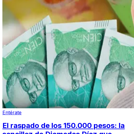
Entérate
El raspado de los 150.000 pesos: la