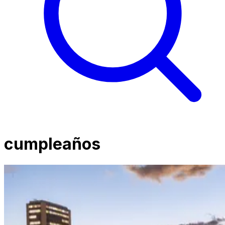
cumpleaños