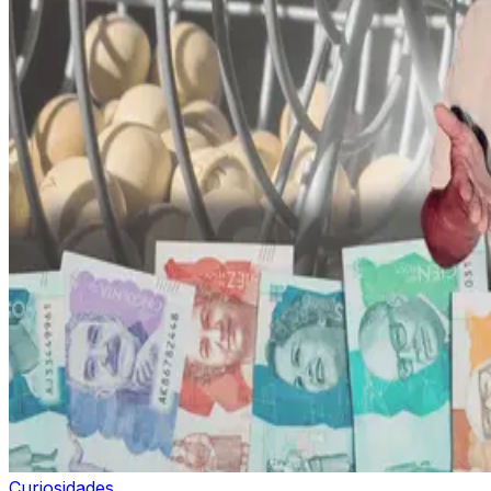
Curiosidades