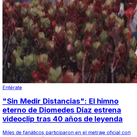
Entérate
"Sin Medir Distancias": El himno
eterno de Diomedes Díaz estrena
videoclip tras 40 años de leyenda
Miles de fanáticos participaron en el metraje oficial con