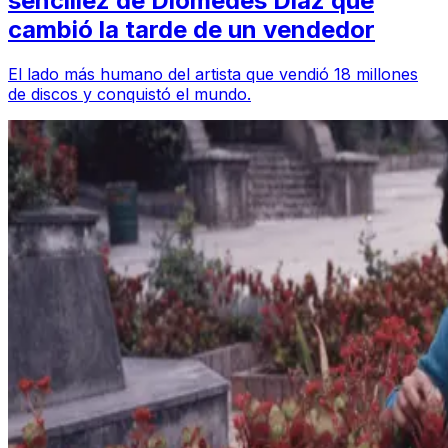
sencillez de Diomedes Díaz que
cambió la tarde de un vendedor
El lado más humano del artista que vendió 18 millones
de discos y conquistó el mundo.