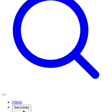
Inicio
Secciones