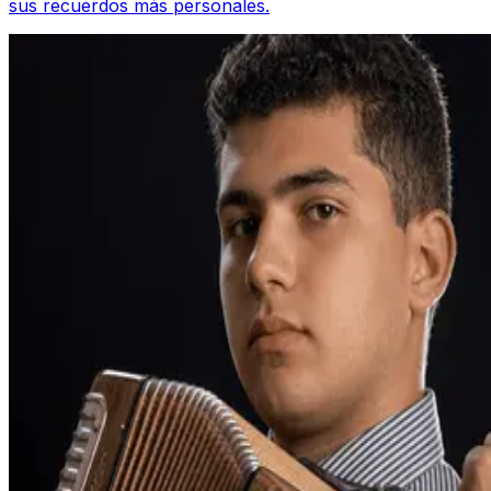
sus recuerdos más personales.