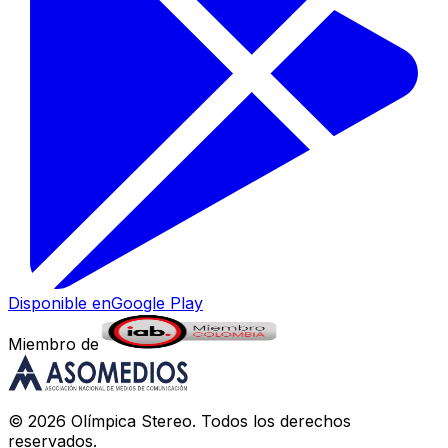
Disponible en
Google Play
Miembro de
©
2026
Olímpica Stereo
. Todos los derechos
reservados.