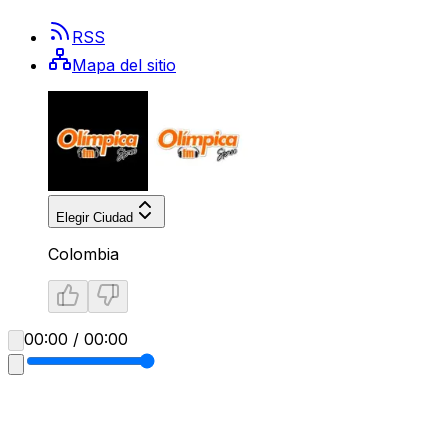
RSS
Mapa del sitio
Elegir Ciudad
Colombia
00:00 / 00:00