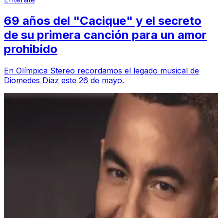
69 años del "Cacique" y el secreto
de su primera canción para un amor
prohibido
En Olímpica Stereo recordamos el legado musical de
Diomedes Díaz este 26 de mayo.