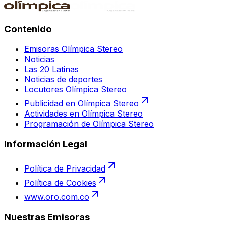
Contenido
Emisoras Olímpica Stereo
Noticias
Las 20 Latinas
Noticias de deportes
Locutores Olímpica Stereo
Publicidad en Olímpica Stereo
Actividades en Olímpica Stereo
Programación de Olímpica Stereo
Información Legal
Política de Privacidad
Política de Cookies
www.oro.com.co
Nuestras Emisoras