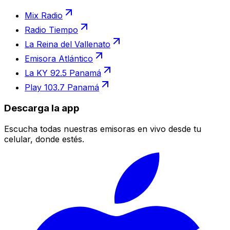
Mix Radio
Radio Tiempo
La Reina del Vallenato
Emisora Atlántico
La KY 92.5 Panamá
Play 103.7 Panamá
Descarga la app
Escucha todas nuestras emisoras en vivo desde tu
celular, donde estés.