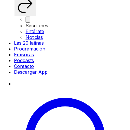
Secciones
Entérate
Noticias
Las 20 latinas
Programación
Emisoras
Podcasts
Contacto
Descargar App