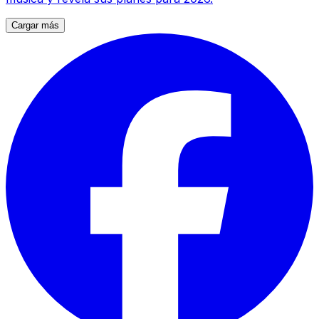
Cargar más