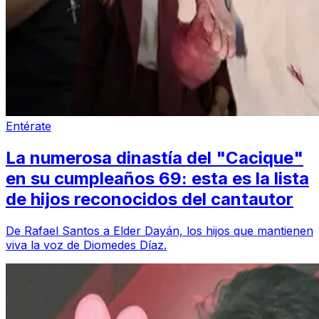
Entérate
La numerosa dinastía del "Cacique"
en su cumpleaños 69: esta es la lista
de hijos reconocidos del cantautor
De Rafael Santos a Elder Dayán, los hijos que mantienen
viva la voz de Diomedes Díaz.