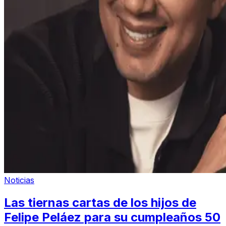
Noticias
Las tiernas cartas de los hijos de
Felipe Peláez para su cumpleaños 50