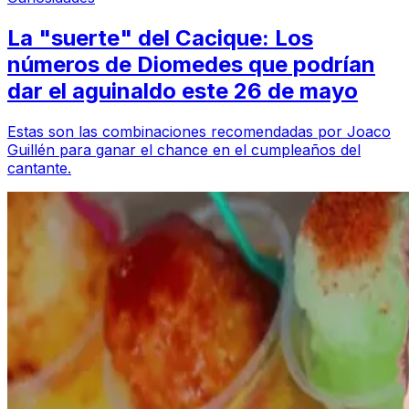
La "suerte" del Cacique: Los
números de Diomedes que podrían
dar el aguinaldo este 26 de mayo
Estas son las combinaciones recomendadas por Joaco
Guillén para ganar el chance en el cumpleaños del
cantante.