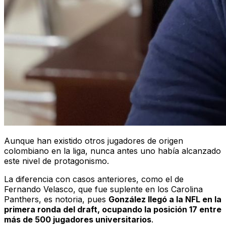
Aunque han existido otros jugadores de origen
colombiano en la liga, nunca antes uno había alcanzado
este nivel de protagonismo.
La diferencia con casos anteriores, como el de
Fernando Velasco, que fue suplente en los Carolina
Panthers, es notoria, pues
González llegó a la NFL en la
primera ronda del draft, ocupando la posición 17 entre
más de 500 jugadores universitarios
.