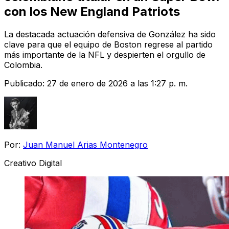
con los New England Patriots
La destacada actuación defensiva de González ha sido
clave para que el equipo de Boston regrese al partido
más importante de la NFL y despierten el orgullo de
Colombia.
Publicado:
27 de enero de 2026 a las 1:27 p. m.
Por:
Juan Manuel Arias Montenegro
Creativo Digital