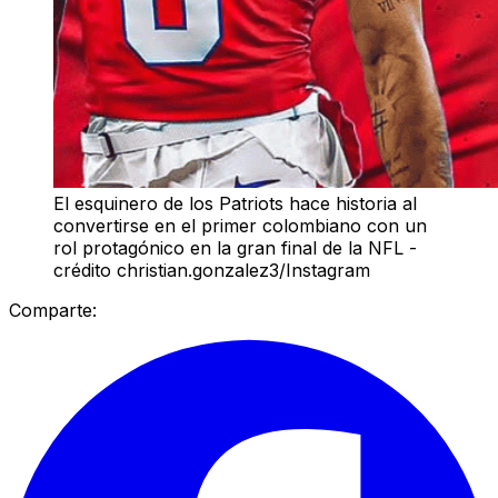
El esquinero de los Patriots hace historia al
convertirse en el primer colombiano con un
rol protagónico en la gran final de la NFL -
crédito christian.gonzalez3/Instagram
Comparte: