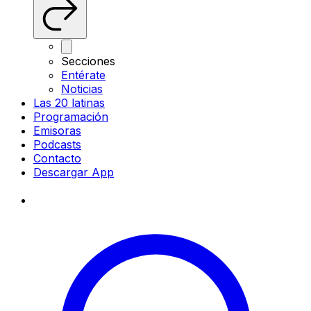
Secciones
Entérate
Noticias
Las 20 latinas
Programación
Emisoras
Podcasts
Contacto
Descargar App