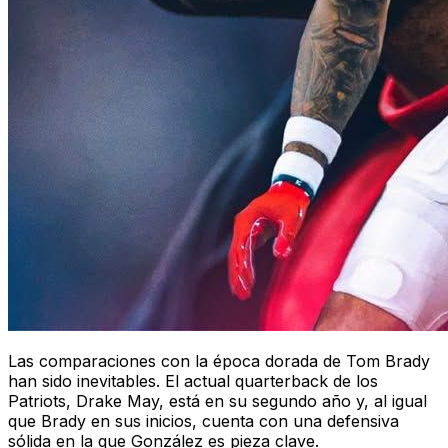
Las comparaciones con la época dorada de Tom Brady
han sido inevitables. El actual quarterback de los
Patriots, Drake May, está en su segundo año y, al igual
que Brady en sus inicios, cuenta con una defensiva
sólida en la que González es pieza clave.