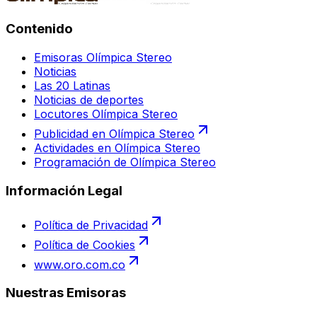
Contenido
Emisoras Olímpica Stereo
Noticias
Las 20 Latinas
Noticias de deportes
Locutores Olímpica Stereo
Publicidad en Olímpica Stereo
Actividades en Olímpica Stereo
Programación de Olímpica Stereo
Información Legal
Política de Privacidad
Política de Cookies
www.oro.com.co
Nuestras Emisoras