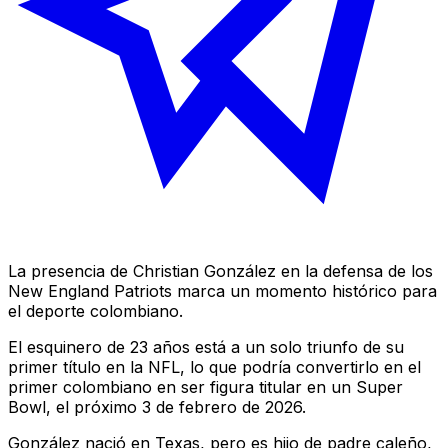
La presencia de Christian González en la defensa de los
New England Patriots marca un momento histórico para
el deporte colombiano.
El esquinero de 23 años está a un solo triunfo de su
primer título en la NFL, lo que podría convertirlo en el
primer colombiano en ser figura titular en un Super
Bowl, el próximo 3 de febrero de 2026.
González nació en Texas, pero es hijo de padre caleño,