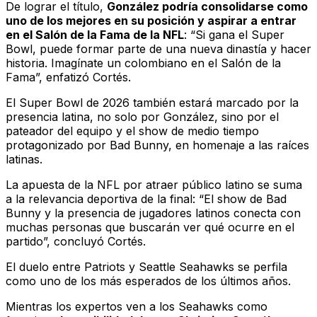
De lograr el título,
González podría consolidarse como
uno de los mejores en su posición y aspirar a entrar
en el Salón de la Fama de la NFL
: “Si gana el Super
Bowl, puede formar parte de una nueva dinastía y hacer
historia. Imagínate un colombiano en el Salón de la
Fama”, enfatizó Cortés.
El Super Bowl de 2026 también estará marcado por la
presencia latina, no solo por González, sino por el
pateador del equipo y el show de medio tiempo
protagonizado por Bad Bunny, en homenaje a las raíces
latinas.
La apuesta de la NFL por atraer público latino se suma
a la relevancia deportiva de la final: “El show de Bad
Bunny y la presencia de jugadores latinos conecta con
muchas personas que buscarán ver qué ocurre en el
partido”, concluyó Cortés.
El duelo entre Patriots y Seattle Seahawks se perfila
como uno de los más esperados de los últimos años.
Mientras los expertos ven a los Seahawks como