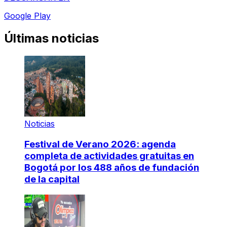
Google Play
Últimas noticias
Noticias
Festival de Verano 2026: agenda
completa de actividades gratuitas en
Bogotá por los 488 años de fundación
de la capital