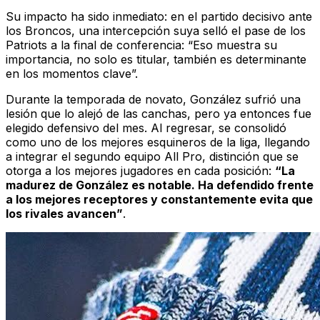
Su impacto ha sido inmediato: en el partido decisivo ante
los Broncos, una intercepción suya selló el pase de los
Patriots a la final de conferencia: “Eso muestra su
importancia, no solo es titular, también es determinante
en los momentos clave”.
Durante la temporada de novato, González sufrió una
lesión que lo alejó de las canchas, pero ya entonces fue
elegido defensivo del mes. Al regresar, se consolidó
como uno de los mejores esquineros de la liga, llegando
a integrar el segundo equipo
All Pro
, distinción que se
otorga a los mejores jugadores en cada posición:
“La
madurez de González es notable. Ha defendido frente
a los mejores receptores y constantemente evita que
los rivales avancen”
.