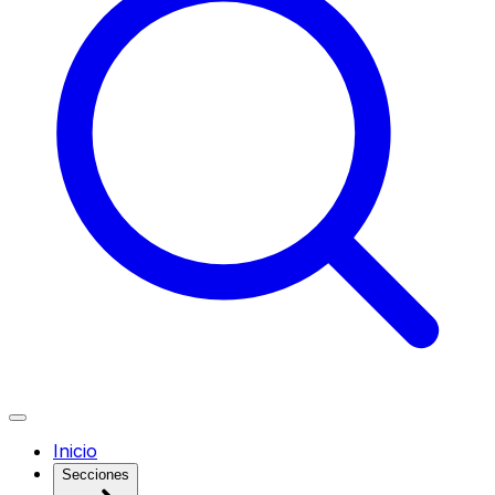
Inicio
Secciones