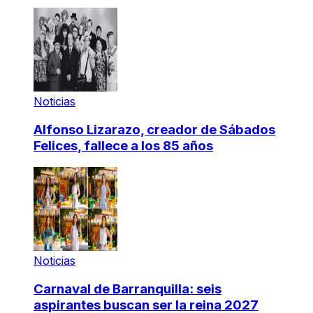
Noticias
Alfonso Lizarazo, creador de Sábados
Felices, fallece a los 85 años
Noticias
Carnaval de Barranquilla: seis
aspirantes buscan ser la reina 2027