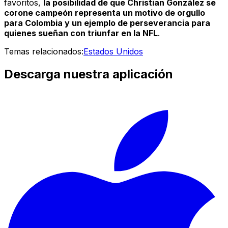
favoritos,
la posibilidad de que Christian González se
corone campeón representa un motivo de orgullo
para Colombia y un ejemplo de perseverancia para
quienes sueñan con triunfar en la NFL
.
Temas relacionados:
Estados Unidos
Descarga nuestra aplicación