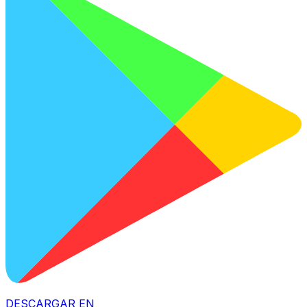
DESCARGAR EN