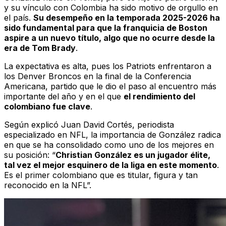
y su vínculo con Colombia ha sido motivo de orgullo en
el país.
Su desempeño en la temporada 2025-2026 ha
sido fundamental para que la franquicia de Boston
aspire a un nuevo título, algo que no ocurre desde la
era de Tom Brady
.
La expectativa es alta, pues los Patriots enfrentaron a
los Denver Broncos en la final de la Conferencia
Americana, partido que le dio el paso al encuentro más
importante del año y en el que
el rendimiento del
colombiano fue clave
.
Según explicó Juan David Cortés, periodista
especializado en NFL, la importancia de González radica
en que se ha consolidado como uno de los mejores en
su posición: “
Christian González es un jugador élite,
tal vez el mejor esquinero de la liga en este momento
.
Es el primer colombiano que es titular, figura y tan
reconocido en la NFL”.