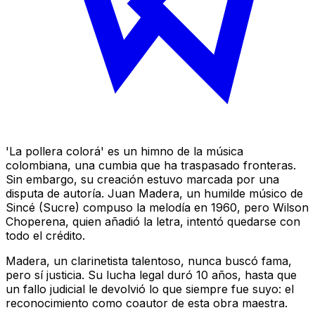
'La pollera colorá' es un himno de la música
colombiana, una cumbia que ha traspasado fronteras.
Sin embargo, su creación estuvo marcada por una
disputa de autoría. Juan Madera, un humilde músico de
Sincé (Sucre) compuso la melodía en 1960, pero Wilson
Choperena, quien añadió la letra, intentó quedarse con
todo el crédito.
Madera, un clarinetista talentoso, nunca buscó fama,
pero sí justicia. Su lucha legal duró 10 años, hasta que
un fallo judicial le devolvió lo que siempre fue suyo: el
reconocimiento como coautor de esta obra maestra.