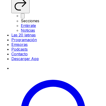
Secciones
Entérate
Noticias
Las 20 latinas
Programación
Emisoras
Podcasts
Contacto
Descargar App