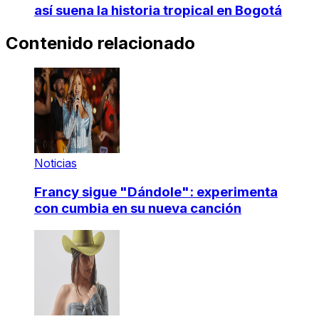
así suena la historia tropical en Bogotá
Contenido relacionado
Noticias
Francy sigue "Dándole": experimenta
con cumbia en su nueva canción