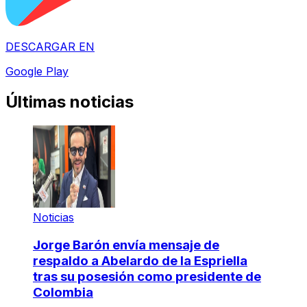
DESCARGAR EN
Google Play
Últimas noticias
Noticias
Jorge Barón envía mensaje de
respaldo a Abelardo de la Espriella
tras su posesión como presidente de
Colombia