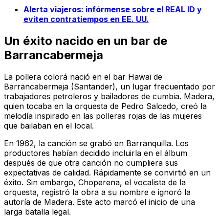
Alerta viajeros: infórmense sobre el REAL ID y
eviten contratiempos en EE. UU.
Un éxito nacido en un bar de
Barrancabermeja
La pollera colorá nació en el bar Hawai de
Barrancabermeja (Santander), un lugar frecuentado por
trabajadores petroleros y bailadores de cumbia. Madera,
quien tocaba en la orquesta de Pedro Salcedo, creó la
melodía inspirado en las polleras rojas de las mujeres
que bailaban en el local.
En 1962, la canción se grabó en Barranquilla. Los
productores habían decidido incluirla en el álbum
después de que otra canción no cumpliera sus
expectativas de calidad. Rápidamente se convirtió en un
éxito. Sin embargo, Choperena, el vocalista de la
orquesta, registró la obra a su nombre e ignoró la
autoría de Madera. Este acto marcó el inicio de una
larga batalla legal.