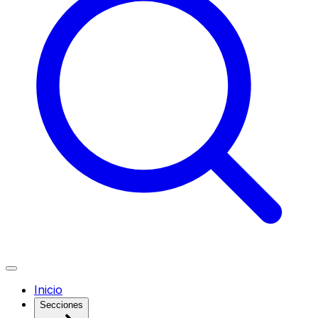
Inicio
Secciones