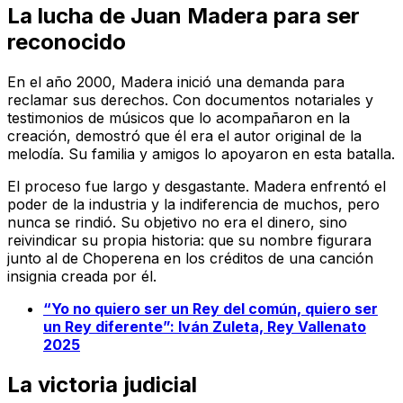
La lucha de Juan Madera para ser
reconocido
En el año 2000, Madera inició una demanda para
reclamar sus derechos. Con documentos notariales y
testimonios de músicos que lo acompañaron en la
creación, demostró que él era el autor original de la
melodía. Su familia y amigos lo apoyaron en esta batalla.
El proceso fue largo y desgastante. Madera enfrentó el
poder de la industria y la indiferencia de muchos, pero
nunca se rindió. Su objetivo no era el dinero, sino
reivindicar su propia historia: que su nombre figurara
junto al de Choperena en los créditos de una canción
insignia creada por él.
“Yo no quiero ser un Rey del común, quiero ser
un Rey diferente”: Iván Zuleta, Rey Vallenato
2025
La victoria judicial