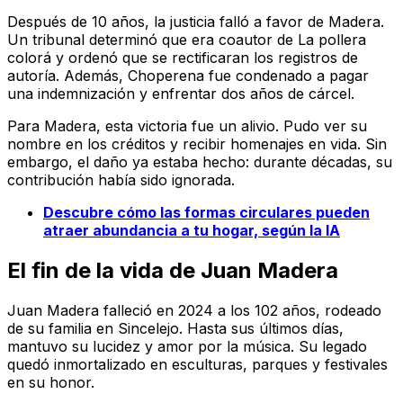
Después de 10 años, la justicia falló a favor de Madera.
Un tribunal determinó que era coautor de La pollera
colorá y ordenó que se rectificaran los registros de
autoría. Además, Choperena fue condenado a pagar
una indemnización y enfrentar dos años de cárcel.
Para Madera, esta victoria fue un alivio. Pudo ver su
nombre en los créditos y recibir homenajes en vida. Sin
embargo, el daño ya estaba hecho: durante décadas, su
contribución había sido ignorada.
Descubre cómo las formas circulares pueden
atraer abundancia a tu hogar, según la IA
El fin de la vida de Juan Madera
Juan Madera falleció en 2024 a los 102 años, rodeado
de su familia en Sincelejo. Hasta sus últimos días,
mantuvo su lucidez y amor por la música. Su legado
quedó inmortalizado en esculturas, parques y festivales
en su honor.