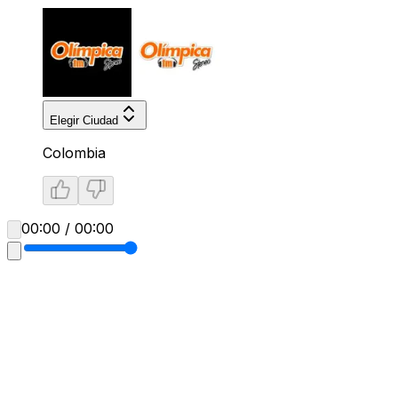
Elegir Ciudad
Colombia
00:00 / 00:00