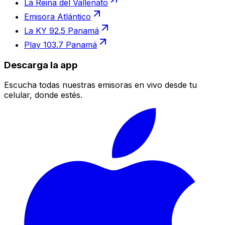
La Reina del Vallenato
Emisora Atlántico
La KY 92.5 Panamá
Play 103.7 Panamá
Descarga la app
Escucha todas nuestras emisoras en vivo desde tu
celular, donde estés.