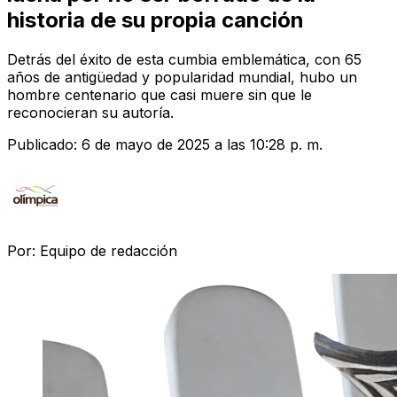
historia de su propia canción
Detrás del éxito de esta cumbia emblemática, con 65
años de antigüedad y popularidad mundial, hubo un
hombre centenario que casi muere sin que le
reconocieran su autoría.
Publicado:
6 de mayo de 2025 a las 10:28 p. m.
Por:
Equipo de redacción