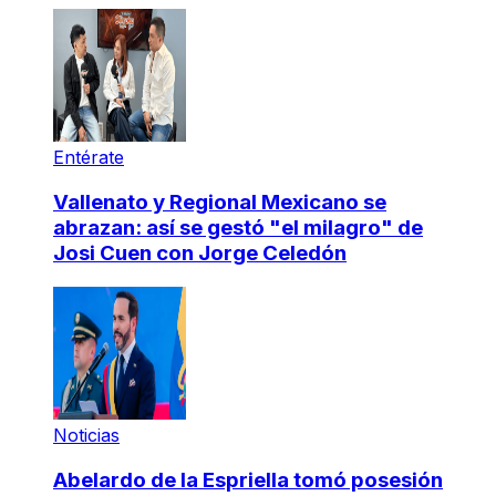
Entérate
Vallenato y Regional Mexicano se
abrazan: así se gestó "el milagro" de
Josi Cuen con Jorge Celedón
Noticias
Abelardo de la Espriella tomó posesión