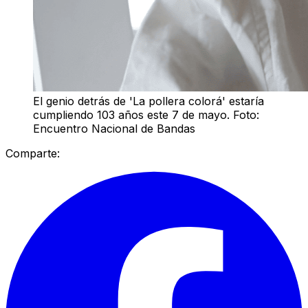
El genio detrás de 'La pollera colorá' estaría
cumpliendo 103 años este 7 de mayo. Foto:
Encuentro Nacional de Bandas
Comparte: