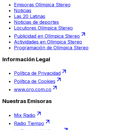
Emisoras Olímpica Stereo
Noticias
Las 20 Latinas
Noticias de deportes
Locutores Olímpica Stereo
Publicidad en Olímpica Stereo
Actividades en Olímpica Stereo
Programación de Olímpica Stereo
Información Legal
Política de Privacidad
Política de Cookies
www.oro.com.co
Nuestras Emisoras
Mix Radio
Radio Tiempo