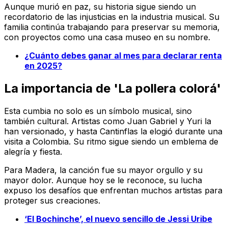
Aunque murió en paz, su historia sigue siendo un
recordatorio de las injusticias en la industria musical. Su
familia continúa trabajando para preservar su memoria,
con proyectos como una casa museo en su nombre.
¿Cuánto debes ganar al mes para declarar renta
en 2025?
La importancia de 'La pollera colorá'
Esta cumbia no solo es un símbolo musical, sino
también cultural. Artistas como Juan Gabriel y Yuri la
han versionado, y hasta Cantinflas la elogió durante una
visita a Colombia. Su ritmo sigue siendo un emblema de
alegría y fiesta.
Para Madera, la canción fue su mayor orgullo y su
mayor dolor. Aunque hoy se le reconoce, su lucha
expuso los desafíos que enfrentan muchos artistas para
proteger sus creaciones.
‘El Bochinche’, el nuevo sencillo de Jessi Uribe