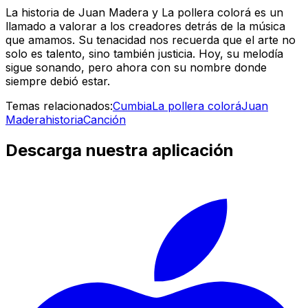
La historia de Juan Madera y La pollera colorá es un
llamado a valorar a los creadores detrás de la música
que amamos. Su tenacidad nos recuerda que el arte no
solo es talento, sino también justicia. Hoy, su melodía
sigue sonando, pero ahora con su nombre donde
siempre debió estar.
Temas relacionados:
Cumbia
La pollera colorá
Juan
Madera
historia
Canción
Descarga nuestra aplicación