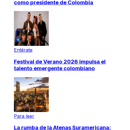
como presidente de Colombia
Entérate
Festival de Verano 2026 impulsa el
talento emergente colombiano
Para leer
La rumba de la Atenas Suramericana: