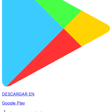
DESCARGAR EN
Google Play