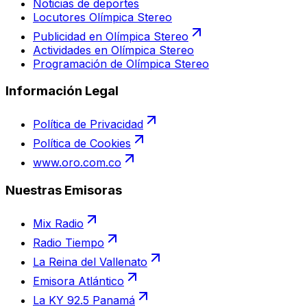
Noticias de deportes
Locutores Olímpica Stereo
Publicidad en Olímpica Stereo
Actividades en Olímpica Stereo
Programación de Olímpica Stereo
Información Legal
Política de Privacidad
Política de Cookies
www.oro.com.co
Nuestras Emisoras
Mix Radio
Radio Tiempo
La Reina del Vallenato
Emisora Atlántico
La KY 92.5 Panamá