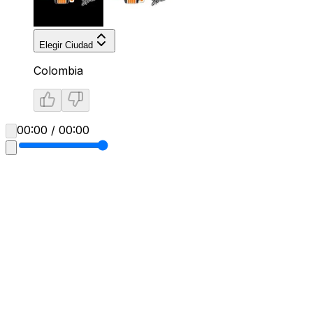
Elegir Ciudad
Colombia
00:00 / 00:00