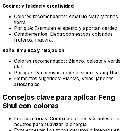
Cocina: vitalidad y creatividad
Colores recomendados: Amarillo claro y tonos
tierra
Por qué: Estimulan el apetito y aportan calidez.
Complementos: Electrodomésticos coloridos,
fruteros, madera.
Baño: limpieza y relajación
Colores recomendados: Blanco, celeste y verde
claro
Por qué: Dan sensación de frescura y amplitud.
Elementos sugeridos: Plantas, velas, jabones
artesanales.
Consejos clave para aplicar Feng
Shui con colores
Equilibra tonos: Combina colores vibrantes con
neutros para suavizar la energía.
Evita excesos: Los tonos oscuros o intensos en