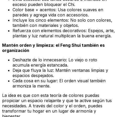
exceso pueden bloquear el Chi.
Color base + acentos: Usa colores suaves en
paredes y agrega vida con accesorios.
Incluye los cinco elementos: No solo con colores,
también con materiales y objetos.
Refuerza con elementos decorativos: Espejos, arte,
plantas y luz natural multiplican la buena energía.
Mantén orden y limpieza: el Feng Shui también es
organización
Deshazte de lo innecesario: Lo viejo o roto
acumula energía estancada.
Deja que fluya la luz: Mantén ventanas limpias y
espacios despejados.
Cada cosa en su lugar: El orden visual también
armoniza la mente.
La idea es que con esta teoría de colores puedas
propiciar un espacio relajante y que te active según tus
necesidades. A través del color y el orden, puedes
transformar tu hogar en un lugar de armonía y
bienestar.