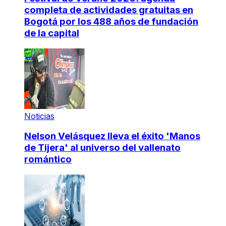
completa de actividades gratuitas en
Bogotá por los 488 años de fundación
de la capital
Noticias
Nelson Velásquez lleva el éxito 'Manos
de Tijera' al universo del vallenato
romántico