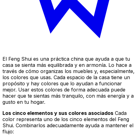
El Feng Shui es una práctica china que ayuda a que tu
casa se sienta más equilibrada y en armonía. Lo hace a
través de cómo organizas los muebles y, especialmente,
los colores que usas. Cada espacio de la casa tiene un
propósito y hay colores que lo ayudan a funcionar
mejor. Usar estos colores de forma adecuada puede
hacer que te sientas más tranquilo, con más energía y a
gusto en tu hogar.
Los cinco elementos y sus colores asociados
Cada
color representa uno de los cinco elementos del Feng
Shui. Combinarlos adecuadamente ayuda a mantener el
flujo: