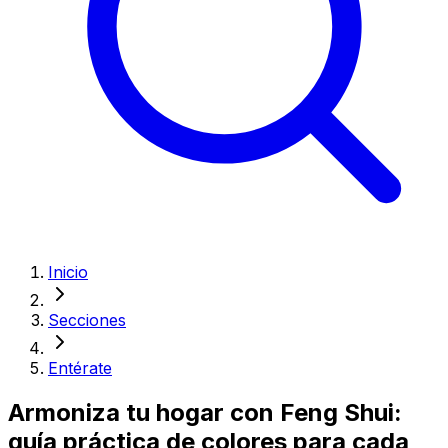
Inicio
Secciones
Entérate
Armoniza tu hogar con Feng Shui:
guía práctica de colores para cada