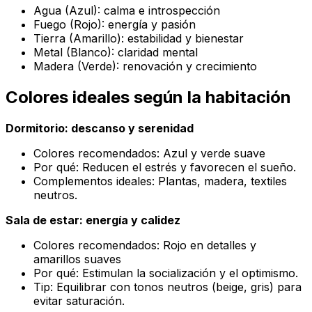
Agua (Azul): calma e introspección
Fuego (Rojo): energía y pasión
Tierra (Amarillo): estabilidad y bienestar
Metal (Blanco): claridad mental
Madera (Verde): renovación y crecimiento
Colores ideales según la habitación
Dormitorio: descanso y serenidad
Colores recomendados: Azul y verde suave
Por qué: Reducen el estrés y favorecen el sueño.
Complementos ideales: Plantas, madera, textiles
neutros.
Sala de estar: energía y calidez
Colores recomendados: Rojo en detalles y
amarillos suaves
Por qué: Estimulan la socialización y el optimismo.
Tip: Equilibrar con tonos neutros (beige, gris) para
evitar saturación.