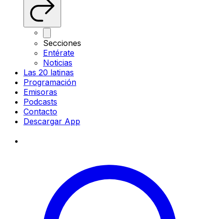
Secciones
Entérate
Noticias
Las 20 latinas
Programación
Emisoras
Podcasts
Contacto
Descargar App