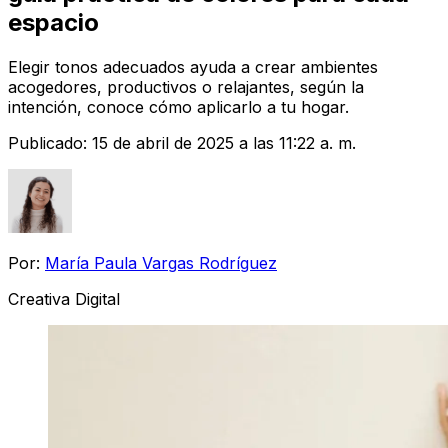
espacio
Elegir tonos adecuados ayuda a crear ambientes
acogedores, productivos o relajantes, según la
intención, conoce cómo aplicarlo a tu hogar.
Publicado:
15 de abril de 2025 a las 11:22 a. m.
Por:
María Paula Vargas Rodríguez
Creativa Digital