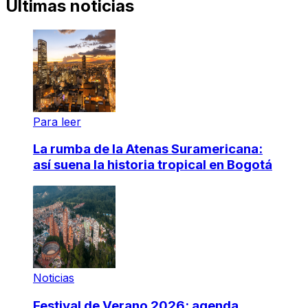
Últimas noticias
Para leer
La rumba de la Atenas Suramericana:
así suena la historia tropical en Bogotá
Noticias
Festival de Verano 2026: agenda