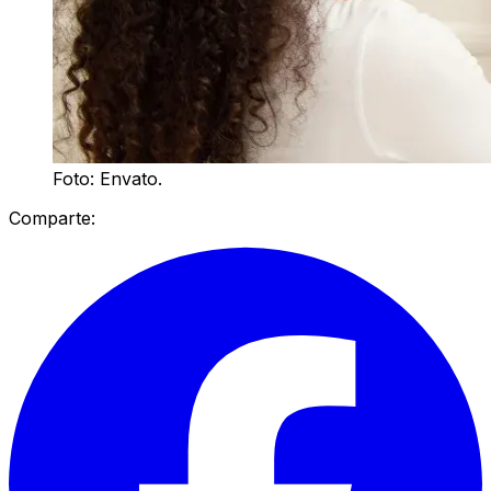
Foto: Envato.
Comparte: