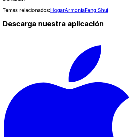
Temas relacionados:
Hogar
Armonía
Feng Shui
Descarga nuestra aplicación