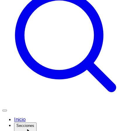
Inicio
Secciones