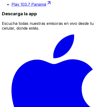
Play 103.7 Panamá
Descarga la app
Escucha todas nuestras emisoras en vivo desde tu
celular, donde estés.