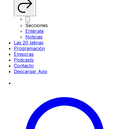
Secciones
Entérate
Noticias
Las 20 latinas
Programación
Emisoras
Podcasts
Contacto
Descargar App