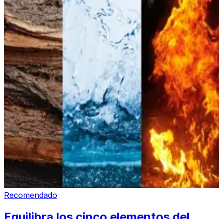
Recomendado
Equilibra los cinco elementos del