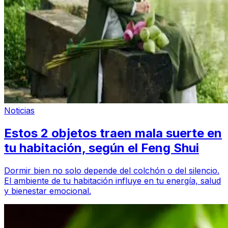
Noticias
Estos 2 objetos traen mala suerte en
tu habitación, según el Feng Shui
Dormir bien no solo depende del colchón o del silencio.
El ambiente de tu habitación influye en tu energía, salud
y bienestar emocional.