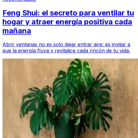
Feng Shui: el secreto para ventilar tu
hogar y atraer energía positiva cada
mañana
Abrir ventanas no es solo dejar entrar aire: es invitar a
que la energía fluya y revitalice cada rincón de tu vida.