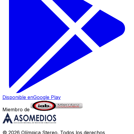
Disponible en
Google Play
Miembro de
©
2026
Olímpica Stereo
. Todos los derechos