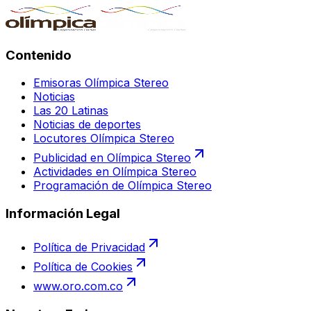
Contenido
Emisoras Olímpica Stereo
Noticias
Las 20 Latinas
Noticias de deportes
Locutores Olímpica Stereo
Publicidad en Olímpica Stereo
Actividades en Olímpica Stereo
Programación de Olímpica Stereo
Información Legal
Política de Privacidad
Política de Cookies
www.oro.com.co