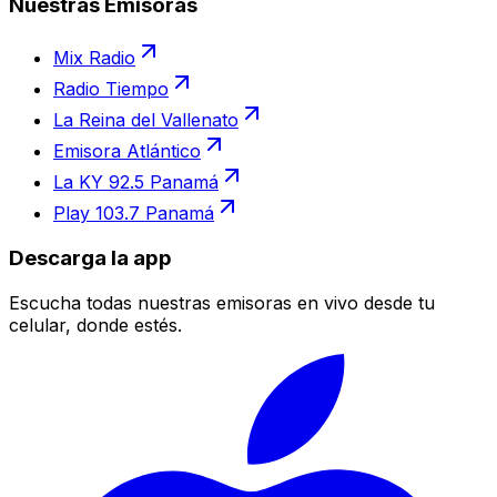
Nuestras Emisoras
Mix Radio
Radio Tiempo
La Reina del Vallenato
Emisora Atlántico
La KY 92.5 Panamá
Play 103.7 Panamá
Descarga la app
Escucha todas nuestras emisoras en vivo desde tu
celular, donde estés.