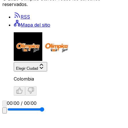
reservados.
RSS
Mapa del sitio
Elegir Ciudad
Colombia
00:00 / 00:00