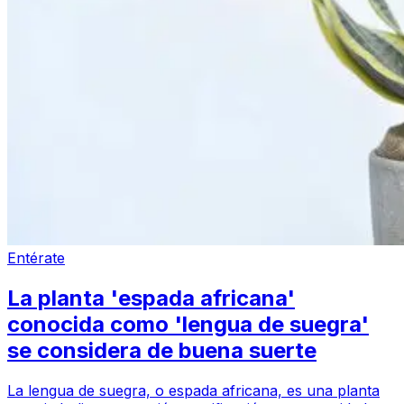
Entérate
La planta 'espada africana'
conocida como 'lengua de suegra'
se considera de buena suerte
La lengua de suegra, o espada africana, es una planta