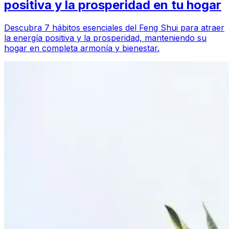
positiva y la prosperidad en tu hogar
Descubra 7 hábitos esenciales del Feng Shui para atraer
la energía positiva y la prosperidad, manteniendo su
hogar en completa armonía y bienestar.