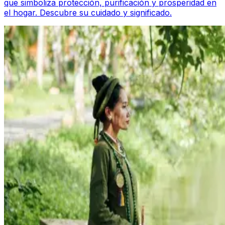
que simboliza protección, purificación y prosperidad en
el hogar. Descubre su cuidado y significado.