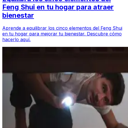
Feng Shui en tu hogar para atraer
bienestar
Aprende a equilibrar los cinco elementos del Feng Shui
en tu hogar para mejorar tu bienestar. Descubre cómo
hacerlo aquí.