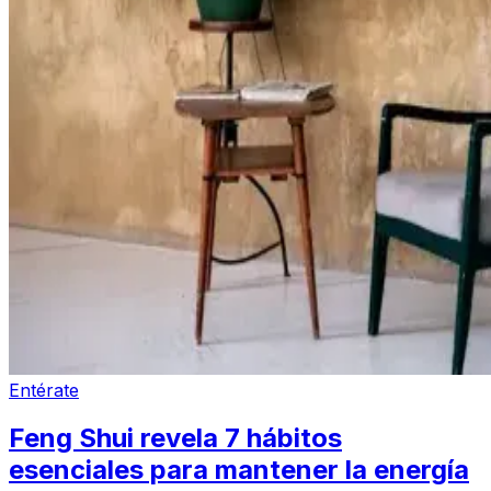
Entérate
Feng Shui revela 7 hábitos
esenciales para mantener la energía