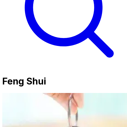
Feng Shui