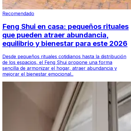
Recomendado
Feng Shui en casa: pequeños rituales
que pueden atraer abundancia,
equilibrio y bienestar para este 2026
Desde pequeños rituales cotidianos hasta la distribución
de los espacios, el Feng Shui propone una forma
sencilla de armonizar el hogar, atraer abundancia y
mejorar el bienestar emocional..