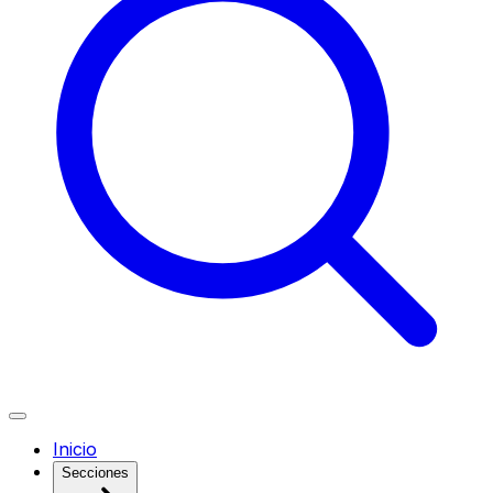
Inicio
Secciones