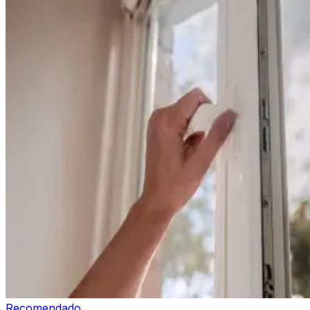
Recomendado