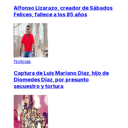
Alfonso Lizarazo, creador de Sábados
Felices, fallece a los 85 años
Noticias
Captura de Luis Mariano Díaz, hijo de
Diomedes Díaz, por presunto
secuestro y tortura