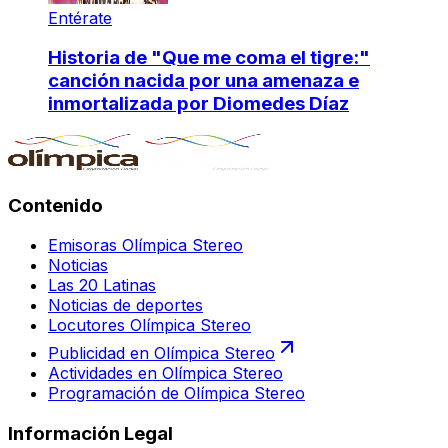
Entérate
Historia de "Que me coma el tigre:"
canción nacida por una amenaza e
inmortalizada por Diomedes Díaz
Contenido
Emisoras Olímpica Stereo
Noticias
Las 20 Latinas
Noticias de deportes
Locutores Olímpica Stereo
Publicidad en Olímpica Stereo
Actividades en Olímpica Stereo
Programación de Olímpica Stereo
Información Legal