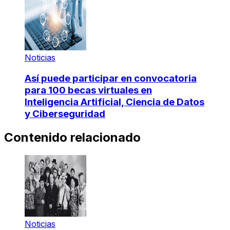
Noticias
Así puede participar en convocatoria
para 100 becas virtuales en
Inteligencia Artificial, Ciencia de Datos
y Ciberseguridad
Contenido relacionado
Noticias