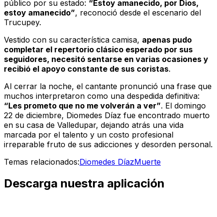
público por su estado:
“Estoy amanecido, por Dios,
estoy amanecido”
, reconoció desde el escenario del
Trucupey.
Vestido con su característica camisa,
apenas pudo
completar el repertorio clásico esperado por sus
seguidores, necesitó sentarse en varias ocasiones y
recibió el apoyo constante de sus coristas
.
Al cerrar la noche, el cantante pronunció una frase que
muchos interpretaron como una despedida definitiva:
“Les prometo que no me volverán a ver”
. El domingo
22 de diciembre, Diomedes Díaz fue encontrado muerto
en su casa de Valledupar, dejando atrás una vida
marcada por el talento y un costo profesional
irreparable fruto de sus adicciones y desorden personal.
Temas relacionados:
Diomedes Díaz
Muerte
Descarga nuestra aplicación