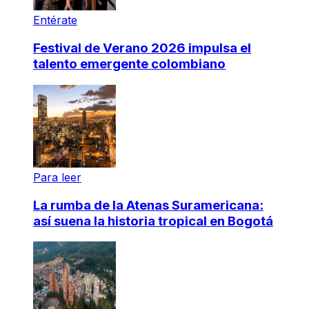
Entérate
Festival de Verano 2026 impulsa el
talento emergente colombiano
Para leer
La rumba de la Atenas Suramericana:
así suena la historia tropical en Bogotá