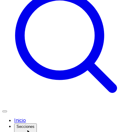
Inicio
Secciones