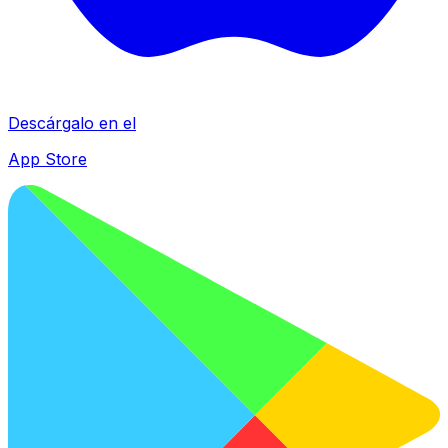
Descárgalo en el
App Store