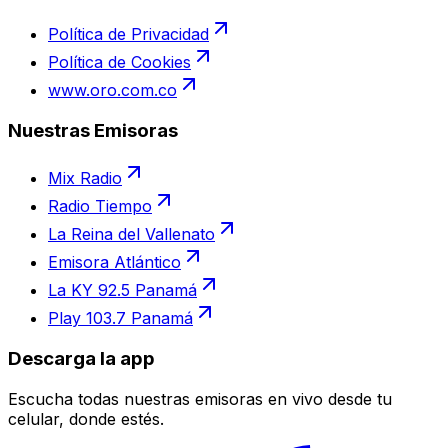
Política de Privacidad
Política de Cookies
www.oro.com.co
Nuestras Emisoras
Mix Radio
Radio Tiempo
La Reina del Vallenato
Emisora Atlántico
La KY 92.5 Panamá
Play 103.7 Panamá
Descarga la app
Escucha todas nuestras emisoras en vivo desde tu
celular, donde estés.