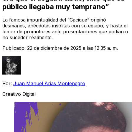
público llegaba muy temprano”
La famosa impuntualidad del “Cacique” originó
desmanes, anécdotas insólitas con su equipo, y hasta el
temor de promotores ante presentaciones que podían o
no suceder realmente.
Publicado:
22 de diciembre de 2025 a las 12:35 a. m.
Por:
Juan Manuel Arias Montenegro
Creativo Digital