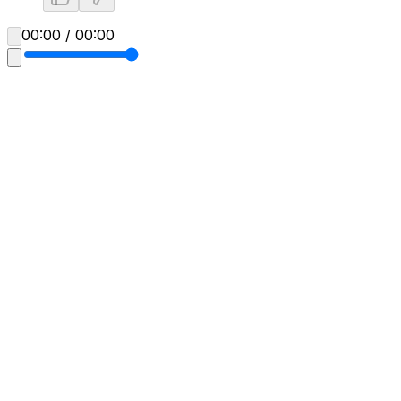
00:00 / 00:00