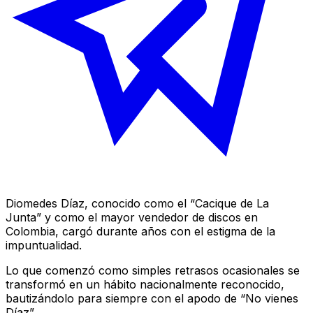
Diomedes Díaz, conocido como el “Cacique de La
Junta” y como el mayor vendedor de discos en
Colombia, cargó durante años con el estigma de la
impuntualidad.
Lo que comenzó como simples retrasos ocasionales se
transformó en un hábito nacionalmente reconocido,
bautizándolo para siempre con el apodo de “No vienes
Díaz”.