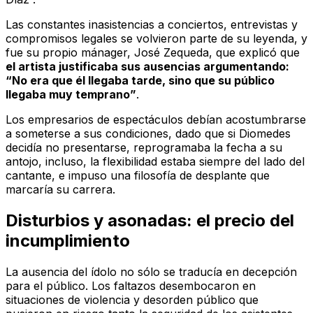
Las constantes inasistencias a conciertos, entrevistas y
compromisos legales se volvieron parte de su leyenda, y
fue su propio mánager, José Zequeda, que explicó que
el artista justificaba sus ausencias argumentando:
“No era que él llegaba tarde, sino que su público
llegaba muy temprano”
.
Los empresarios de espectáculos debían acostumbrarse
a someterse a sus condiciones, dado que si Diomedes
decidía no presentarse, reprogramaba la fecha a su
antojo, incluso, la flexibilidad estaba siempre del lado del
cantante, e impuso una filosofía de desplante que
marcaría su carrera.
Disturbios y asonadas: el precio del
incumplimiento
La ausencia del ídolo no sólo se traducía en decepción
para el público. Los faltazos desembocaron en
situaciones de violencia y desorden público que