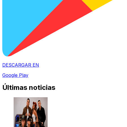
DESCARGAR EN
Google Play
Últimas noticias