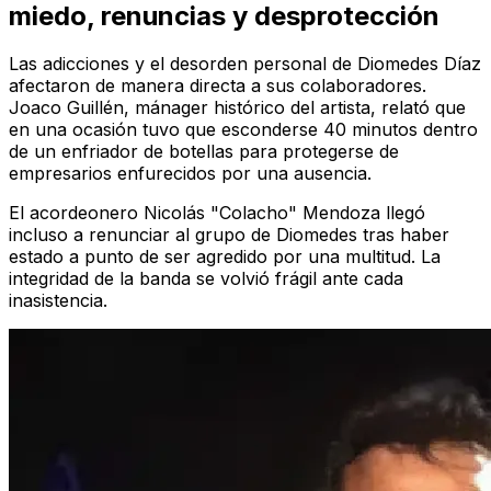
miedo, renuncias y desprotección
Las adicciones y el desorden personal de Diomedes Díaz
afectaron de manera directa a sus colaboradores.
Joaco Guillén, mánager histórico del artista, relató que
en una ocasión tuvo que esconderse 40 minutos dentro
de un enfriador de botellas para protegerse de
empresarios enfurecidos por una ausencia.
El acordeonero Nicolás "Colacho" Mendoza llegó
incluso a renunciar al grupo de Diomedes tras haber
estado a punto de ser agredido por una multitud. La
integridad de la banda se volvió frágil ante cada
inasistencia.