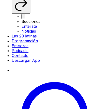
Secciones
Entérate
Noticias
Las 20 latinas
Programación
Emisoras
Podcasts
Contacto
Descargar App