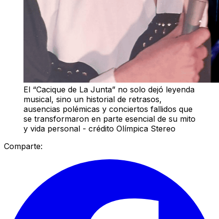
El “Cacique de La Junta” no solo dejó leyenda
musical, sino un historial de retrasos,
ausencias polémicas y conciertos fallidos que
se transformaron en parte esencial de su mito
y vida personal - crédito Olímpica Stereo
Comparte: