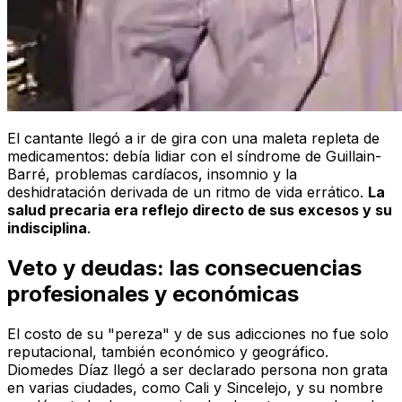
El cantante llegó a ir de gira con una maleta repleta de
medicamentos: debía lidiar con el síndrome de Guillain-
Barré, problemas cardíacos, insomnio y la
deshidratación derivada de un ritmo de vida errático.
La
salud precaria era reflejo directo de sus excesos y su
indisciplina
.
Veto y deudas: las consecuencias
profesionales y económicas
El costo de su "pereza" y de sus adicciones no fue solo
reputacional, también económico y geográfico.
Diomedes Díaz llegó a ser declarado persona non grata
en varias ciudades, como Cali y Sincelejo, y su nombre