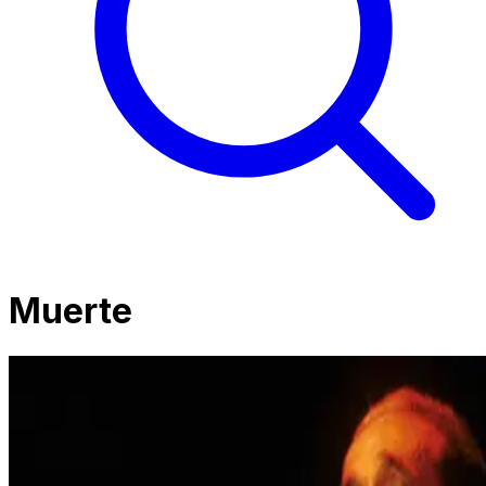
Muerte