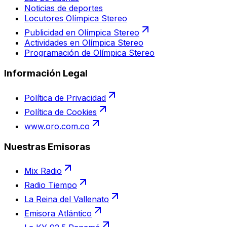
Noticias de deportes
Locutores Olímpica Stereo
Publicidad en Olímpica Stereo
Actividades en Olímpica Stereo
Programación de Olímpica Stereo
Información Legal
Política de Privacidad
Política de Cookies
www.oro.com.co
Nuestras Emisoras
Mix Radio
Radio Tiempo
La Reina del Vallenato
Emisora Atlántico