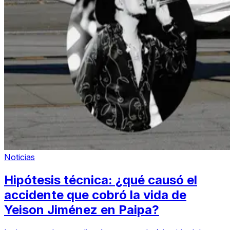
Noticias
Hipótesis técnica: ¿qué causó el
accidente que cobró la vida de
Yeison Jiménez en Paipa?