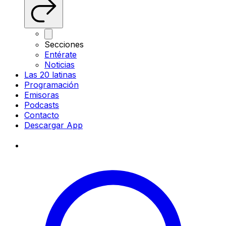
Secciones
Entérate
Noticias
Las 20 latinas
Programación
Emisoras
Podcasts
Contacto
Descargar App