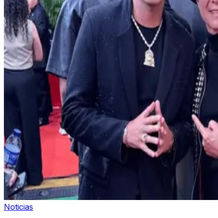
Noticias