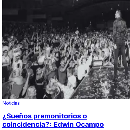
Noticias
¿Sueños premonitorios o
coincidencia?: Edwin Ocampo