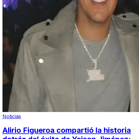
Noticias
Alirio Figueroa compartió la historia