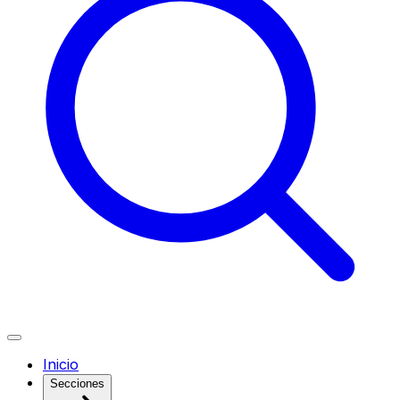
Inicio
Secciones