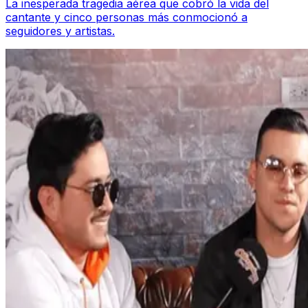
La inesperada tragedia aérea que cobró la vida del
cantante y cinco personas más conmocionó a
seguidores y artistas.