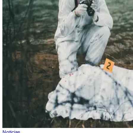
Noticias