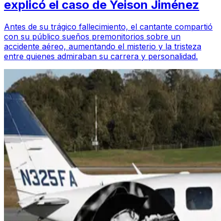
explicó el caso de Yeison Jiménez
Antes de su trágico fallecimiento, el cantante compartió
con su público sueños premonitorios sobre un
accidente aéreo, aumentando el misterio y la tristeza
entre quienes admiraban su carrera y personalidad.