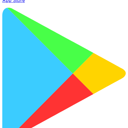
App Store