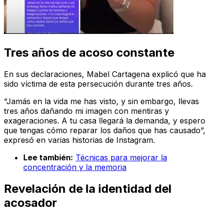
Tres años de acoso constante
En sus declaraciones, Mabel Cartagena explicó que ha
sido víctima de esta persecución durante tres años.
“Jamás en la vida me has visto, y sin embargo, llevas
tres años dañando mi imagen con mentiras y
exageraciones. A tu casa llegará la demanda, y espero
que tengas cómo reparar los daños que has causado”,
expresó en varias historias de Instagram.
Lee también:
Técnicas para mejorar la
concentración y la memoria
Revelación de la identidad del
acosador