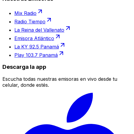
Mix Radio
Radio Tiempo
La Reina del Vallenato
Emisora Atlántico
La KY 92.5 Panamá
Play 103.7 Panamá
Descarga la app
Escucha todas nuestras emisoras en vivo desde tu
celular, donde estés.