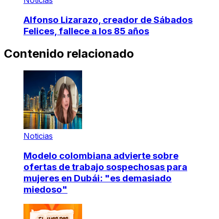
Noticias
Alfonso Lizarazo, creador de Sábados
Felices, fallece a los 85 años
Contenido relacionado
Noticias
Modelo colombiana advierte sobre
ofertas de trabajo sospechosas para
mujeres en Dubái: "es demasiado
miedoso"