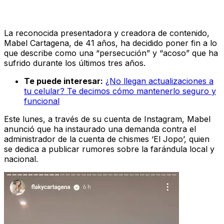
La reconocida presentadora y creadora de contenido,
Mabel Cartagena, de 41 años, ha decidido poner fin a lo
que describe como una “persecución” y “acoso” que ha
sufrido durante los últimos tres años.
Te puede interesar:
¿No llegan actualizaciones a
tu celular? Te decimos cómo mantenerlo seguro y
funcional
Este lunes, a través de su cuenta de Instagram, Mabel
anunció que ha instaurado una demanda contra el
administrador de la cuenta de chismes ‘El Jopo’, quien
se dedica a publicar rumores sobre la farándula local y
nacional.