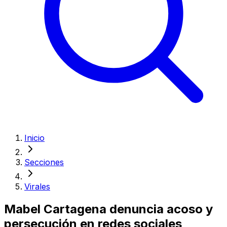
Inicio
Secciones
Virales
Mabel Cartagena denuncia acoso y
persecución en redes sociales