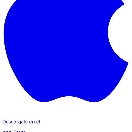
Descárgalo en el