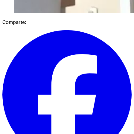
Comparte: