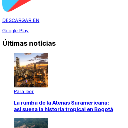
DESCARGAR EN
Google Play
Últimas noticias
Para leer
La rumba de la Atenas Suramericana:
así suena la historia tropical en Bogotá