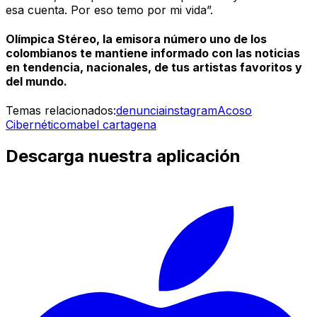
esa cuenta. Por eso temo por mi vida”.
Olímpica Stéreo, la emisora número uno de los
colombianos te mantiene informado con las noticias
en tendencia, nacionales, de tus artistas favoritos y
del mundo.
Temas relacionados:
denuncia
instagram
Acoso
Cibernético
mabel cartagena
Descarga nuestra aplicación