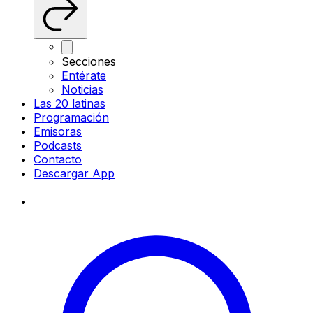
Secciones
Entérate
Noticias
Las 20 latinas
Programación
Emisoras
Podcasts
Contacto
Descargar App