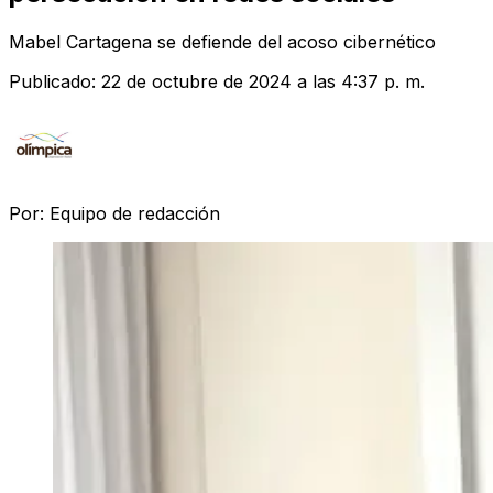
Mabel Cartagena se defiende del acoso cibernético
Publicado:
22 de octubre de 2024 a las 4:37 p. m.
Por:
Equipo de redacción