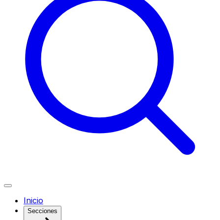
Inicio
Secciones