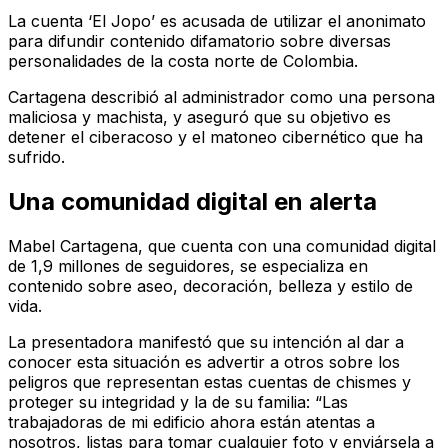
La cuenta ‘El Jopo’ es acusada de utilizar el anonimato
para difundir contenido difamatorio sobre diversas
personalidades de la costa norte de Colombia.
Cartagena describió al administrador como una persona
maliciosa y machista, y aseguró que su objetivo es
detener el ciberacoso y el matoneo cibernético que ha
sufrido.
Una comunidad digital en alerta
Mabel Cartagena, que cuenta con una comunidad digital
de 1,9 millones de seguidores, se especializa en
contenido sobre aseo, decoración, belleza y estilo de
vida.
La presentadora manifestó que su intención al dar a
conocer esta situación es advertir a otros sobre los
peligros que representan estas cuentas de chismes y
proteger su integridad y la de su familia: “Las
trabajadoras de mi edificio ahora están atentas a
nosotros, listas para tomar cualquier foto y enviársela a