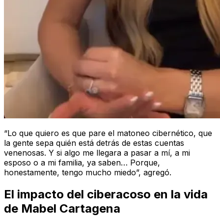
“Lo que quiero es que pare el matoneo cibernético, que
la gente sepa quién está detrás de estas cuentas
venenosas. Y si algo me llegara a pasar a mí, a mi
esposo o a mi familia, ya saben… Porque,
honestamente, tengo mucho miedo”, agregó.
El impacto del ciberacoso en la vida
de Mabel Cartagena