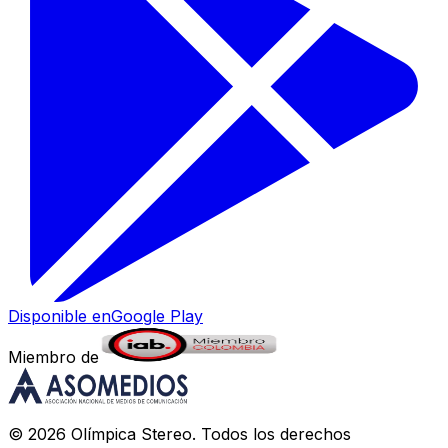
Disponible en
Google Play
Miembro de
©
2026
Olímpica Stereo
. Todos los derechos