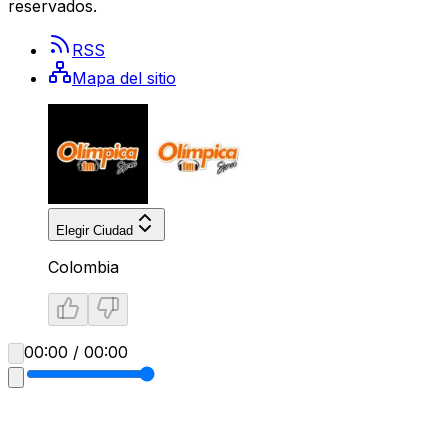
reservados.
RSS
Mapa del sitio
Elegir Ciudad
Colombia
00:00 / 00:00