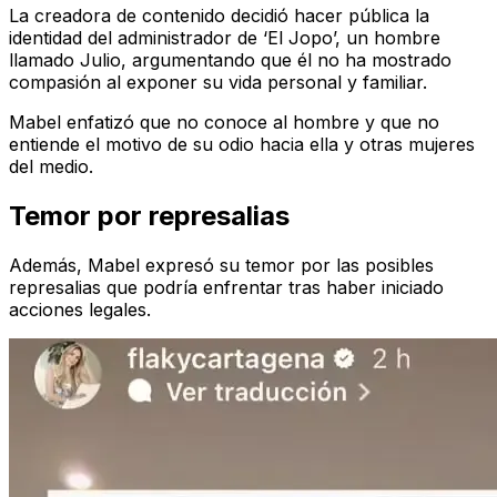
La creadora de contenido decidió hacer pública la
identidad del administrador de ‘El Jopo’, un hombre
llamado Julio, argumentando que él no ha mostrado
compasión al exponer su vida personal y familiar.
Mabel enfatizó que no conoce al hombre y que no
entiende el motivo de su odio hacia ella y otras mujeres
del medio.
Temor por represalias
Además, Mabel expresó su temor por las posibles
represalias que podría enfrentar tras haber iniciado
acciones legales.