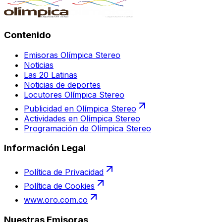
Contenido
Emisoras Olímpica Stereo
Noticias
Las 20 Latinas
Noticias de deportes
Locutores Olímpica Stereo
Publicidad en Olímpica Stereo
Actividades en Olímpica Stereo
Programación de Olímpica Stereo
Información Legal
Política de Privacidad
Política de Cookies
www.oro.com.co
Nuestras Emisoras