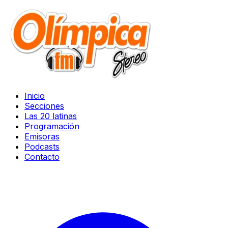
Inicio
Secciones
Las 20 latinas
Programación
Emisoras
Podcasts
Contacto