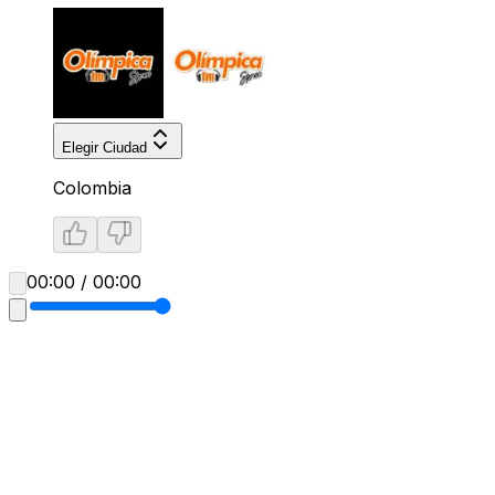
Elegir Ciudad
Colombia
00:00 / 00:00