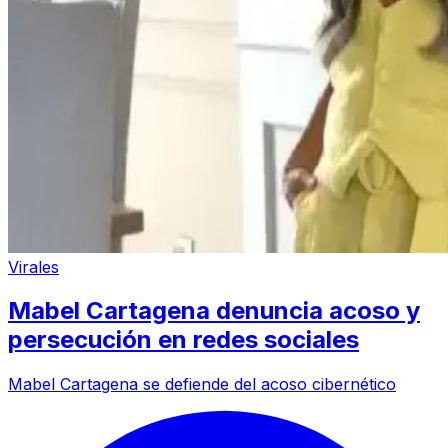
Virales
Mabel Cartagena denuncia acoso y
persecución en redes sociales
Mabel Cartagena se defiende del acoso cibernético