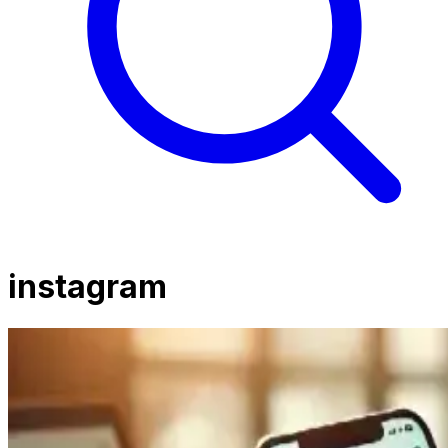
instagram