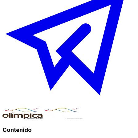
Contenido