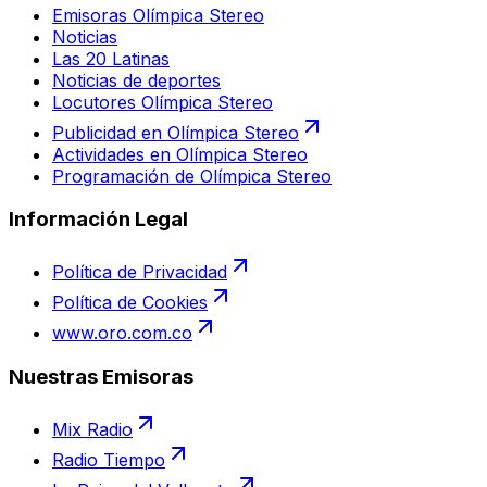
Emisoras Olímpica Stereo
Noticias
Las 20 Latinas
Noticias de deportes
Locutores Olímpica Stereo
Publicidad en Olímpica Stereo
Actividades en Olímpica Stereo
Programación de Olímpica Stereo
Información Legal
Política de Privacidad
Política de Cookies
www.oro.com.co
Nuestras Emisoras
Mix Radio
Radio Tiempo