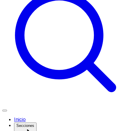
Inicio
Secciones