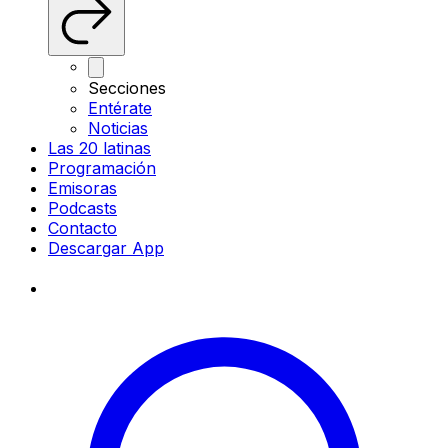
Secciones
Entérate
Noticias
Las 20 latinas
Programación
Emisoras
Podcasts
Contacto
Descargar App