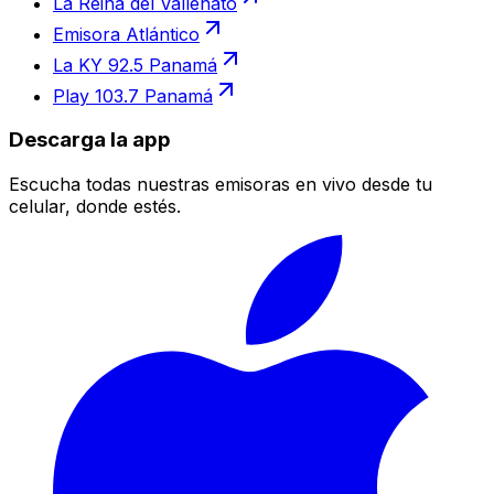
La Reina del Vallenato
Emisora Atlántico
La KY 92.5 Panamá
Play 103.7 Panamá
Descarga la app
Escucha todas nuestras emisoras en vivo desde tu
celular, donde estés.