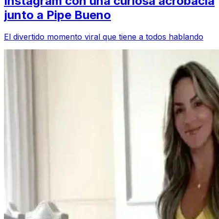
Instagram con una curiosa acrobacia
junto a Pipe Bueno
El divertido momento viral que tiene a todos hablando