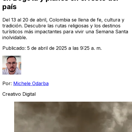
país
Del 13 al 20 de abril, Colombia se llena de fe, cultura y
tradición. Descubre las rutas religiosas y los destinos
turísticos más impactantes para vivir una Semana Santa
inolvidable.
Publicado:
5 de abril de 2025 a las 9:25 a. m.
Por:
Michele Odarba
Creativo Digital