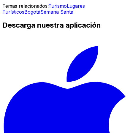
Temas relacionados:
Turismo
Lugares
Turísticos
Bogotá
Semana Santa
Descarga nuestra aplicación