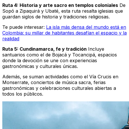
Ruta 4: Historia y arte sacro en templos coloniales
De
Sopó a Zipaquirá y Ubaté, esta ruta resalta iglesias que
guardan siglos de historia y tradiciones religiosas.
Te puede interesar:
La isla más densa del mundo está en
Colombia: su millar de habitantes desafían el espacio y la
realidad
Ruta 5: Cundinamarca, fe y tradición
Incluye
santuarios como el de Bojacá y Tocancipá, espacios
donde la devoción se une con experiencias
gastronómicas y culturales únicas.
Además, se suman actividades como el Vía Crucis en
Monserrate, conciertos de música sacra, ferias
gastronómicas y celebraciones culturales abiertas a
todos los públicos.