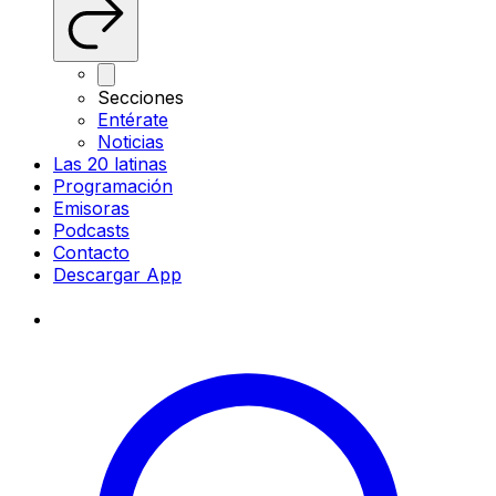
Secciones
Entérate
Noticias
Las 20 latinas
Programación
Emisoras
Podcasts
Contacto
Descargar App