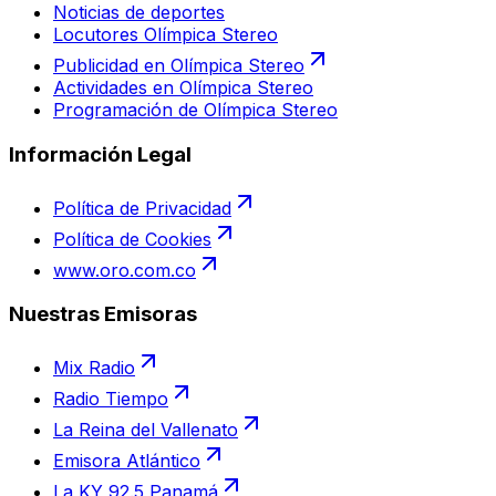
Noticias de deportes
Locutores Olímpica Stereo
Publicidad en Olímpica Stereo
Actividades en Olímpica Stereo
Programación de Olímpica Stereo
Información Legal
Política de Privacidad
Política de Cookies
www.oro.com.co
Nuestras Emisoras
Mix Radio
Radio Tiempo
La Reina del Vallenato
Emisora Atlántico
La KY 92.5 Panamá