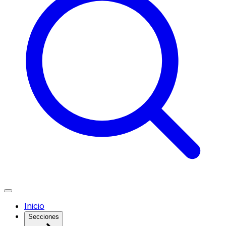
Inicio
Secciones