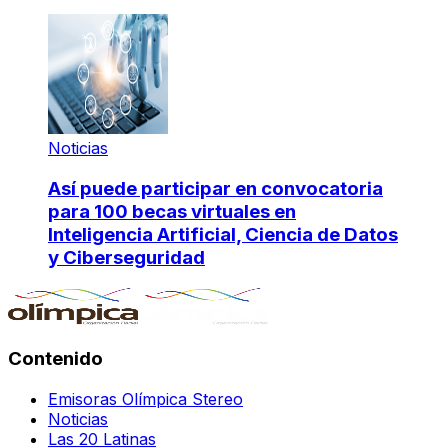
Noticias
Así puede participar en convocatoria
para 100 becas virtuales en
Inteligencia Artificial, Ciencia de Datos
y Ciberseguridad
Contenido
Emisoras Olímpica Stereo
Noticias
Las 20 Latinas