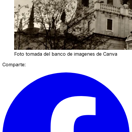
Foto tomada del banco de imagenes de Canva
Comparte: