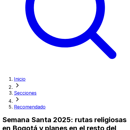
Inicio
Secciones
Recomendado
Semana Santa 2025: rutas religiosas
en Bogotá y planes en el resto del