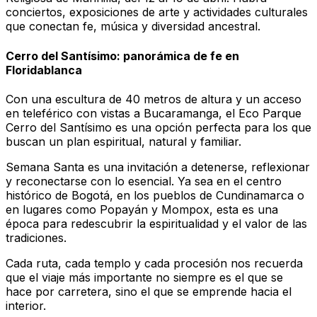
conciertos, exposiciones de arte y actividades culturales
que conectan fe, música y diversidad ancestral.
Cerro del Santísimo: panorámica de fe en
Floridablanca
Con una escultura de 40 metros de altura y un acceso
en teleférico con vistas a Bucaramanga, el Eco Parque
Cerro del Santísimo es una opción perfecta para los que
buscan un plan espiritual, natural y familiar.
Semana Santa es una invitación a detenerse, reflexionar
y reconectarse con lo esencial. Ya sea en el centro
histórico de Bogotá, en los pueblos de Cundinamarca o
en lugares como Popayán y Mompox, esta es una
época para redescubrir la espiritualidad y el valor de las
tradiciones.
Cada ruta, cada templo y cada procesión nos recuerda
que el viaje más importante no siempre es el que se
hace por carretera, sino el que se emprende hacia el
interior.