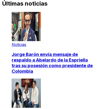
Últimas noticias
Noticias
Jorge Barón envía mensaje de
respaldo a Abelardo de la Espriella
tras su posesión como presidente de
Colombia