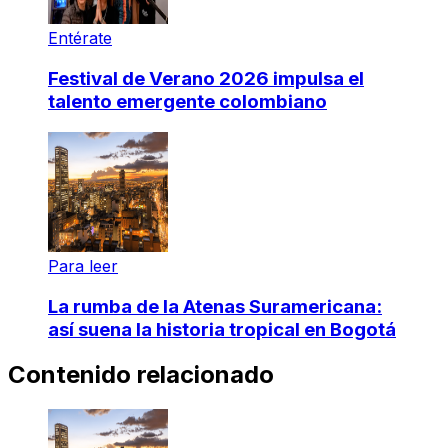
Entérate
Festival de Verano 2026 impulsa el
talento emergente colombiano
Para leer
La rumba de la Atenas Suramericana:
así suena la historia tropical en Bogotá
Contenido relacionado