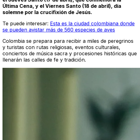
Última Cena, y el Viernes Santo (18 de abril), día
solemne por la crucifixión de Jesús.
Te puede interesar:
Esta es la ciudad colombiana donde
se pueden avistar más de 560 especies de aves
Colombia se prepara para recibir a miles de peregrinos
y turistas con rutas religiosas, eventos culturales,
conciertos de música sacra y procesiones históricas que
llenarán las calles de fe y tradición.