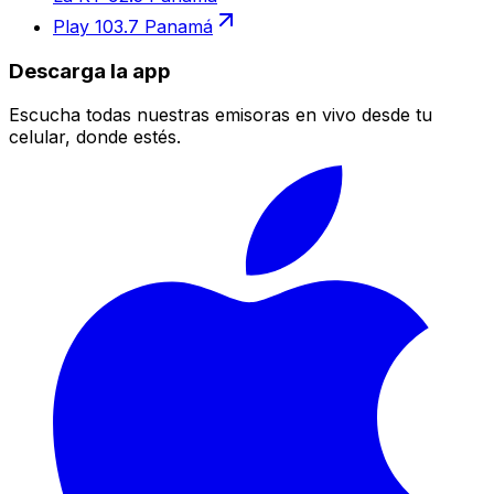
Play 103.7 Panamá
Descarga la app
Escucha todas nuestras emisoras en vivo desde tu
celular, donde estés.