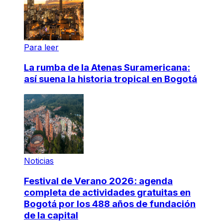
Para leer
La rumba de la Atenas Suramericana:
así suena la historia tropical en Bogotá
Noticias
Festival de Verano 2026: agenda
completa de actividades gratuitas en
Bogotá por los 488 años de fundación
de la capital