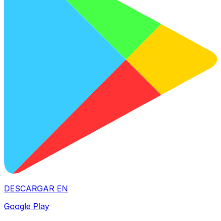
DESCARGAR EN
Google Play