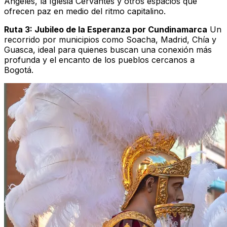
Ángeles, la Iglesia Cervantes y otros espacios que
ofrecen paz en medio del ritmo capitalino.
Ruta 3: Jubileo de la Esperanza por Cundinamarca
Un
recorrido por municipios como Soacha, Madrid, Chía y
Guasca, ideal para quienes buscan una conexión más
profunda y el encanto de los pueblos cercanos a
Bogotá.