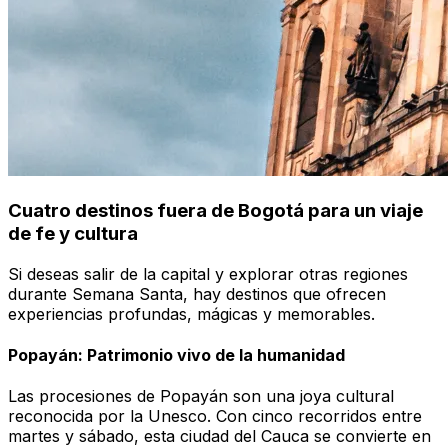
Cuatro destinos fuera de Bogotá para un viaje
de fe y cultura
Si deseas salir de la capital y explorar otras regiones
durante Semana Santa, hay destinos que ofrecen
experiencias profundas, mágicas y memorables.
Popayán: Patrimonio vivo de la humanidad
Las procesiones de Popayán son una joya cultural
reconocida por la Unesco. Con cinco recorridos entre
martes y sábado, esta ciudad del Cauca se convierte en