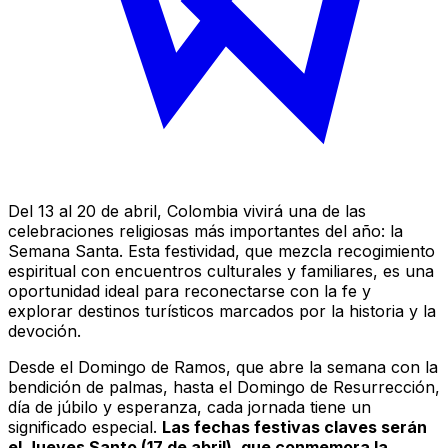
Del 13 al 20 de abril, Colombia vivirá una de las
celebraciones religiosas más importantes del año: la
Semana Santa. Esta festividad, que mezcla recogimiento
espiritual con encuentros culturales y familiares, es una
oportunidad ideal para reconectarse con la fe y
explorar destinos turísticos marcados por la historia y la
devoción.
Desde el Domingo de Ramos, que abre la semana con la
bendición de palmas, hasta el Domingo de Resurrección,
día de júbilo y esperanza, cada jornada tiene un
significado especial.
Las fechas festivas claves serán
el Jueves Santo (17 de abril), que conmemora la