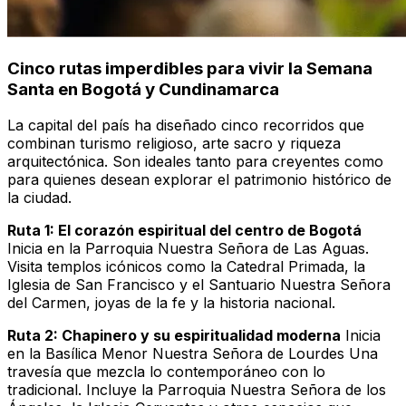
Cinco rutas imperdibles para vivir la Semana
Santa en Bogotá y Cundinamarca
La capital del país ha diseñado cinco recorridos que
combinan turismo religioso, arte sacro y riqueza
arquitectónica. Son ideales tanto para creyentes como
para quienes desean explorar el patrimonio histórico de
la ciudad.
Ruta 1: El corazón espiritual del centro de Bogotá
Inicia en la Parroquia Nuestra Señora de Las Aguas.
Visita templos icónicos como la Catedral Primada, la
Iglesia de San Francisco y el Santuario Nuestra Señora
del Carmen, joyas de la fe y la historia nacional.
Ruta 2: Chapinero y su espiritualidad moderna
Inicia
en la Basílica Menor Nuestra Señora de Lourdes Una
travesía que mezcla lo contemporáneo con lo
tradicional. Incluye la Parroquia Nuestra Señora de los