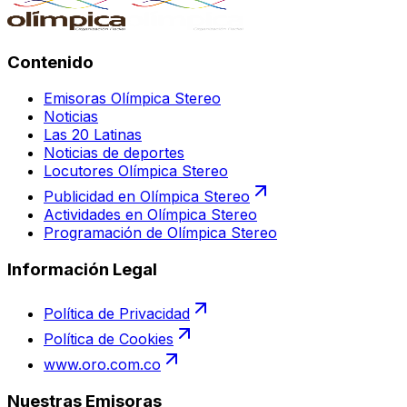
Contenido
Emisoras Olímpica Stereo
Noticias
Las 20 Latinas
Noticias de deportes
Locutores Olímpica Stereo
Publicidad en Olímpica Stereo
Actividades en Olímpica Stereo
Programación de Olímpica Stereo
Información Legal
Política de Privacidad
Política de Cookies
www.oro.com.co
Nuestras Emisoras