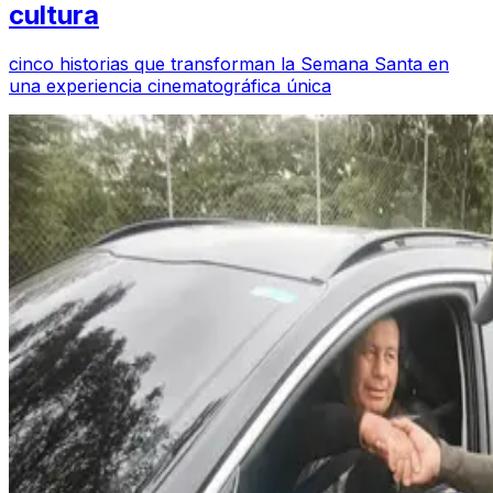
cultura
cinco historias que transforman la Semana Santa en
una experiencia cinematográfica única