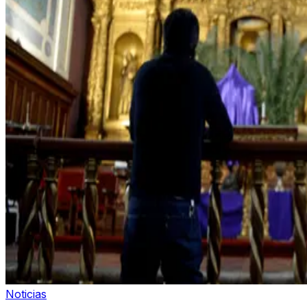
Noticias