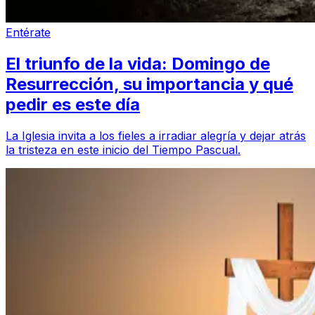
Entérate
El triunfo de la vida: Domingo de
Resurrección, su importancia y qué
pedir es este día
La Iglesia invita a los fieles a irradiar alegría y dejar atrás
la tristeza en este inicio del Tiempo Pascual.