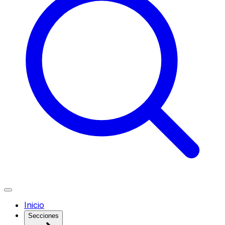
Inicio
Secciones