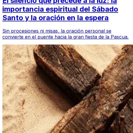
El silencio que precede a la luz: la
importancia espiritual del Sábado
Santo y la oración en la espera
Sin procesiones ni misas, la oración personal se
convierte en el puente hacia la gran fiesta de la Pascua.