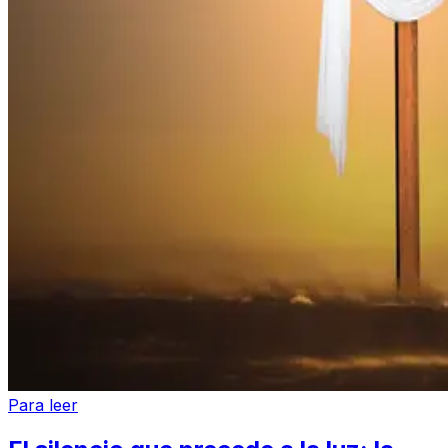
Para leer