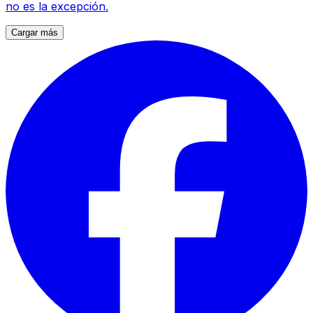
no es la excepción.
Cargar más