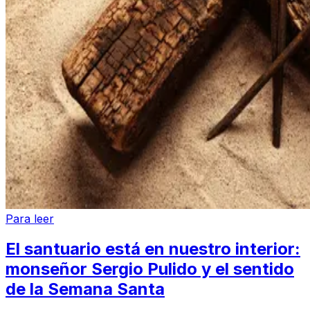
Para leer
El santuario está en nuestro interior:
monseñor Sergio Pulido y el sentido
de la Semana Santa