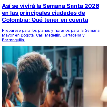
Así se vivirá la Semana Santa 2026
en las principales ciudades de
Colombia: Qué tener en cuenta
Prepárese para los planes y horarios para la Semana
Mayor en Bogotá, Cali, Medellín, Cartagena y
Barranquilla.