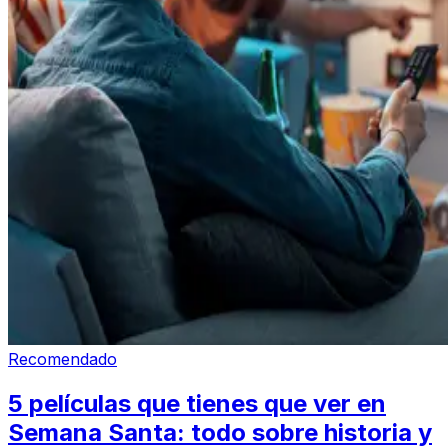
Recomendado
5 películas que tienes que ver en
Semana Santa: todo sobre historia y