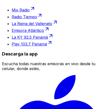
Mix Radio
Radio Tiempo
La Reina del Vallenato
Emisora Atlántico
La KY 92.5 Panamá
Play 103.7 Panamá
Descarga la app
Escucha todas nuestras emisoras en vivo desde tu
celular, donde estés.