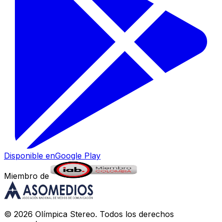
Disponible en
Google Play
Miembro de
©
2026
Olímpica Stereo
. Todos los derechos