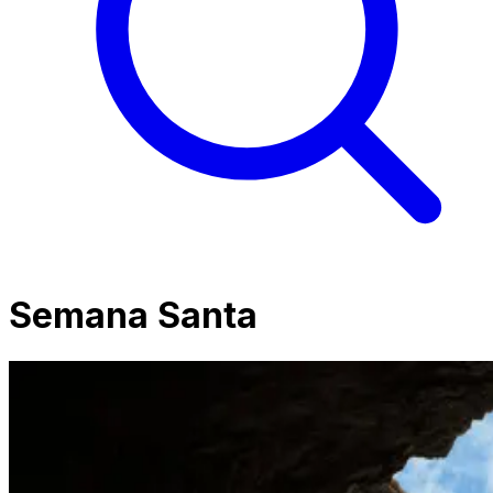
Semana Santa