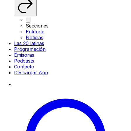
Secciones
Entérate
Noticias
Las 20 latinas
Programación
Emisoras
Podcasts
Contacto
Descargar App