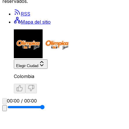
reservados.
RSS
Mapa del sitio
Elegir Ciudad
Colombia
00:00 / 00:00