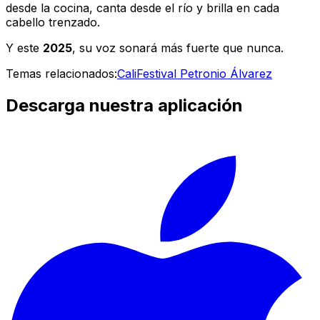
desde la cocina, canta desde el río y brilla en cada
cabello trenzado.
Y este
2025
, su voz sonará más fuerte que nunca.
Temas relacionados:
Cali
Festival Petronio Álvarez
Descarga nuestra aplicación