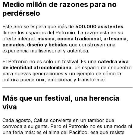
Medio millón de razones para no
perdérselo
Este año se espera que más de
500.000 asistentes
llenen los espacios del Petronio. La razón está en su
oferta integral:
música, cocina tradicional, artesanía,
peinados, diseño y bebidas
que construyen una
experiencia multisensorial y auténtica.
El Petronio no es solo un festival. Es una
cátedra viva
de identidad afrocolombiana
, un espacio de encuentro
para nuevas generaciones y un ejemplo de cómo la
cultura puede unir, emocionar y transformar.
Más que un festival, una herencia
viva
Cada agosto, Cali se convierte en un tambor que
convoca a su gente. Pero el Petronio no es una moda ni
una feria más: es el alma del Pacífico, esa que resiste