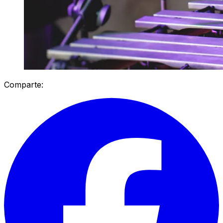
Comparte: