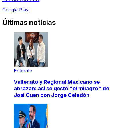
Google Play
Últimas noticias
Entérate
Vallenato y Regional Mexicano se
abrazan: así se gestó "el milagro" de
Josi Cuen con Jorge Celedón