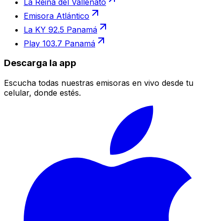
La Reina del Vallenato
Emisora Atlántico
La KY 92.5 Panamá
Play 103.7 Panamá
Descarga la app
Escucha todas nuestras emisoras en vivo desde tu
celular, donde estés.