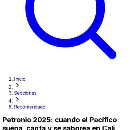
Inicio
Secciones
Recomendado
Petronio 2025: cuando el Pacífico
suena, canta y se saborea en Cali