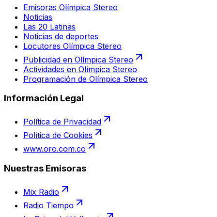
Emisoras Olímpica Stereo
Noticias
Las 20 Latinas
Noticias de deportes
Locutores Olímpica Stereo
Publicidad en Olímpica Stereo
Actividades en Olímpica Stereo
Programación de Olímpica Stereo
Información Legal
Política de Privacidad
Política de Cookies
www.oro.com.co
Nuestras Emisoras
Mix Radio
Radio Tiempo