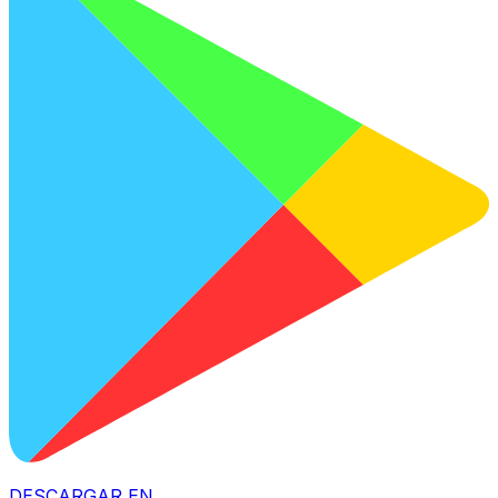
DESCARGAR EN