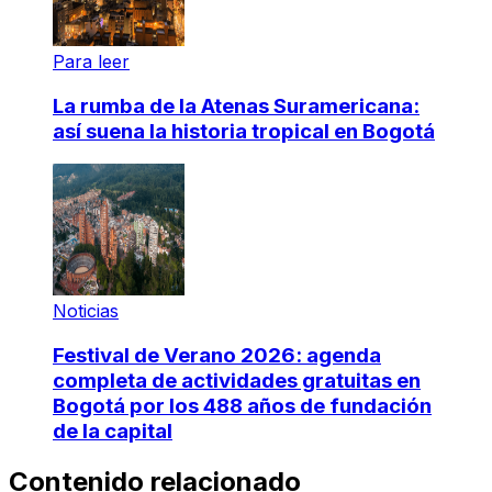
Para leer
La rumba de la Atenas Suramericana:
así suena la historia tropical en Bogotá
Noticias
Festival de Verano 2026: agenda
completa de actividades gratuitas en
Bogotá por los 488 años de fundación
de la capital
Contenido relacionado