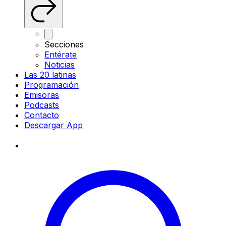
Secciones
Entérate
Noticias
Las 20 latinas
Programación
Emisoras
Podcasts
Contacto
Descargar App