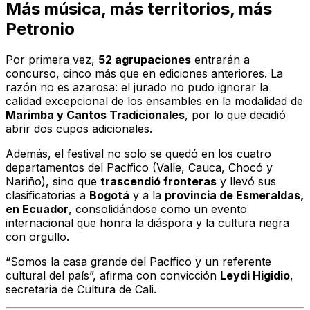
Más música, más territorios, más
Petronio
Por primera vez,
52 agrupaciones
entrarán a
concurso, cinco más que en ediciones anteriores. La
razón no es azarosa: el jurado no pudo ignorar la
calidad excepcional de los ensambles en la modalidad de
Marimba y Cantos Tradicionales
, por lo que decidió
abrir dos cupos adicionales.
Además, el festival no solo se quedó en los cuatro
departamentos del Pacífico (Valle, Cauca, Chocó y
Nariño), sino que
trascendió fronteras
y llevó sus
clasificatorias a
Bogotá
y a la
provincia de Esmeraldas,
en Ecuador
, consolidándose como un evento
internacional que honra la diáspora y la cultura negra
con orgullo.
“Somos la casa grande del Pacífico y un referente
cultural del país”, afirma con convicción
Leydi Higidio
,
secretaria de Cultura de Cali.