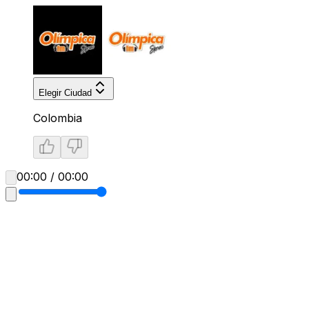
Elegir Ciudad
Colombia
00:00 / 00:00