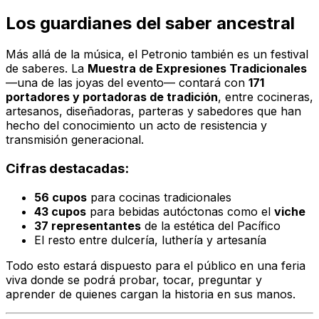
Los guardianes del saber ancestral
Más allá de la música, el Petronio también es un festival
de saberes. La
Muestra de Expresiones Tradicionales
—una de las joyas del evento— contará con
171
portadores y portadoras de tradición
, entre cocineras,
artesanos, diseñadoras, parteras y sabedores que han
hecho del conocimiento un acto de resistencia y
transmisión generacional.
Cifras destacadas:
56 cupos
para cocinas tradicionales
43 cupos
para bebidas autóctonas como el
viche
37 representantes
de la estética del Pacífico
El resto entre dulcería, luthería y artesanía
Todo esto estará dispuesto para el público en una feria
viva donde se podrá probar, tocar, preguntar y
aprender de quienes cargan la historia en sus manos.