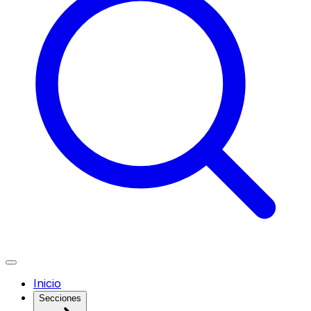
Inicio
Secciones