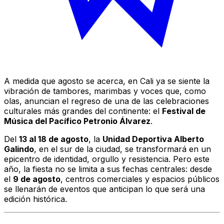
A medida que agosto se acerca, en Cali ya se siente la
vibración de tambores, marimbas y voces que, como
olas, anuncian el regreso de una de las celebraciones
culturales más grandes del continente: el
Festival de
Música del Pacífico Petronio Álvarez
.
Del
13 al 18 de agosto
, la
Unidad Deportiva Alberto
Galindo
, en el sur de la ciudad, se transformará en un
epicentro de identidad, orgullo y resistencia. Pero este
año, la fiesta no se limita a sus fechas centrales: desde
el
9 de agosto
, centros comerciales y espacios públicos
se llenarán de eventos que anticipan lo que será una
edición histórica.