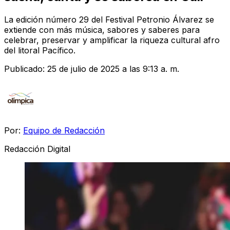
La edición número 29 del Festival Petronio Álvarez se
extiende con más música, sabores y saberes para
celebrar, preservar y amplificar la riqueza cultural afro
del litoral Pacífico.
Publicado:
25 de julio de 2025 a las 9:13 a. m.
Por:
Equipo de Redacción
Redacción Digital