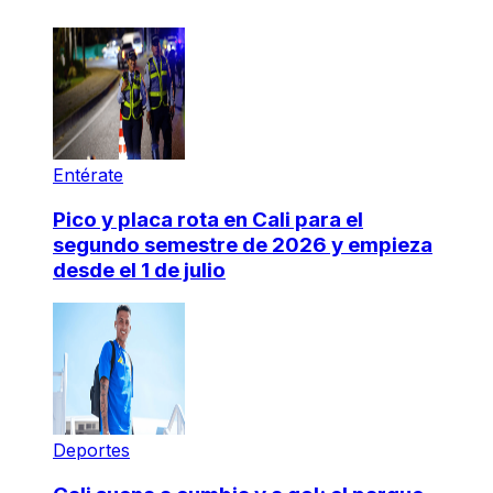
Entérate
Pico y placa rota en Cali para el
segundo semestre de 2026 y empieza
desde el 1 de julio
Deportes