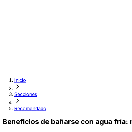
Inicio
Secciones
Recomendado
Beneficios de bañarse con agua fría: