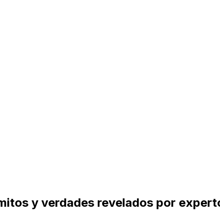
 mitos y verdades revelados por expert