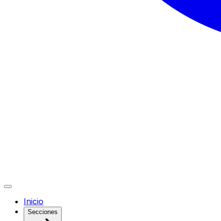
Inicio
Secciones