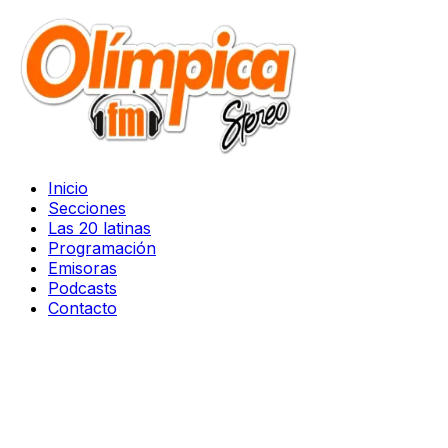
Inicio
Secciones
Las 20 latinas
Programación
Emisoras
Podcasts
Contacto