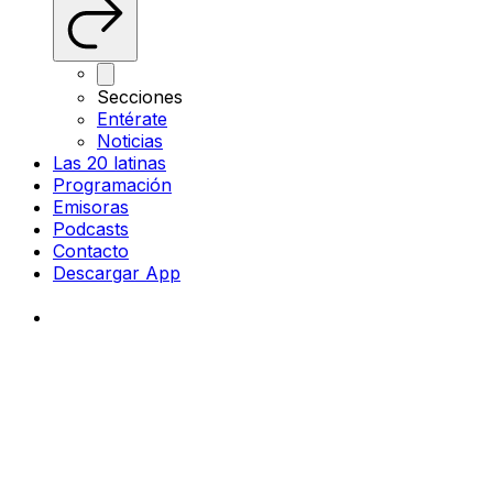
Secciones
Entérate
Noticias
Las 20 latinas
Programación
Emisoras
Podcasts
Contacto
Descargar App