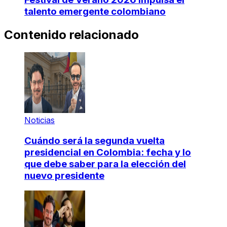
talento emergente colombiano
Contenido relacionado
Noticias
Cuándo será la segunda vuelta
presidencial en Colombia: fecha y lo
que debe saber para la elección del
nuevo presidente