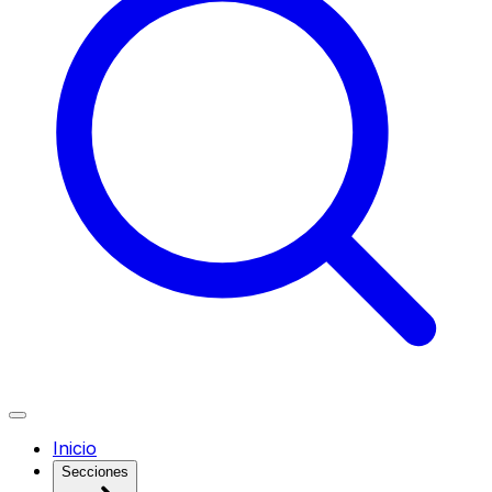
Inicio
Secciones