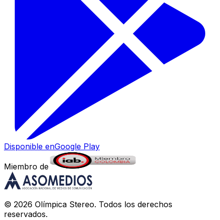
Disponible en
Google Play
Miembro de
©
2026
Olímpica Stereo
. Todos los derechos
reservados.