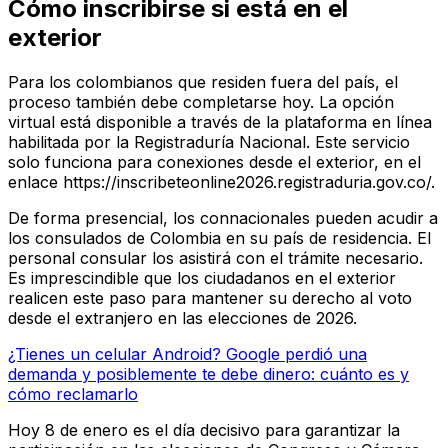
Cómo inscribirse si está en el
exterior
Para los colombianos que residen fuera del país, el
proceso también debe completarse hoy. La opción
virtual está disponible a través de la plataforma en línea
habilitada por la Registraduría Nacional. Este servicio
solo funciona para conexiones desde el exterior, en el
enlace https://inscribeteonline2026.registraduria.gov.co/.
De forma presencial, los connacionales pueden acudir a
los consulados de Colombia en su país de residencia. El
personal consular los asistirá con el trámite necesario.
Es imprescindible que los ciudadanos en el exterior
realicen este paso para mantener su derecho al voto
desde el extranjero en las elecciones de 2026.
¿Tienes un celular Android? Google perdió una
demanda y posiblemente te debe dinero: cuánto es y
cómo reclamarlo
Hoy 8 de enero es el día decisivo para garantizar la