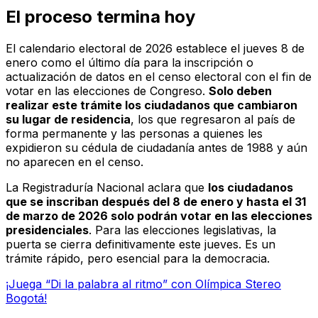
El proceso termina hoy
El calendario electoral de 2026 establece el jueves 8 de
enero como el último día para la inscripción o
actualización de datos en el censo electoral con el fin de
votar en las elecciones de Congreso.
Solo deben
realizar este trámite los ciudadanos que cambiaron
su lugar de residencia
, los que regresaron al país de
forma permanente y las personas a quienes les
expidieron su cédula de ciudadanía antes de 1988 y aún
no aparecen en el censo.
La Registraduría Nacional aclara que
los ciudadanos
que se inscriban después del 8 de enero y hasta el 31
de marzo de 2026 solo podrán votar en las elecciones
presidenciales
. Para las elecciones legislativas, la
puerta se cierra definitivamente este jueves. Es un
trámite rápido, pero esencial para la democracia.
¡Juega “Di la palabra al ritmo” con Olímpica Stereo
Bogotá!