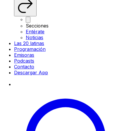
Secciones
Entérate
Noticias
Las 20 latinas
Programación
Emisoras
Podcasts
Contacto
Descargar App