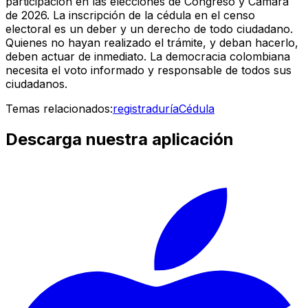
participación en las elecciones de Congreso y Cámara
de 2026. La inscripción de la cédula en el censo
electoral es un deber y un derecho de todo ciudadano.
Quienes no hayan realizado el trámite, y deban hacerlo,
deben actuar de inmediato. La democracia colombiana
necesita el voto informado y responsable de todos sus
ciudadanos.
Temas relacionados:
registraduría
Cédula
Descarga nuestra aplicación