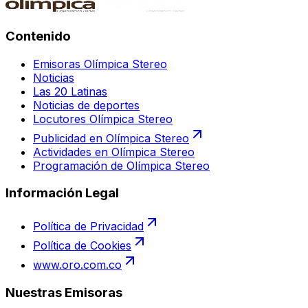
Contenido
Emisoras Olímpica Stereo
Noticias
Las 20 Latinas
Noticias de deportes
Locutores Olímpica Stereo
Publicidad en Olímpica Stereo
Actividades en Olímpica Stereo
Programación de Olímpica Stereo
Información Legal
Política de Privacidad
Política de Cookies
www.oro.com.co
Nuestras Emisoras