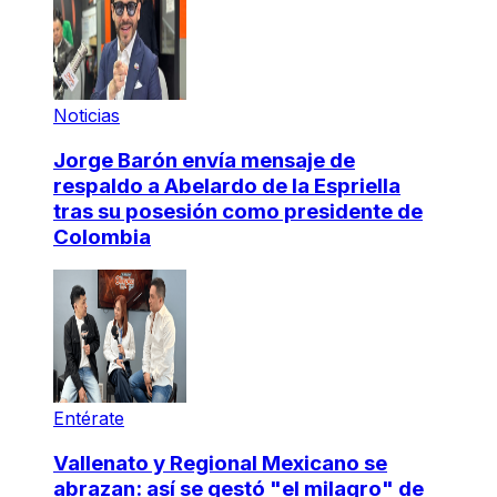
Noticias
Jorge Barón envía mensaje de
respaldo a Abelardo de la Espriella
tras su posesión como presidente de
Colombia
Entérate
Vallenato y Regional Mexicano se
abrazan: así se gestó "el milagro" de