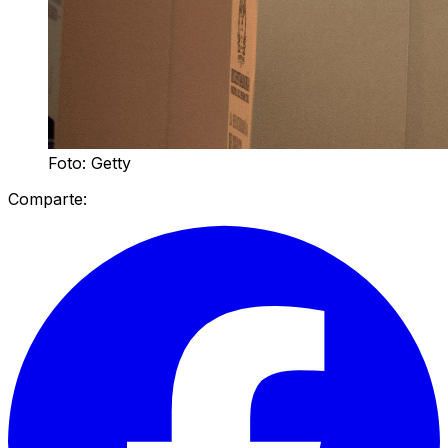
Foto: Getty
Comparte: