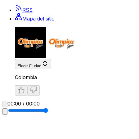
RSS
Mapa del sitio
Elegir Ciudad
Colombia
00:00 / 00:00