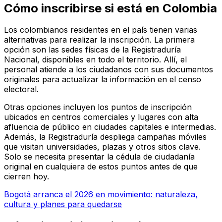
Cómo inscribirse si está en Colombia
Los colombianos residentes en el país tienen varias
alternativas para realizar la inscripción. La primera
opción son las sedes físicas de la Registraduría
Nacional, disponibles en todo el territorio. Allí, el
personal atiende a los ciudadanos con sus documentos
originales para actualizar la información en el censo
electoral.
Otras opciones incluyen los puntos de inscripción
ubicados en centros comerciales y lugares con alta
afluencia de público en ciudades capitales e intermedias.
Además, la Registraduría despliega campañas móviles
que visitan universidades, plazas y otros sitios clave.
Solo se necesita presentar la cédula de ciudadanía
original en cualquiera de estos puntos antes de que
cierren hoy.
Bogotá arranca el 2026 en movimiento: naturaleza,
cultura y planes para quedarse