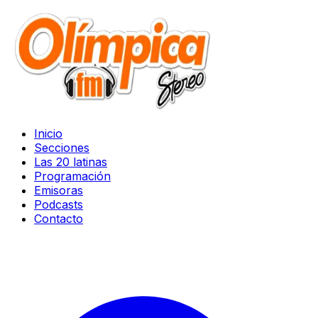
Inicio
Secciones
Las 20 latinas
Programación
Emisoras
Podcasts
Contacto