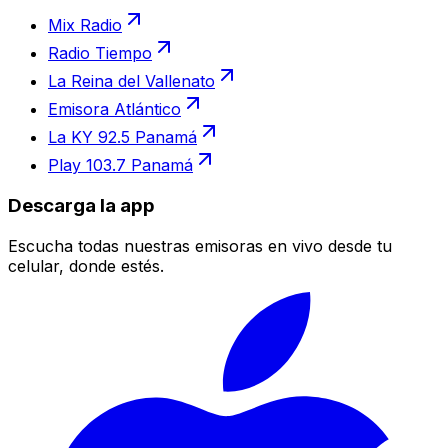
Mix Radio
Radio Tiempo
La Reina del Vallenato
Emisora Atlántico
La KY 92.5 Panamá
Play 103.7 Panamá
Descarga la app
Escucha todas nuestras emisoras en vivo desde tu
celular, donde estés.