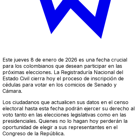
Este jueves 8 de enero de 2026 es una fecha crucial
para los colombianos que desean participar en las
próximas elecciones. La Registraduría Nacional del
Estado Civil cierra hoy el proceso de inscripción de
cédulas para votar en los comicios de Senado y
Cámara.
Los ciudadanos que actualicen sus datos en el censo
electoral hasta esta fecha podrán ejercer su derecho al
voto tanto en las elecciones legislativas como en las
presidenciales. Quienes no lo hagan hoy perderán la
oportunidad de elegir a sus representantes en el
Congreso de la República.