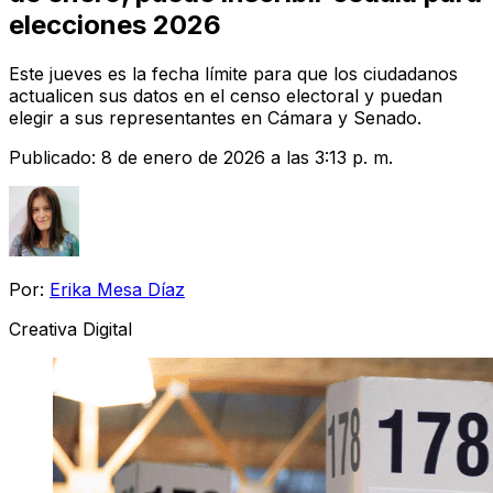
elecciones 2026
Este jueves es la fecha límite para que los ciudadanos
actualicen sus datos en el censo electoral y puedan
elegir a sus representantes en Cámara y Senado.
Publicado:
8 de enero de 2026 a las 3:13 p. m.
Por:
Erika Mesa Díaz
Creativa Digital