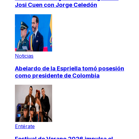
Josi Cuen con Jorge Celedón
Noticias
Abelardo de la Espriella tomó posesión
como presidente de Colombia
Entérate
Festival de Verano 2026 impulsa el