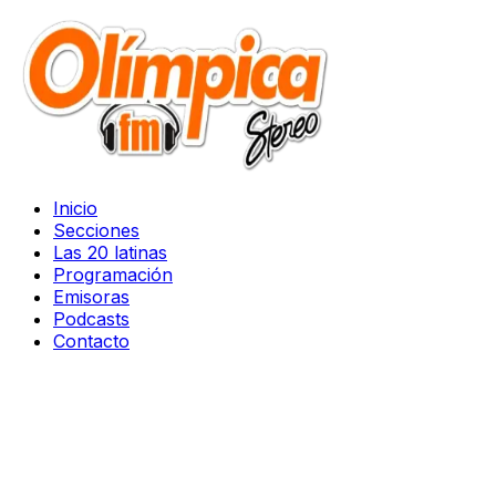
Inicio
Secciones
Las 20 latinas
Programación
Emisoras
Podcasts
Contacto