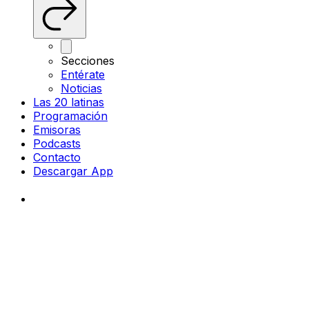
Secciones
Entérate
Noticias
Las 20 latinas
Programación
Emisoras
Podcasts
Contacto
Descargar App