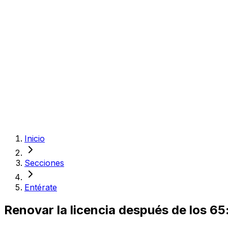
Inicio
Secciones
Entérate
Renovar la licencia después de los 6