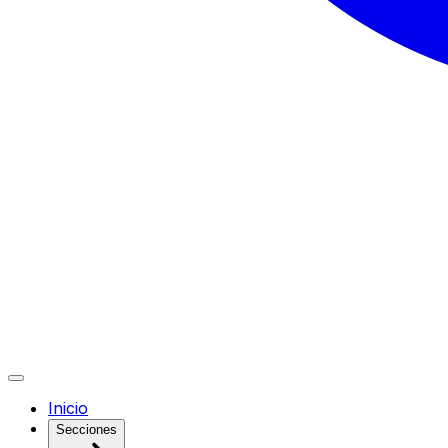
Inicio
Secciones