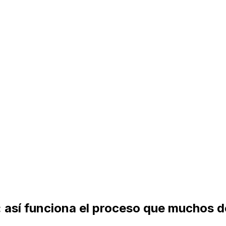
5: así funciona el proceso que muchos