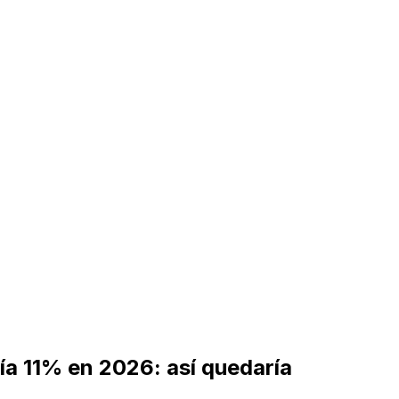
a 11% en 2026: así quedaría