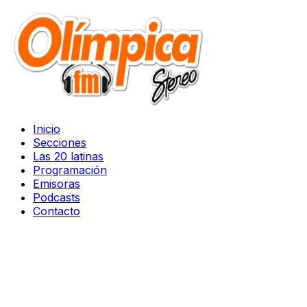
Inicio
Secciones
Las 20 latinas
Programación
Emisoras
Podcasts
Contacto