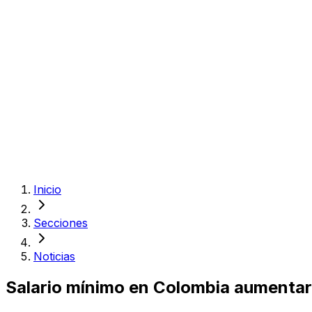
Inicio
Secciones
Noticias
Salario mínimo en Colombia aumentarí