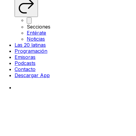
Secciones
Entérate
Noticias
Las 20 latinas
Programación
Emisoras
Podcasts
Contacto
Descargar App