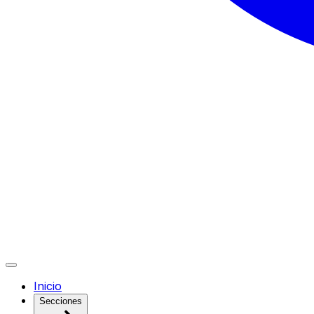
Inicio
Secciones