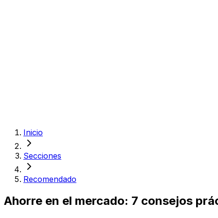
Inicio
Secciones
Recomendado
Ahorre en el mercado: 7 consejos prác