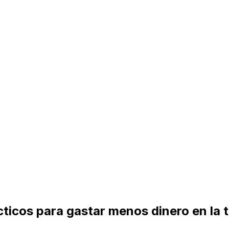
ticos para gastar menos dinero en la 