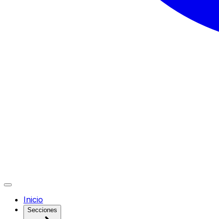
Inicio
Secciones