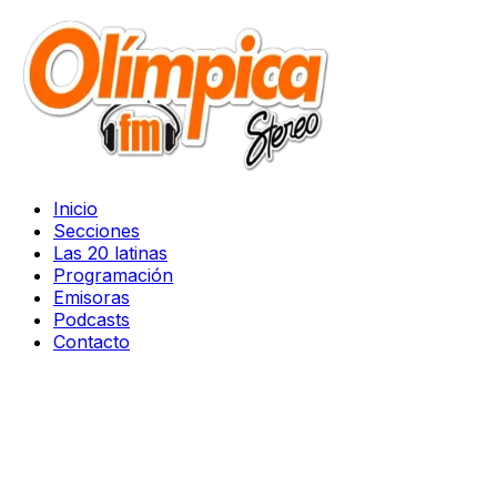
Inicio
Secciones
Las 20 latinas
Programación
Emisoras
Podcasts
Contacto