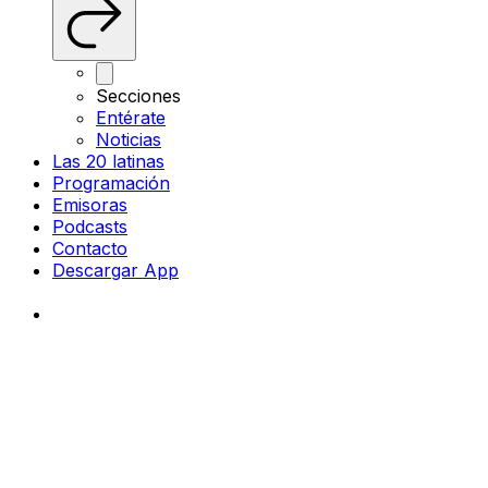
Secciones
Entérate
Noticias
Las 20 latinas
Programación
Emisoras
Podcasts
Contacto
Descargar App