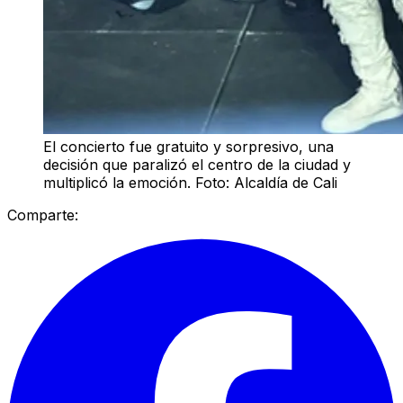
El concierto fue gratuito y sorpresivo, una
decisión que paralizó el centro de la ciudad y
multiplicó la emoción. Foto: Alcaldía de Cali
Comparte: