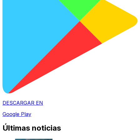
DESCARGAR EN
Google Play
Últimas noticias