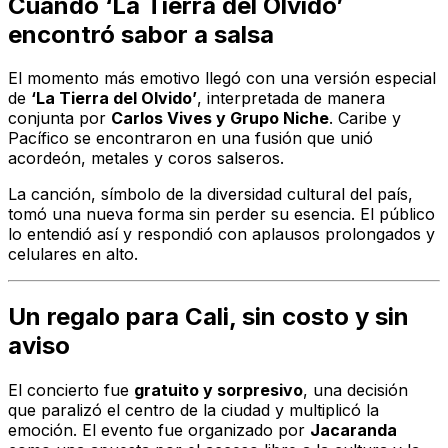
Cuando ‘La Tierra del Olvido’
encontró sabor a salsa
El momento más emotivo llegó con una versión especial
de
‘La Tierra del Olvido’
, interpretada de manera
conjunta por
Carlos Vives y Grupo Niche
. Caribe y
Pacífico se encontraron en una fusión que unió
acordeón, metales y coros salseros.
La canción, símbolo de la diversidad cultural del país,
tomó una nueva forma sin perder su esencia. El público
lo entendió así y respondió con aplausos prolongados y
celulares en alto.
Un regalo para Cali, sin costo y sin
aviso
El concierto fue
gratuito y sorpresivo
, una decisión
que paralizó el centro de la ciudad y multiplicó la
emoción. El evento fue organizado por
Jacaranda