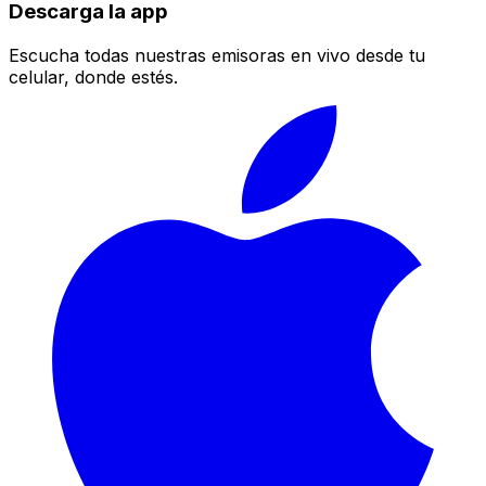
Descarga la app
Escucha todas nuestras emisoras en vivo desde tu
celular, donde estés.