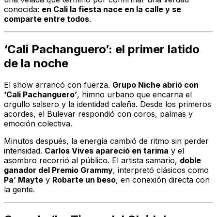
conocida:
en Cali la fiesta nace en la calle y se
comparte entre todos
.
‘Cali Pachanguero’: el primer latido
de la noche
El show arrancó con fuerza.
Grupo Niche abrió con
‘Cali Pachanguero’
, himno urbano que encarna el
orgullo salsero y la identidad caleña. Desde los primeros
acordes, el Bulevar respondió con coros, palmas y
emoción colectiva.
Minutos después, la energía cambió de ritmo sin perder
intensidad.
Carlos Vives apareció en tarima
y el
asombro recorrió al público. El artista samario,
doble
ganador del Premio Grammy
, interpretó clásicos como
Pa’ Mayte
y
Robarte un beso
, en conexión directa con
la gente.