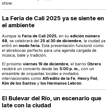
show.
La Feria de Cali 2025 ya se siente en
el ambiente
Aunque la
Feria de Cali 2025
, en su
edición número
68
, se celebrará del
25 al 30 de diciembre
, la ciudad ya
entró en
modo feria
. Esta presentación funcionó como
el abrebocas perfecto para una agenda cargada de
música, baile y tradición.
El próximo
viernes 19 de diciembre
, el barrio
Obrero
recibirá un concierto desde las
5:00 p. m.
, con un
ensamble de orquestas locales e invitados
internacionales como
Alfredito de la Fe
,
Henry Fiol
,
Kim de los Santos
y
los Hermanos Lebrón
.
El Bulevar del Río, un escenario que
late con la ciudad