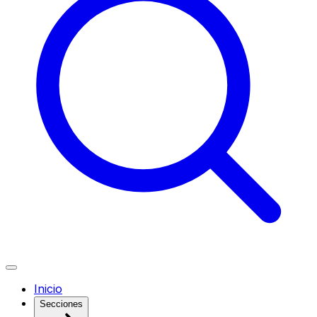
Inicio
Secciones