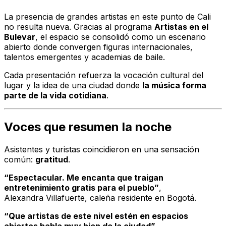
La presencia de grandes artistas en este punto de Cali
no resulta nueva. Gracias al programa
Artistas en el
Bulevar
, el espacio se consolidó como un escenario
abierto donde convergen figuras internacionales,
talentos emergentes y academias de baile.
Cada presentación refuerza la vocación cultural del
lugar y la idea de una ciudad donde
la música forma
parte de la vida cotidiana
.
Voces que resumen la noche
Asistentes y turistas coincidieron en una sensación
común:
gratitud
.
“Espectacular. Me encanta que traigan
entretenimiento gratis para el pueblo”
,
Alexandra Villafuerte
, caleña residente en Bogotá.
“Que artistas de este nivel estén en espacios
abiertos habla muy bien de la ciudad”
,