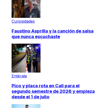
Curiosidades
Faustino Asprilla y la canción de salsa
que nunca escuchaste
Entérate
Pico y placa rota en Cali para el
segundo semestre de 2026 y empieza
desde el 1 de julio