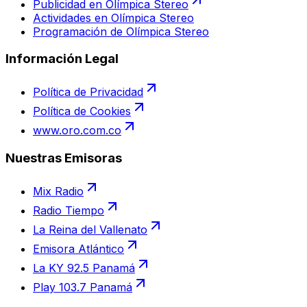
Publicidad en Olímpica Stereo
Actividades en Olímpica Stereo
Programación de Olímpica Stereo
Información Legal
Política de Privacidad
Política de Cookies
www.oro.com.co
Nuestras Emisoras
Mix Radio
Radio Tiempo
La Reina del Vallenato
Emisora Atlántico
La KY 92.5 Panamá
Play 103.7 Panamá