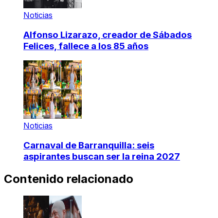
Noticias
Alfonso Lizarazo, creador de Sábados
Felices, fallece a los 85 años
Noticias
Carnaval de Barranquilla: seis
aspirantes buscan ser la reina 2027
Contenido relacionado