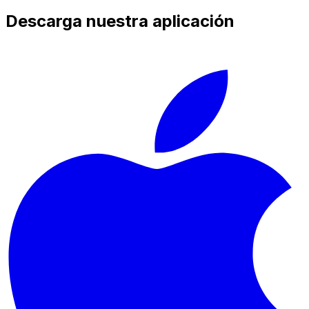
Descarga nuestra aplicación