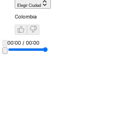
Elegir Ciudad
Colombia
00:00 / 00:00