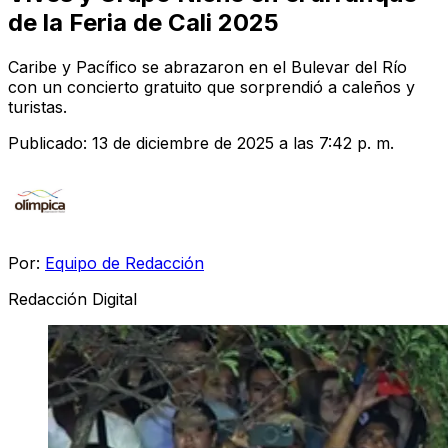
de la Feria de Cali 2025
Caribe y Pacífico se abrazaron en el Bulevar del Río
con un concierto gratuito que sorprendió a caleños y
turistas.
Publicado:
13 de diciembre de 2025 a las 7:42 p. m.
Por:
Equipo de Redacción
Redacción Digital