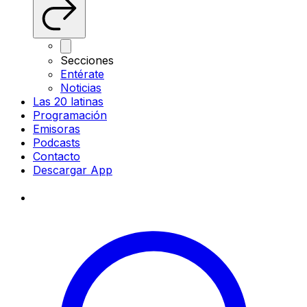
Secciones
Entérate
Noticias
Las 20 latinas
Programación
Emisoras
Podcasts
Contacto
Descargar App