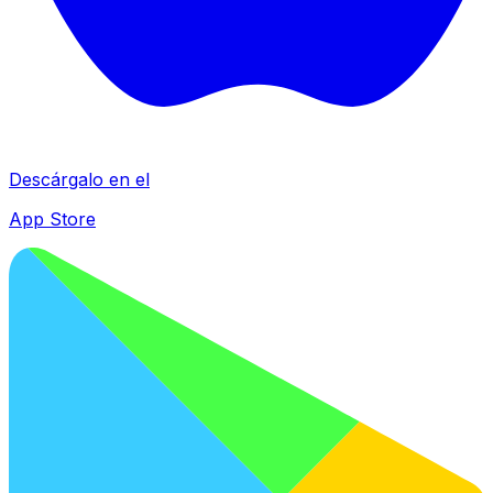
Descárgalo en el
App Store