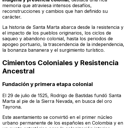
memoria que atraviesa intensos desafíos,
reconstrucciones y cambios que han definido su
carácter.
La historia de Santa Marta abarca desde la resistencia y
el impacto de los pueblos originarios, los ciclos de
saqueo y abandono colonial, hasta los periodos de
apogeo portuario, la trascendencia de la independencia,
la bonanza bananera y el surgimiento turístico.
Cimientos Coloniales y Resistencia
Ancestral
Fundación y primera etapa colonial
El 29 de julio de 1525, Rodrigo de Bastidas fundó Santa
Marta al pie de la Sierra Nevada, en busca del oro
Tayrona.
Este asentamiento se convirtió en el primer núcleo
urbano permanente de los españoles en Colombia y en