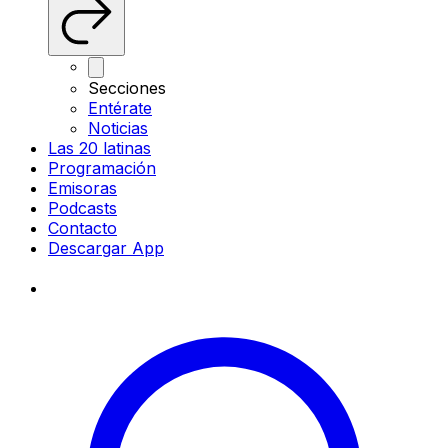
Secciones
Entérate
Noticias
Las 20 latinas
Programación
Emisoras
Podcasts
Contacto
Descargar App