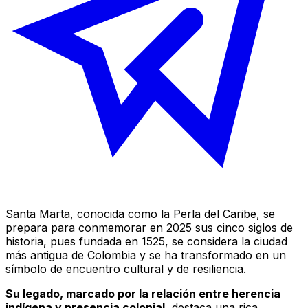
Santa Marta, conocida como la
Perla del Caribe
, se
prepara para conmemorar en 2025 sus cinco siglos de
historia, pues fundada en 1525, se considera la ciudad
más antigua de Colombia y se ha transformado en un
símbolo de encuentro cultural y de resiliencia.
Su legado, marcado por la relación entre herencia
indígena y presencia colonial
, destaca una rica