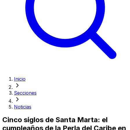
Inicio
Secciones
Noticias
Cinco siglos de Santa Marta: el
cumpleaños de la Perla del Caribe en