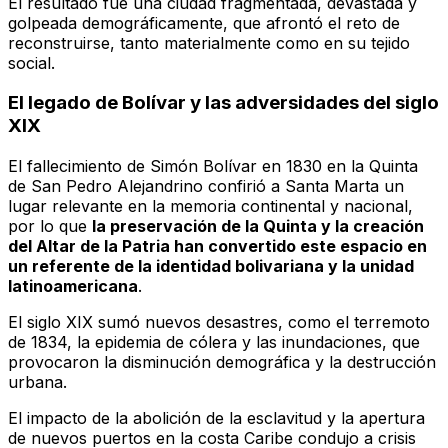
El resultado fue una ciudad fragmentada, devastada y
golpeada demográficamente, que afrontó el reto de
reconstruirse, tanto materialmente como en su tejido
social.
El legado de Bolívar y las adversidades del siglo
XIX
El fallecimiento de Simón Bolívar en 1830 en la Quinta
de San Pedro Alejandrino confirió a Santa Marta un
lugar relevante en la memoria continental y nacional,
por lo que
la preservación de la Quinta y la creación
del Altar de la Patria han convertido este espacio en
un referente de la identidad bolivariana y la unidad
latinoamericana
.
El siglo XIX sumó nuevos desastres, como el terremoto
de 1834, la epidemia de cólera y las inundaciones, que
provocaron la disminución demográfica y la destrucción
urbana.
El impacto de la abolición de la esclavitud y la apertura
de nuevos puertos en la costa Caribe condujo a crisis