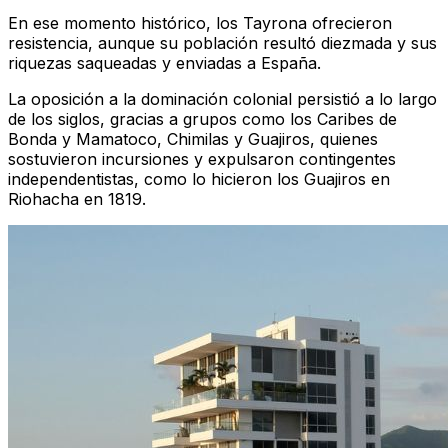
En ese momento histórico, los Tayrona ofrecieron
resistencia, aunque su población resultó diezmada y sus
riquezas saqueadas y enviadas a España.
La oposición a la dominación colonial persistió a lo largo
de los siglos, gracias a grupos como los Caribes de
Bonda y Mamatoco, Chimilas y Guajiros, quienes
sostuvieron incursiones y expulsaron contingentes
independentistas, como lo hicieron los Guajiros en
Riohacha en 1819.