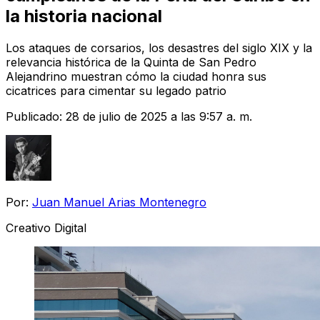
la historia nacional
Los ataques de corsarios, los desastres del siglo XIX y la
relevancia histórica de la Quinta de San Pedro
Alejandrino muestran cómo la ciudad honra sus
cicatrices para cimentar su legado patrio
Publicado:
28 de julio de 2025 a las 9:57 a. m.
Por:
Juan Manuel Arias Montenegro
Creativo Digital