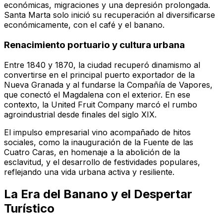
económicas, migraciones y una depresión prolongada.
Santa Marta solo inició su recuperación al diversificarse
económicamente, con el café y el banano.
Renacimiento portuario y cultura urbana
Entre 1840 y 1870, la ciudad recuperó dinamismo al
convertirse en el principal puerto exportador de la
Nueva Granada y al fundarse la Compañía de Vapores,
que conectó el Magdalena con el exterior. En ese
contexto, la United Fruit Company marcó el rumbo
agroindustrial desde finales del siglo XIX.
El impulso empresarial vino acompañado de hitos
sociales, como la inauguración de la Fuente de las
Cuatro Caras, en homenaje a la abolición de la
esclavitud, y el desarrollo de festividades populares,
reflejando una vida urbana activa y resiliente.
La Era del Banano y el Despertar
Turístico