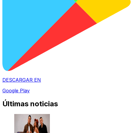
DESCARGAR EN
Google Play
Últimas noticias