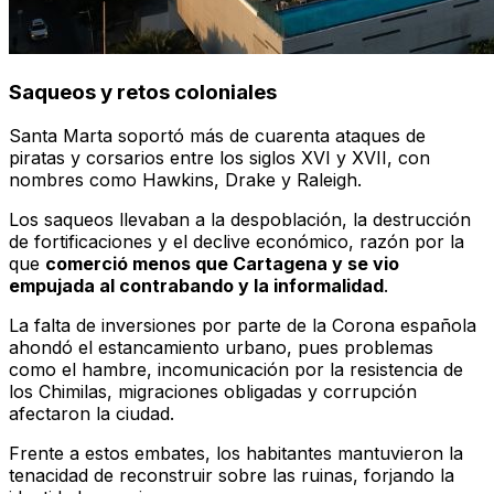
Saqueos y retos coloniales
Santa Marta soportó más de cuarenta ataques de
piratas y corsarios entre los siglos XVI y XVII, con
nombres como Hawkins, Drake y Raleigh.
Los saqueos llevaban a la despoblación, la destrucción
de fortificaciones y el declive económico, razón por la
que
comerció menos que Cartagena y se vio
empujada al contrabando y la informalidad
.
La falta de inversiones por parte de la Corona española
ahondó el estancamiento urbano, pues problemas
como el hambre, incomunicación por la resistencia de
los Chimilas, migraciones obligadas y corrupción
afectaron la ciudad.
Frente a estos embates, los habitantes mantuvieron la
tenacidad de reconstruir sobre las ruinas, forjando la