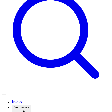
Inicio
Secciones