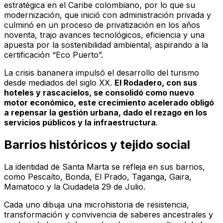
estratégica en el Caribe colombiano, por lo que su
modernización, que inició con administración privada y
culminó en un proceso de privatización en los años
noventa, trajo avances tecnológicos, eficiencia y una
apuesta por la sostenibilidad ambiental, aspirando a la
certificación “Eco Puerto”.
La crisis bananera impulsó el desarrollo del turismo
desde mediados del siglo XX.
El Rodadero, con sus
hoteles y rascacielos, se consolidó como nuevo
motor económico, este crecimiento acelerado obligó
a repensar la gestión urbana, dado el rezago en los
servicios públicos y la infraestructura
.
Barrios históricos y tejido social
La identidad de Santa Marta se refleja en sus barrios,
como Pescaíto, Bonda, El Prado, Taganga, Gaira,
Mamatoco y la Ciudadela 29 de Julio.
Cada uno dibuja una microhistoria de resistencia,
transformación y convivencia de saberes ancestrales y