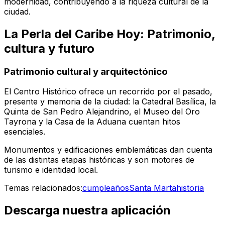
modernidad, contribuyendo a la riqueza cultural de la
ciudad.
La Perla del Caribe Hoy: Patrimonio,
cultura y futuro
Patrimonio cultural y arquitectónico
El Centro Histórico ofrece un recorrido por el pasado,
presente y memoria de la ciudad: la Catedral Basílica, la
Quinta de San Pedro Alejandrino, el Museo del Oro
Tayrona y la Casa de la Aduana cuentan hitos
esenciales.
Monumentos y edificaciones emblemáticas dan cuenta
de las distintas etapas históricas y son motores de
turismo e identidad local.
Temas relacionados:
cumpleaños
Santa Marta
historia
Descarga nuestra aplicación