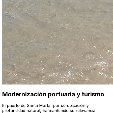
Modernización portuaria y turismo
El puerto de Santa Marta, por su ubicación y
profundidad natural, ha mantenido su relevancia