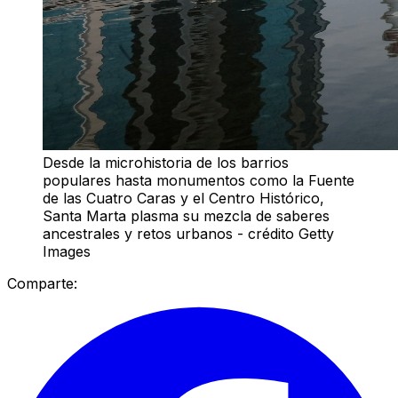
Desde la microhistoria de los barrios
populares hasta monumentos como la Fuente
de las Cuatro Caras y el Centro Histórico,
Santa Marta plasma su mezcla de saberes
ancestrales y retos urbanos - crédito Getty
Images
Comparte: